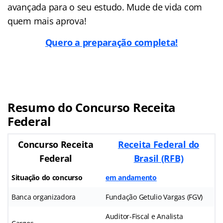
avançada para o seu estudo. Mude de vida com
quem mais aprova!
Quero a preparação completa!
Resumo do Concurso Receita
Federal
Concurso Receita
Receita Federal do
Federal
Brasil (RFB)
Situação do concurso
em andamento
Banca organizadora
Fundação Getulio Vargas (FGV)
Auditor-Fiscal e Analista