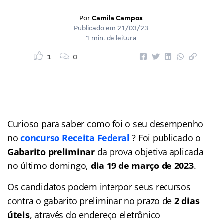
Por
Camila Campos
Publicado em
21/03/23
1 min. de leitura
1
0
Curioso para saber como foi o seu desempenho
no
concurso Receita Federal
? Foi publicado o
Gabarito preliminar
da prova objetiva aplicada
no último domingo,
dia 19 de março de 2023
.
Os candidatos podem interpor seus recursos
contra o gabarito preliminar no prazo de
2 dias
úteis
, através do endereço eletrônico