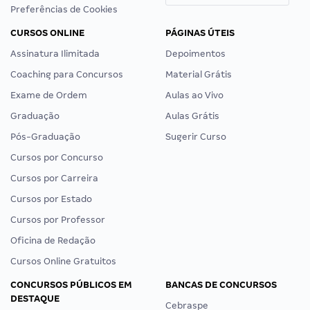
Preferências de Cookies
CURSOS ONLINE
PÁGINAS ÚTEIS
Assinatura Ilimitada
Depoimentos
Coaching para Concursos
Material Grátis
Exame de Ordem
Aulas ao Vivo
Graduação
Aulas Grátis
Pós-Graduação
Sugerir Curso
Cursos por Concurso
Cursos por Carreira
Cursos por Estado
Cursos por Professor
Oficina de Redação
Cursos Online Gratuitos
CONCURSOS PÚBLICOS EM
BANCAS DE CONCURSOS
DESTAQUE
Cebraspe