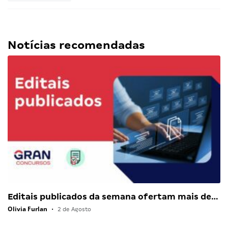
Notícias recomendadas
Editais publicados da semana ofertam mais de…
Olivia Furlan
•
2 de Agosto