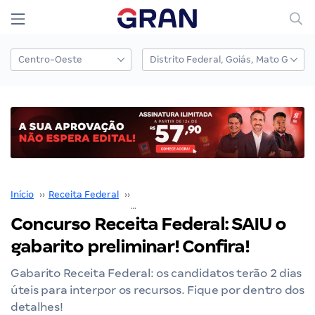
Início
››
Receita Federal
››
Concurso Receita Federal
››
Concurso Receita Federal: SAIU o
gabarito preliminar! Confira!
Gabarito Receita Federal: os candidatos terão 2 dias
úteis para interpor os recursos. Fique por dentro dos
detalhes!