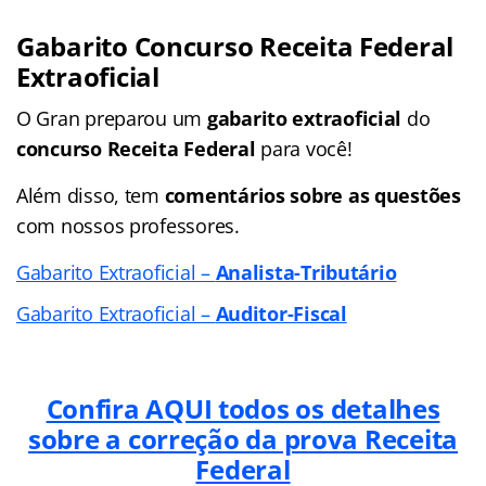
Gabarito Concurso Receita Federal
Extraoficial
O Gran preparou um
gabarito extraoficial
do
concurso Receita Federal
para você!
Além disso, tem
comentários sobre as questões
com nossos professores.
Gabarito Extraoficial –
Analista-Tributário
Gabarito Extraoficial –
Auditor-Fiscal
Confira AQUI todos os detalhes
sobre a correção da prova Receita
Federal