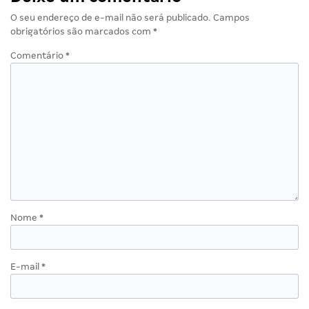
O seu endereço de e-mail não será publicado.
Campos
obrigatórios são marcados com
*
Comentário
*
Nome
*
E-mail
*