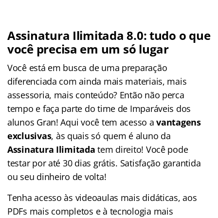
Assinatura Ilimitada 8.0: tudo o que
você precisa em um só lugar
Você está em busca de uma preparação
diferenciada com ainda mais materiais, mais
assessoria, mais conteúdo? Então não perca
tempo e faça parte do time de Imparáveis dos
alunos Gran! Aqui você tem acesso a
vantagens
exclusivas
, às quais só quem é aluno da
Assinatura Ilimitada
tem direito! Você pode
testar por até 30 dias grátis. Satisfação garantida
ou seu dinheiro de volta!
Tenha acesso às videoaulas mais didáticas, aos
PDFs mais completos e à tecnologia mais