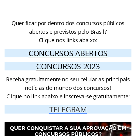
Quer ficar por dentro dos concursos públicos
abertos e previstos pelo Brasil?
Clique nos links abaixo:
CONCURSOS ABERTOS
CONCURSOS 2023
Receba gratuitamente no seu celular as principais
notícias do mundo dos concursos!
Clique no link abaixo e inscreva-se gratuitamente:
TELEGRAM
QUER CONQUISTAR A SUA APROVAÇÃO EM
CONCURSOS PÚBLICOS?