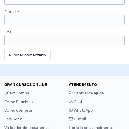
E-mail
*
Site
GRAN CURSOS ONLINE
ATENDIMENTO
Quem Somos
Central de ajuda
Como Funciona
Chat
Como Comprar
WhatsApp
Loja Social
E-mail
Validador de documentos
Horário de atendimento: