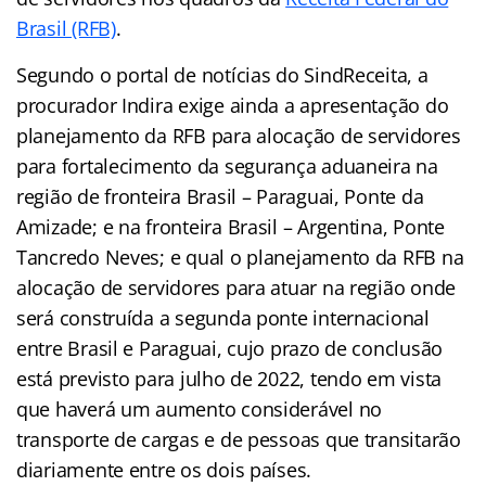
Brasil (RFB)
.
Segundo o portal de notícias do SindReceita, a
procurador Indira exige ainda a apresentação do
planejamento da RFB para alocação de servidores
para fortalecimento da segurança aduaneira na
região de fronteira Brasil – Paraguai, Ponte da
Amizade; e na fronteira Brasil – Argentina, Ponte
Tancredo Neves; e qual o planejamento da RFB na
alocação de servidores para atuar na região onde
será construída a segunda ponte internacional
entre Brasil e Paraguai, cujo prazo de conclusão
está previsto para julho de 2022, tendo em vista
que haverá um aumento considerável no
transporte de cargas e de pessoas que transitarão
diariamente entre os dois países.