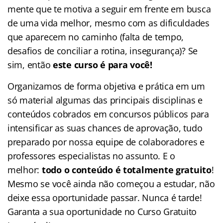
mente que te motiva a seguir em frente em busca
de uma vida melhor, mesmo com as dificuldades
que aparecem no caminho (falta de tempo,
desafios de conciliar a rotina, insegurança)? Se
sim, então
este curso é para você!
Organizamos de forma objetiva e prática em um
só material algumas das principais disciplinas e
conteúdos cobrados em concursos públicos para
intensificar as suas chances de aprovação, tudo
preparado por nossa equipe de colaboradores e
professores especialistas no assunto. E o
melhor:
todo o conteúdo é totalmente gratuito
!
Mesmo se você ainda não começou a estudar, não
deixe essa oportunidade passar. Nunca é tarde!
Garanta a sua oportunidade no Curso Gratuito