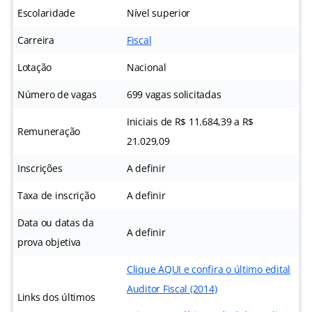
Escolaridade
Nível superior
Carreira
Fiscal
Lotação
Nacional
Número de vagas
699 vagas solicitadas
Iniciais de R$ 11.684,39 a R$
Remuneração
21.029,09
Inscrições
A definir
Taxa de inscrição
A definir
Data ou datas da
A definir
prova objetiva
Clique AQUI e confira o último edital
Auditor Fiscal (2014)
Links dos últimos