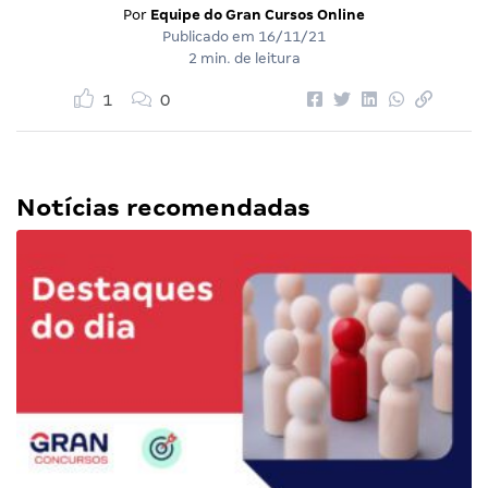
Por
Equipe do Gran Cursos Online
Publicado em
16/11/21
2 min. de leitura
1
0
Notícias recomendadas