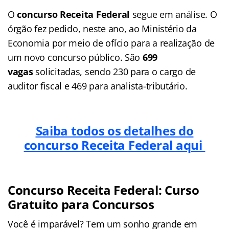
O
concurso Receita Federal
segue em análise. O
órgão fez pedido, neste ano, ao Ministério da
Economia por meio de ofício para a realização de
um novo concurso público. São
699
vagas
solicitadas, sendo 230 para o cargo de
auditor fiscal e 469 para analista-tributário.
Saiba todos os detalhes do
concurso Receita Federal aqui
Concurso Receita Federal: Curso
Gratuito para Concursos
Você é imparável? Tem um sonho grande em