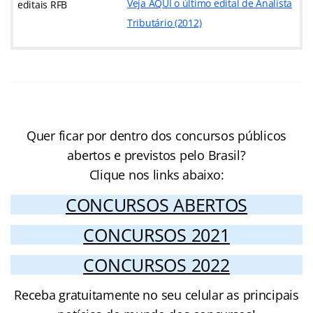
Veja AQUI o último edital de Analista
editais RFB
Tributário (2012)
Quer ficar por dentro dos concursos públicos
abertos e previstos pelo Brasil?
Clique nos links abaixo:
CONCURSOS ABERTOS
CONCURSOS 2021
CONCURSOS 2022
Receba gratuitamente no seu celular as principais