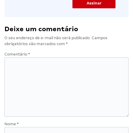
Deixe um comentário
O seu endereço de e-mail não será publicado.
Campos
obrigatórios são marcados com
*
Comentário
*
Nome
*