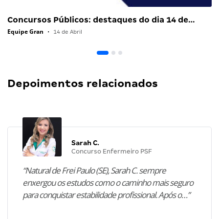
Concursos Públicos: destaques do dia 14 de…
Equipe Gran
•
14 de Abril
Depoimentos relacionados
Sarah C.
Concurso Enfermeiro PSF
“Natural de Frei Paulo (SE), Sarah C. sempre
enxergou os estudos como o caminho mais seguro
para conquistar estabilidade profissional. Após o…”