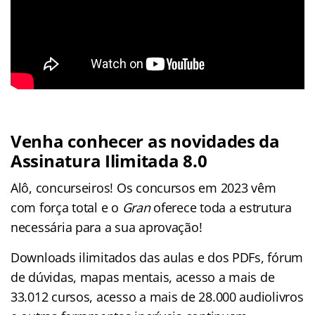
Venha conhecer as novidades da
Assinatura Ilimitada 8.0
Alô, concurseiros! Os concursos em 2023 vêm
com força total e o
Gran
oferece toda a estrutura
necessária para a sua aprovação!
Downloads ilimitados das aulas e dos PDFs, fórum
de dúvidas, mapas mentais, acesso a mais de
33.012 cursos, acesso a mais de 28.000 audiolivros