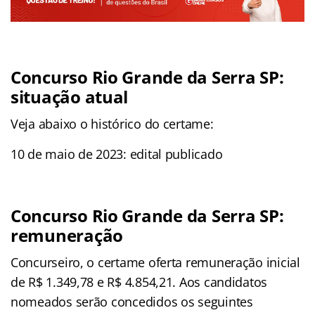
Concurso Rio Grande da Serra SP:
situação atual
Veja abaixo o histórico do certame:
10 de maio de 2023: edital publicado
Concurso Rio Grande da Serra SP:
remuneração
Concurseiro, o certame oferta remuneração inicial
de R$ 1.349,78 e R$ 4.854,21. Aos candidatos
nomeados serão concedidos os seguintes