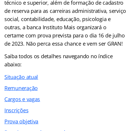
técnico e superior, além de formação de cadastro
de reserva para as carreiras administrativa, serviço
social, contabilidade, educação, psicologia e
outras, a banca Instituto Mais organizará o
certame com prova prevista para o dia 16 de julho
de 2023. Não perca essa chance e vem ser GRAN!
Saiba todos os detalhes navegando no
índice
abaixo:
Situação atual
Remuneração
Cargos e vagas
Inscrições
Prova objetiva