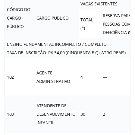
VAGAS EXISTENTES
CÓDIGO DO
RESERVA PARA
CARGO
CARGO PÚBLICO
TOTAL
PESSOAS COM
PÚBLICO
(*)
DEFICIÊNCIA (**)
ENSINO FUNDAMENTAL INCOMPLETO / COMPLETO
TAXA DE INSCRIÇÃO: R$ 54,00 (CINQUENTA E QUATRO REAIS).
AGENTE
102
4
—
ADMINISTRATIVO
ATENDENTE DE
103
DESENVOLVIMENTO
30
2
INFANTIL