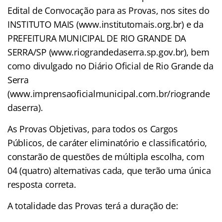
Edital de Convocação para as Provas, nos sites do
INSTITUTO MAIS (www.institutomais.org.br) e da
PREFEITURA MUNICIPAL DE RIO GRANDE DA
SERRA/SP (www.riograndedaserra.sp.gov.br), bem
como divulgado no Diário Oficial de Rio Grande da
Serra
(www.imprensaoficialmunicipal.com.br/riogrande
daserra).
As Provas Objetivas, para todos os Cargos
Públicos, de caráter eliminatório e classificatório,
constarão de questões de múltipla escolha, com
04 (quatro) alternativas cada, que terão uma única
resposta correta.
A totalidade das Provas terá a duração de: