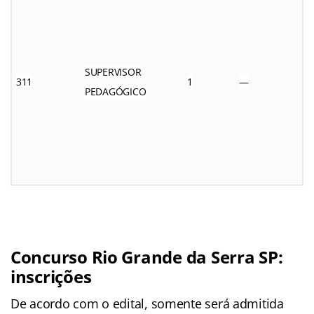
SUPERVISOR
311
1
—
PEDAGÓGICO
Concurso Rio Grande da Serra SP:
inscrições
De acordo com o edital, somente será admitida