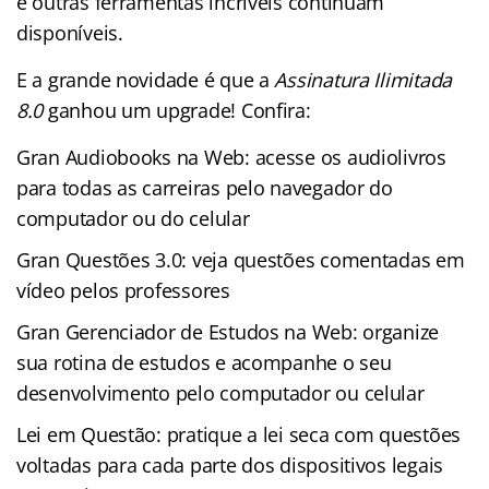
e outras ferramentas incríveis continuam
disponíveis.
E a grande novidade é que a
Assinatura Ilimitada
8.0
ganhou um upgrade! Confira:
Gran Audiobooks na Web: acesse os audiolivros
para todas as carreiras pelo navegador do
computador ou do celular
Gran Questões 3.0: veja questões comentadas em
vídeo pelos professores
Gran Gerenciador de Estudos na Web: organize
sua rotina de estudos e acompanhe o seu
desenvolvimento pelo computador ou celular
Lei em Questão: pratique a lei seca com questões
voltadas para cada parte dos dispositivos legais