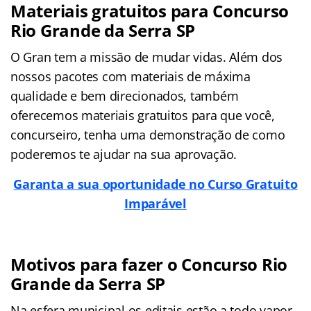
Materiais gratuitos para Concurso
Rio Grande da Serra SP
O Gran tem a missão de mudar vidas. Além dos
nossos pacotes com materiais de máxima
qualidade e bem direcionados, também
oferecemos materiais gratuitos para que você,
concurseiro, tenha uma demonstração de como
poderemos te ajudar na sua aprovação.
Garanta a sua oportunidade no Curso Gratuito
Imparável
Motivos para fazer o Concurso Rio
Grande da Serra SP
Na esfera municipal os editais estão a todo vapor,