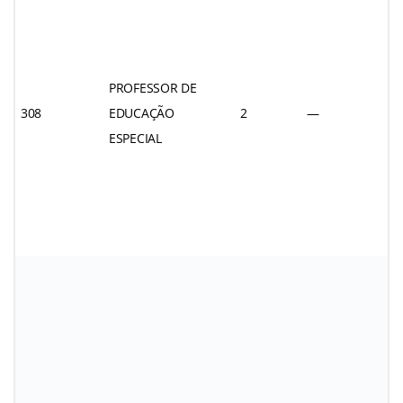
PROFESSOR DE
308
EDUCAÇÃO
2
—
ESPECIAL