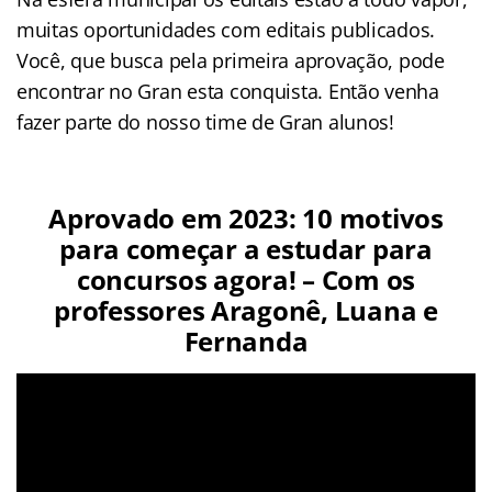
muitas oportunidades com editais publicados.
Você, que busca pela primeira aprovação, pode
encontrar no Gran esta conquista. Então venha
fazer parte do nosso time de Gran alunos!
Aprovado em 2023: 10 motivos
para começar a estudar para
concursos agora! – Com os
professores Aragonê, Luana e
Fernanda