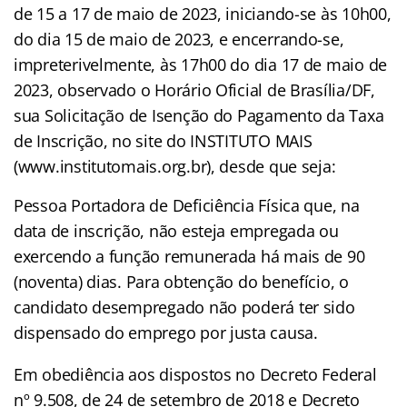
de 15 a 17 de maio de 2023, iniciando-se às 10h00,
do dia 15 de maio de 2023, e encerrando-se,
impreterivelmente, às 17h00 do dia 17 de maio de
2023, observado o Horário Oficial de Brasília/DF,
sua Solicitação de Isenção do Pagamento da Taxa
de Inscrição, no site do INSTITUTO MAIS
(www.institutomais.org.br), desde que seja:
Pessoa Portadora de Deficiência Física que, na
data de inscrição, não esteja empregada ou
exercendo a função remunerada há mais de 90
(noventa) dias. Para obtenção do benefício, o
candidato desempregado não poderá ter sido
dispensado do emprego por justa causa.
Em obediência aos dispostos no Decreto Federal
nº 9.508, de 24 de setembro de 2018 e Decreto