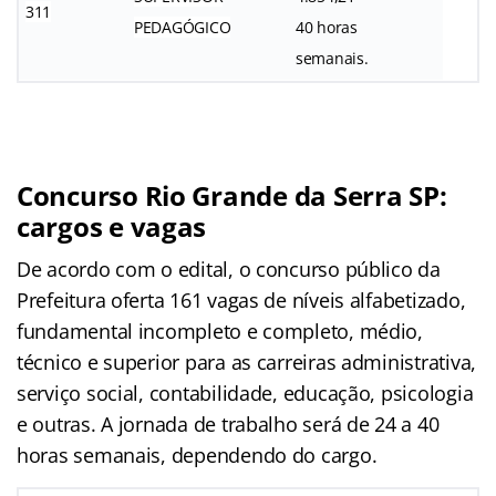
311
PEDAGÓGICO
40 horas
semanais.
Concurso Rio Grande da Serra SP:
cargos e vagas
De acordo com o edital, o concurso público da
Prefeitura oferta 161 vagas de níveis alfabetizado,
fundamental incompleto e completo, médio,
técnico e superior para as carreiras administrativa,
serviço social, contabilidade, educação, psicologia
e outras. A jornada de trabalho será de 24 a 40
horas semanais, dependendo do cargo.