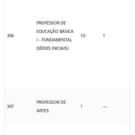
PROFESSOR DE
EDUCAÇÃO BÁSICA
306
10
1
I – FUNDAMENTAL
(SÉRIES INICIAIS)
PROFESSOR DE
307
1
—
ARTES