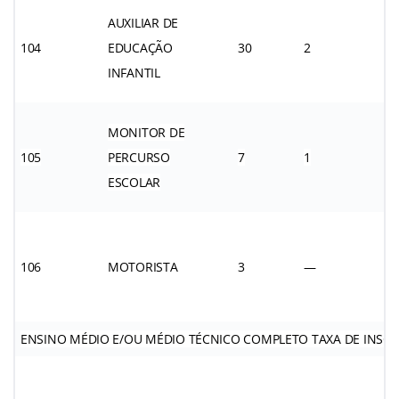
AUXILIAR DE
104
EDUCAÇÃO
30
2
INFANTIL
MONITOR DE
105
PERCURSO
7
1
ESCOLAR
106
MOTORISTA
3
—
ENSINO MÉDIO E/OU MÉDIO TÉCNICO COMPLETO TAXA DE INSCRIÇÃ