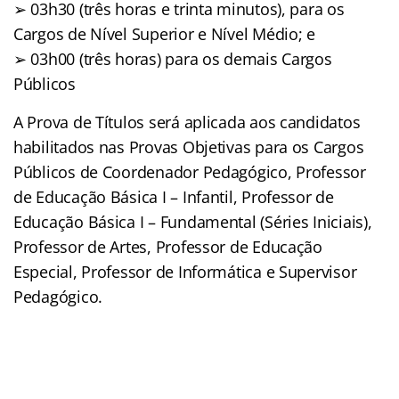
➢ 03h30 (três horas e trinta minutos), para os
Cargos de Nível Superior e Nível Médio; e
➢ 03h00 (três horas) para os demais Cargos
Públicos
A Prova de Títulos será aplicada aos candidatos
habilitados nas Provas Objetivas para os Cargos
Públicos de Coordenador Pedagógico, Professor
de Educação Básica I – Infantil, Professor de
Educação Básica I – Fundamental (Séries Iniciais),
Professor de Artes, Professor de Educação
Especial, Professor de Informática e Supervisor
Pedagógico.