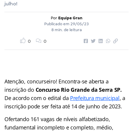
julho!
Por
Equipe Gran
Publicado em
29/05/23
8 min. de leitura
0
0
Atenção, concurseiro! Encontra-se aberta a
inscrição do
Concurso Rio Grande da Serra SP
.
De acordo com o edital da
Prefeitura municipal
, a
inscrição pode ser feita até 14 de junho de 2023.
Ofertando 161 vagas de níveis alfabetizado,
fundamental incompleto e completo, médio,