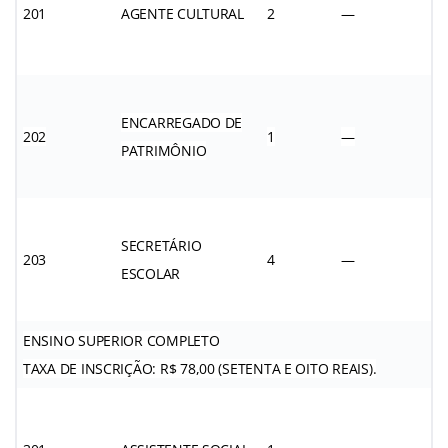
201
AGENTE CULTURAL
2
—
ENCARREGADO DE
202
1
—
PATRIMÔNIO
SECRETÁRIO
203
4
—
ESCOLAR
ENSINO SUPERIOR COMPLETO
TAXA DE INSCRIÇÃO: R$ 78,00 (SETENTA E OITO REAIS).