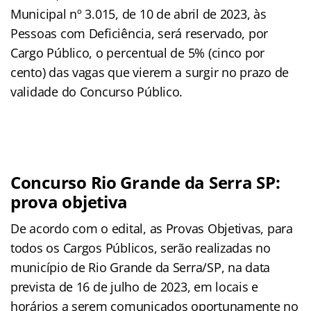
Municipal nº 3.015, de 10 de abril de 2023, às
Pessoas com Deficiência, será reservado, por
Cargo Público, o percentual de 5% (cinco por
cento) das vagas que vierem a surgir no prazo de
validade do Concurso Público.
Concurso Rio Grande da Serra SP:
prova objetiva
De acordo com o edital, as Provas Objetivas, para
todos os Cargos Públicos, serão realizadas no
município de Rio Grande da Serra/SP, na data
prevista de 16 de julho de 2023, em locais e
horários a serem comunicados oportunamente no