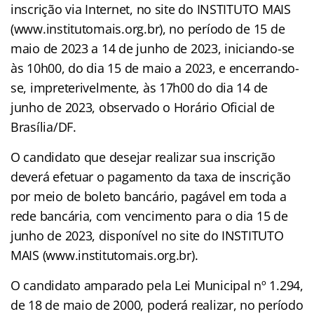
inscrição via Internet, no site do INSTITUTO MAIS
(www.institutomais.org.br), no período de 15 de
maio de 2023 a 14 de junho de 2023, iniciando-se
às 10h00, do dia 15 de maio a 2023, e encerrando-
se, impreterivelmente, às 17h00 do dia 14 de
junho de 2023, observado o Horário Oficial de
Brasília/DF.
O candidato que desejar realizar sua inscrição
deverá efetuar o pagamento da taxa de inscrição
por meio de boleto bancário, pagável em toda a
rede bancária, com vencimento para o dia 15 de
junho de 2023, disponível no site do INSTITUTO
MAIS (www.institutomais.org.br).
O candidato amparado pela Lei Municipal nº 1.294,
de 18 de maio de 2000, poderá realizar, no período