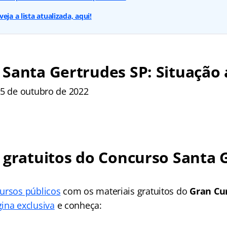
eja a lista atualizada, aqui!
Santa Gertrudes SP: Situação 
5 de outubro de 2022
 gratuitos do Concurso Santa 
ursos públicos
com os materiais gratuitos do
Gran Cu
ina exclusiva
e conheça: