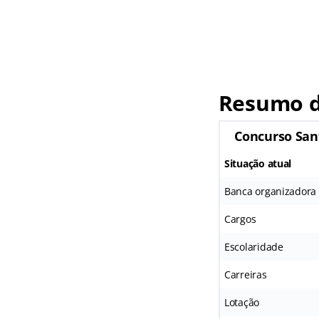
Resumo d
Concurso San
Situação atual
Banca organizadora
Cargos
Escolaridade
Carreiras
Lotação