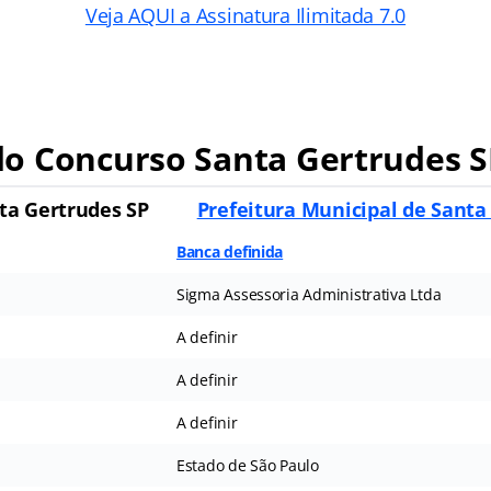
Veja AQUI a Assinatura Ilimitada 7.0
o Concurso Santa Gertrudes S
ta Gertrudes SP
Prefeitura Municipal de Santa
Banca definida
Sigma Assessoria Administrativa Ltda
A definir
A definir
A definir
Estado de São Paulo