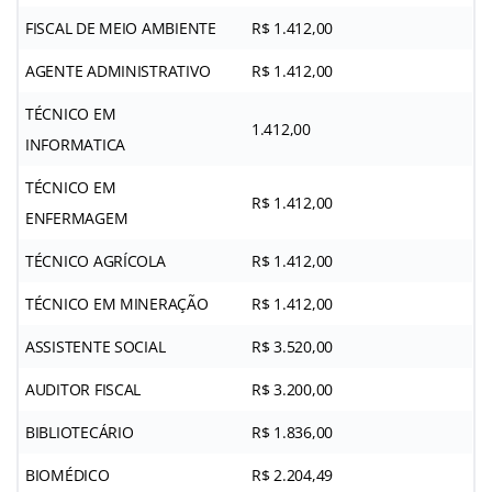
FISCAL DE MEIO AMBIENTE
R$ 1.412,00
AGENTE ADMINISTRATIVO
R$ 1.412,00
TÉCNICO EM
1.412,00
INFORMATICA
TÉCNICO EM
R$ 1.412,00
ENFERMAGEM
TÉCNICO AGRÍCOLA
R$ 1.412,00
TÉCNICO EM MINERAÇÃO
R$ 1.412,00
ASSISTENTE SOCIAL
R$ 3.520,00
AUDITOR FISCAL
R$ 3.200,00
BIBLIOTECÁRIO
R$ 1.836,00
BIOMÉDICO
R$ 2.204,49