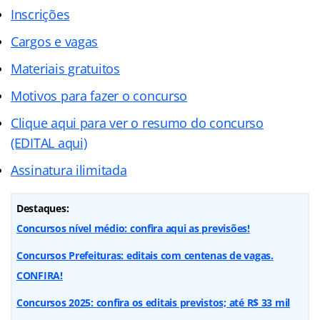
Inscrições
Cargos e vagas
Materiais gratuitos
Motivos para fazer o concurso
Clique aqui para ver o resumo do concurso
(EDITAL aqui)
Assinatura ilimitada
Destaques:
Concursos nível médio: confira aqui as previsões!
Concursos Prefeituras: editais com centenas de vagas.
CONFIRA!
Concursos 2025: confira os editais previstos; até R$ 33 mil