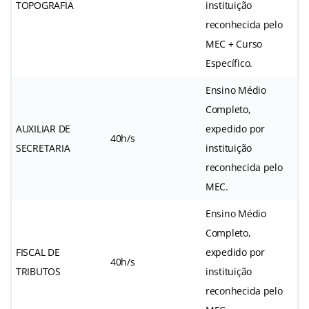
TOPOGRAFIA
instituição
reconhecida pelo
MEC + Curso
Específico.
Ensino Médio
Completo,
AUXILIAR DE
expedido por
40h/s
SECRETARIA
instituição
reconhecida pelo
MEC.
Ensino Médio
Completo,
FISCAL DE
expedido por
40h/s
TRIBUTOS
instituição
reconhecida pelo