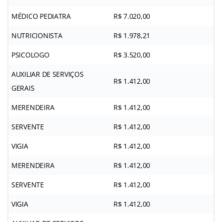
MÉDICO PEDIATRA
R$ 7.020,00
NUTRICIONISTA
R$ 1.978,21
PSICOLOGO
R$ 3.520,00
AUXILIAR DE SERVIÇOS
R$ 1.412,00
GERAIS
MERENDEIRA
R$ 1.412,00
SERVENTE
R$ 1.412,00
VIGIA
R$ 1.412,00
MERENDEIRA
R$ 1.412,00
SERVENTE
R$ 1.412,00
VIGIA
R$ 1.412,00