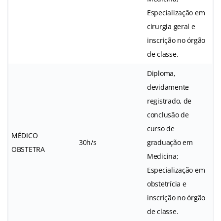
Especialização em
cirurgia geral e
inscrição no órgão
de classe.
Diploma,
devidamente
registrado, de
conclusão de
curso de
MÉDICO
30h/s
graduação em
OBSTETRA
Medicina;
Especialização em
obstetrícia e
inscrição no órgão
de classe.