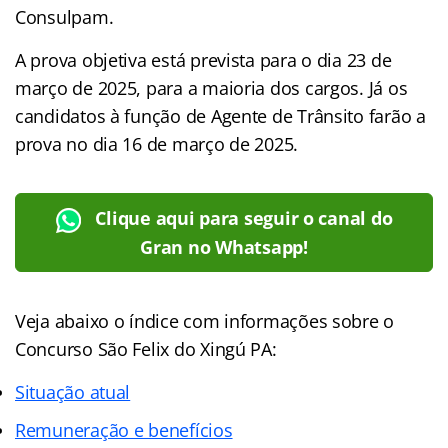
Consulpam.
A prova objetiva está prevista para o dia 23 de
março de 2025, para a maioria dos cargos. Já os
candidatos à função de Agente de Trânsito farão a
prova no dia 16 de março de 2025.
Clique aqui para seguir o canal do
Gran no Whatsapp!
Veja abaixo o índice com informações sobre o
Concurso São Felix do Xingú PA:
Situação atual
Remuneração e benefícios