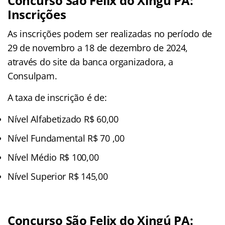
Concurso São Felix do Xingú PA:
Inscrições
As inscrições podem ser realizadas no período de
29 de novembro a 18 de dezembro de 2024,
através do site da banca organizadora, a
Consulpam.
A taxa de inscrição é de:
Nível Alfabetizado R$ 60,00
Nível Fundamental R$ 70 ,00
Nível Médio R$ 100,00
Nível Superior R$ 145,00
Concurso São Felix do Xingú PA: