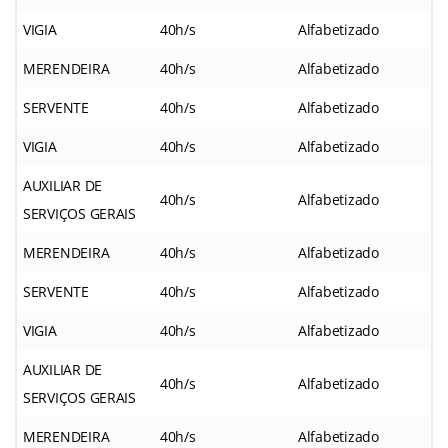
VIGIA
40h/s
Alfabetizado
MERENDEIRA
40h/s
Alfabetizado
SERVENTE
40h/s
Alfabetizado
VIGIA
40h/s
Alfabetizado
AUXILIAR DE
40h/s
Alfabetizado
SERVIÇOS GERAIS
MERENDEIRA
40h/s
Alfabetizado
SERVENTE
40h/s
Alfabetizado
VIGIA
40h/s
Alfabetizado
AUXILIAR DE
40h/s
Alfabetizado
SERVIÇOS GERAIS
MERENDEIRA
40h/s
Alfabetizado