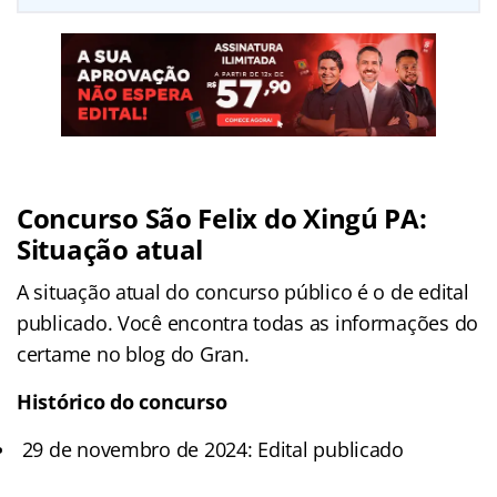
Concurso São Felix do Xingú PA:
Situação atual
A situação atual do concurso público é o de edital
publicado. Você encontra todas as informações do
certame no blog do Gran.
Histórico do concurso
29 de novembro de 2024: Edital publicado