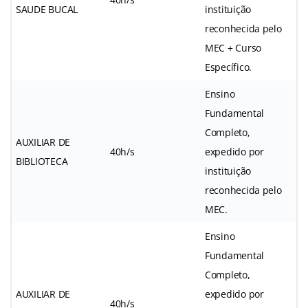
SAUDE BUCAL
instituição
reconhecida pelo
MEC + Curso
Específico.
Ensino
Fundamental
Completo,
AUXILIAR DE
40h/s
expedido por
BIBLIOTECA
instituição
reconhecida pelo
MEC.
Ensino
Fundamental
Completo,
AUXILIAR DE
expedido por
40h/s