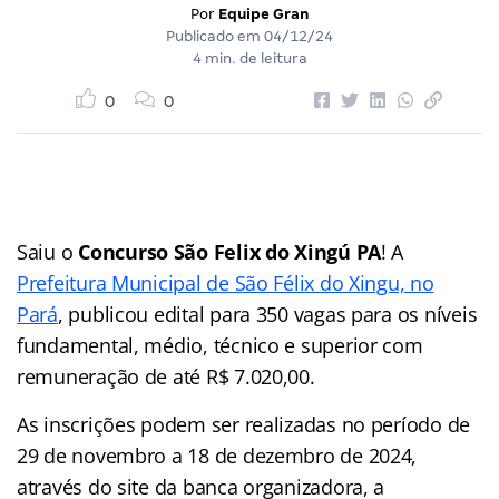
Por
Equipe Gran
Publicado em
04/12/24
4 min. de leitura
0
0
Saiu o
Concurso São Felix do Xingú PA
! A
Prefeitura Municipal de São Félix do Xingu, no
Pará
, publicou edital para 350 vagas para os níveis
fundamental, médio, técnico e superior com
remuneração de até R$ 7.020,00.
As inscrições podem ser realizadas no período de
29 de novembro a 18 de dezembro de 2024,
através do site da banca organizadora, a