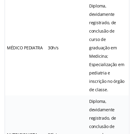
Diploma,
devidamente
registrado, de
conclusão de
curso de
MÉDICO PEDIATRA
30h/s
graduação em
Medicina;
Especialização em
pediatria e
inscrição no órgão
de classe.
Diploma,
devidamente
registrado, de
conclusão de