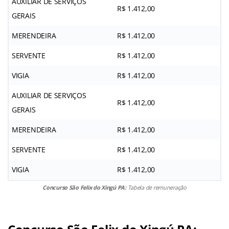
AUXILIAR DE SERVIÇOS
R$ 1.412,00
GERAIS
MERENDEIRA
R$ 1.412,00
SERVENTE
R$ 1.412,00
VIGIA
R$ 1.412,00
AUXILIAR DE SERVIÇOS
R$ 1.412,00
GERAIS
MERENDEIRA
R$ 1.412,00
SERVENTE
R$ 1.412,00
VIGIA
R$ 1.412,00
Concurso São Felix do Xingú PA:
Tabela de remuneração