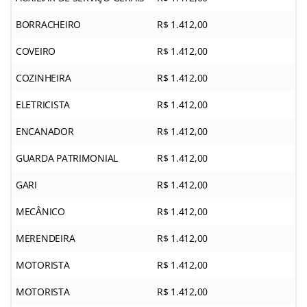
BORRACHEIRO
R$ 1.412,00
COVEIRO
R$ 1.412,00
COZINHEIRA
R$ 1.412,00
ELETRICISTA
R$ 1.412,00
ENCANADOR
R$ 1.412,00
GUARDA PATRIMONIAL
R$ 1.412,00
GARI
R$ 1.412,00
MECÂNICO
R$ 1.412,00
MERENDEIRA
R$ 1.412,00
MOTORISTA
R$ 1.412,00
MOTORISTA
R$ 1.412,00