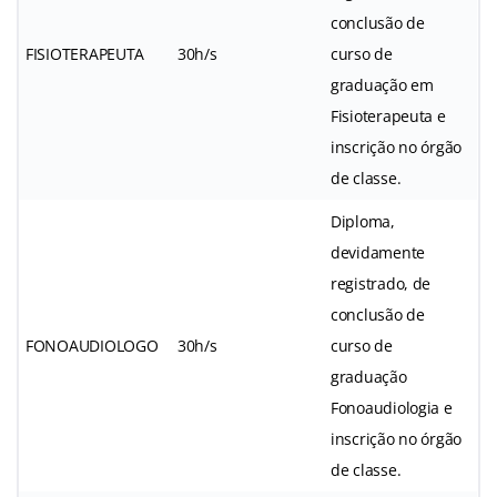
conclusão de
FISIOTERAPEUTA
30h/s
curso de
graduação em
Fisioterapeuta e
inscrição no órgão
de classe.
Diploma,
devidamente
registrado, de
conclusão de
FONOAUDIOLOGO
30h/s
curso de
graduação
Fonoaudiologia e
inscrição no órgão
de classe.