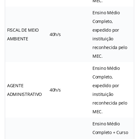
MEC.
Ensino Médio
Completo,
FISCAL DE MEIO
expedido por
40h/s
AMBIENTE
instituição
reconhecida pelo
MEC.
Ensino Médio
Completo,
AGENTE
expedido por
40h/s
ADMINISTRATIVO
instituição
reconhecida pelo
MEC.
Ensino Médio
Completo + Curso