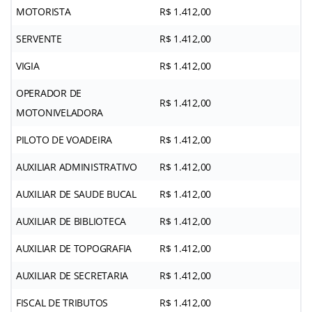
MOTORISTA
R$ 1.412,00
SERVENTE
R$ 1.412,00
VIGIA
R$ 1.412,00
OPERADOR DE
R$ 1.412,00
MOTONIVELADORA
PILOTO DE VOADEIRA
R$ 1.412,00
AUXILIAR ADMINISTRATIVO
R$ 1.412,00
AUXILIAR DE SAUDE BUCAL
R$ 1.412,00
AUXILIAR DE BIBLIOTECA
R$ 1.412,00
AUXILIAR DE TOPOGRAFIA
R$ 1.412,00
AUXILIAR DE SECRETARIA
R$ 1.412,00
FISCAL DE TRIBUTOS
R$ 1.412,00