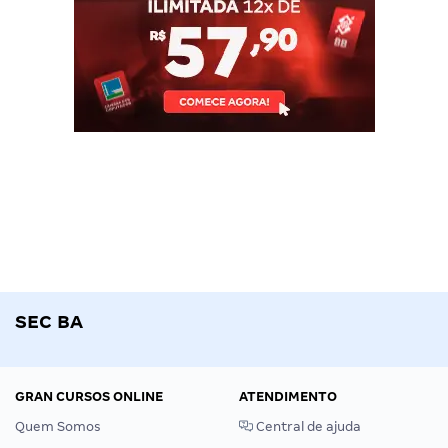
SEC BA
GRAN CURSOS ONLINE
ATENDIMENTO
Quem Somos
Central de ajuda