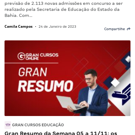
previsão de 2.113 novas admissões em concurso a ser
realizado pela Secretaria de Educação do Estado da
Bahia. Com…
Camila Campos
•
24 de Janeiro de 2023
Compartilhe
GRAN CURSOS EDUCAÇÃO
Gran Resumo da Semana 05 a 11/11: os