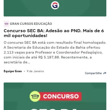
GRAN CURSOS EDUCAÇÃO
Concurso SEC BA: Adesão ao PND. Mais de 6
mil oportunidades!
O concurso SEC BA está com resultado final homologado.
A Secretaria de Educação do Estado da Bahia ofertou
2.113 vagas para Professor e Coordenador Pedagógico,
com iniciais de até R$ 5.187,88. Recentemente, a
secretária de…
Equipe Gran
•
9 de Janeiro
Compartilhe