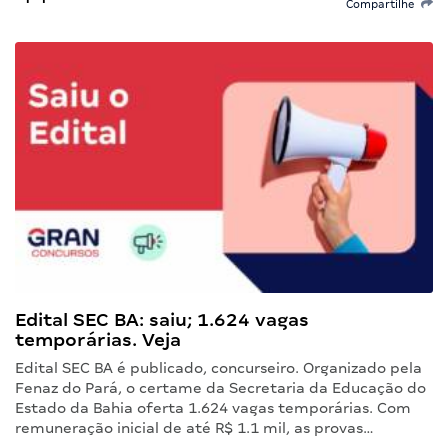
Compartilhe
Edital SEC BA: saiu; 1.624 vagas
temporárias. Veja
Edital SEC BA é publicado, concurseiro. Organizado pela
Fenaz do Pará, o certame da Secretaria da Educação do
Estado da Bahia oferta 1.624 vagas temporárias. Com
remuneração inicial de até R$ 1.1 mil, as provas…