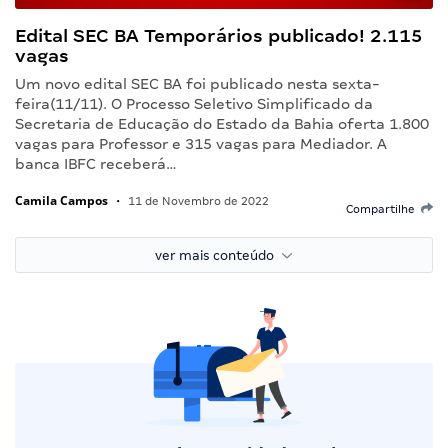
Edital SEC BA Temporários publicado! 2.115
vagas
Um novo edital SEC BA foi publicado nesta sexta-
feira(11/11). O Processo Seletivo Simplificado da
Secretaria de Educação do Estado da Bahia oferta 1.800
vagas para Professor e 315 vagas para Mediador. A
banca IBFC receberá…
Camila Campos
•
11 de Novembro de 2022
Compartilhe
ver mais conteúdo