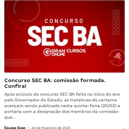
Concurso SEC BA: comissão formada.
Confira!
Após anúncio do concurso SEC BA feito no início do ano
pelo Governador do Estado, as tratativas do certame
avançam sendo publicada nesta quinta-feira (20/02) a
portaria com a designação dos membros da comissão
que…
Equipe Gran
•
20 de Fevereiro de 2025