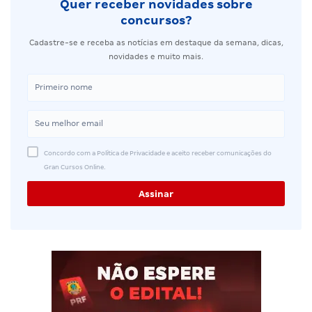
Quer receber novidades sobre
concursos?
Cadastre-se e receba as notícias em destaque da semana, dicas,
novidades e muito mais.
Concordo com a Política de Privacidade e aceito receber comunicações do
Gran Cursos Online.