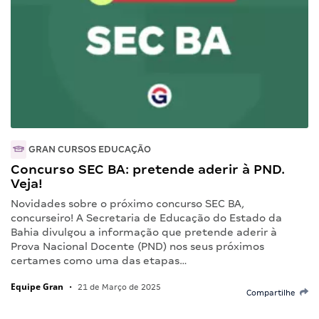
GRAN CURSOS EDUCAÇÃO
Concurso SEC BA: pretende aderir à PND.
Veja!
Novidades sobre o próximo concurso SEC BA,
concurseiro! A Secretaria de Educação do Estado da
Bahia divulgou a informação que pretende aderir à
Prova Nacional Docente (PND) nos seus próximos
certames como uma das etapas…
Equipe Gran
•
21 de Março de 2025
Compartilhe