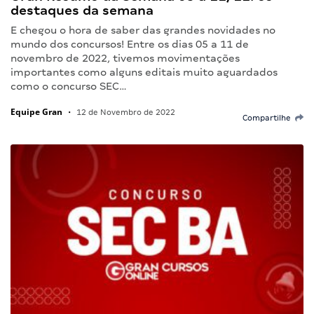
destaques da semana
E chegou o hora de saber das grandes novidades no
mundo dos concursos! Entre os dias 05 a 11 de
novembro de 2022, tivemos movimentações
importantes como alguns editais muito aguardados
como o concurso SEC…
Equipe Gran
•
12 de Novembro de 2022
Compartilhe