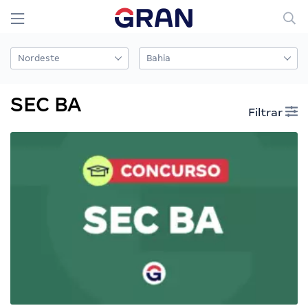
SEC BA
Filtrar