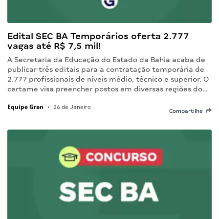
Edital SEC BA Temporários oferta 2.777
vagas até R$ 7,5 mil!
A Secretaria da Educação do Estado da Bahia acaba de
publicar três editais para a contratação temporária de
2.777 profissionais de níveis médio, técnico e superior. O
certame visa preencher postos em diversas regiões do…
Equipe Gran
•
26 de Janeiro
Compartilhe