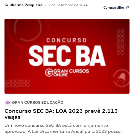
Guilherme Pesqueira
•
9 de Setembro de 2024
Compartilhe
GRAN CURSOS EDUCAÇÃO
Concurso SEC BA: LOA 2023 prevê 2.113
vagas
Um novo concurso SEC BA está com orçamento
aprovado! A Lei Orçamentária Anual para 2023 possui