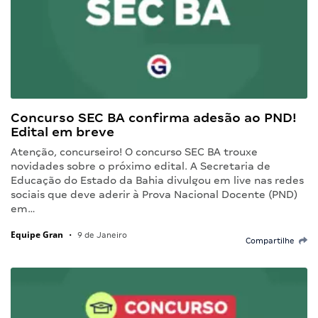
Concurso SEC BA confirma adesão ao PND!
Edital em breve
Atenção, concurseiro! O concurso SEC BA trouxe
novidades sobre o próximo edital. A Secretaria de
Educação do Estado da Bahia divulgou em live nas redes
sociais que deve aderir à Prova Nacional Docente (PND)
em…
Equipe Gran
•
9 de Janeiro
Compartilhe