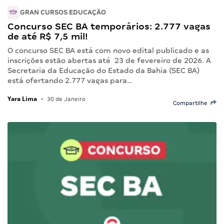
GRAN CURSOS EDUCAÇÃO
Concurso SEC BA temporários: 2.777 vagas
de até R$ 7,5 mil!
O concurso SEC BA está com novo edital publicado e as
inscrições estão abertas até 23 de fevereiro de 2026. A
Secretaria da Educação do Estado da Bahia (SEC BA)
está ofertando 2.777 vagas para…
Yara Lima
•
30 de Janeiro
Compartilhe