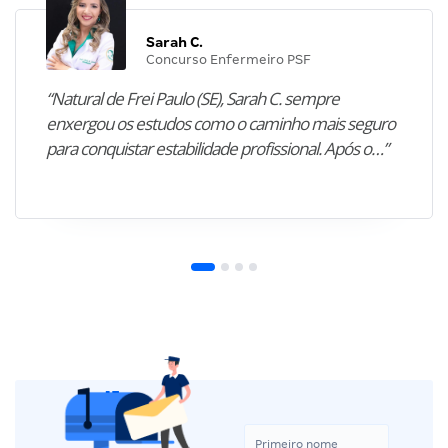
Sarah C.
Concurso Enfermeiro PSF
“Natural de Frei Paulo (SE), Sarah C. sempre
enxergou os estudos como o caminho mais seguro
para conquistar estabilidade profissional. Após o…”