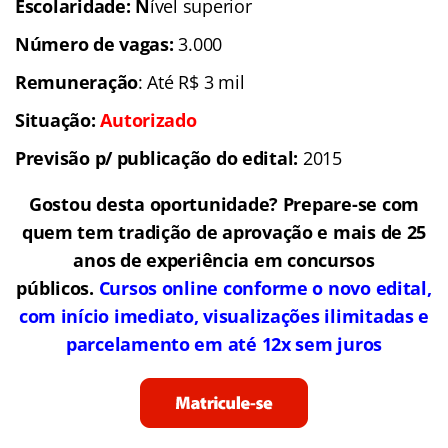
Escolaridade: N
ível superior
Número de vagas:
3.000
Remuneração
: Até R$ 3 mil
Situação:
Autorizado
Previsão p/ publicação do edital:
2015
Gostou desta oportunidade? Prepare-se com
quem tem tradição de aprovação e mais de 25
anos de experiência em concursos
públicos.
Cursos online conforme o novo edital,
com início imediato, visualizações ilimitadas e
parcelamento em até 12x sem juros