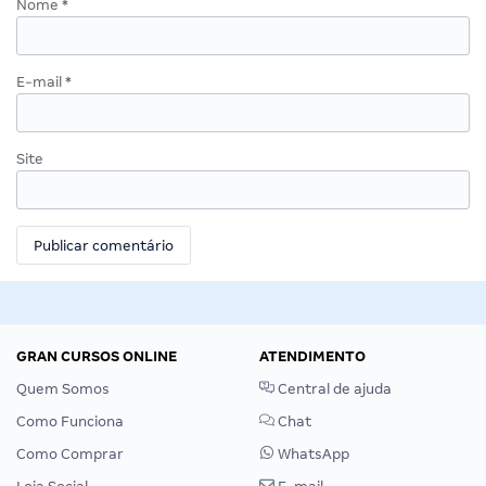
Nome
*
E-mail
*
Site
GRAN CURSOS ONLINE
ATENDIMENTO
Quem Somos
Central de ajuda
Como Funciona
Chat
Como Comprar
WhatsApp