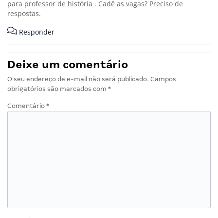
para professor de história . Cadê as vagas? Preciso de
respostas.
Responder
Deixe um comentário
O seu endereço de e-mail não será publicado.
Campos
obrigatórios são marcados com
*
Comentário
*