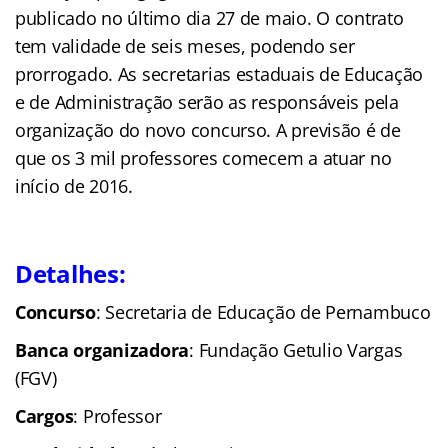
publicado no último dia 27 de maio. O contrato
tem validade de seis meses, podendo ser
prorrogado. As secretarias estaduais de Educação
e de Administração serão as responsáveis pela
organização do novo concurso. A previsão é de
que os 3 mil professores comecem a atuar no
início de 2016.
Detalhes:
Concurso
: Secretaria de Educação de Pernambuco
Banca organizadora
: Fundação Getulio Vargas
(FGV)
Cargos
: Professor