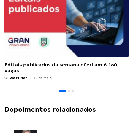
Editais publicados da semana ofertam 6.160
vagas…
Olivia Furlan
•
17 de Maio
Depoimentos relacionados