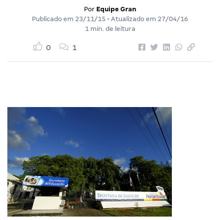
Por
Equipe Gran
Publicado em
23/11/15
• Atualizado em
27/04/16
1 min. de leitura
0
1