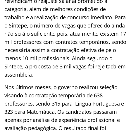
reivindicam o reajuste salarial prometido a
categoria, além de melhores condições de
trabalho e a realização de concurso imediato. Para
o Sintepe, o número de vagas que oferecido ainda
não será o suficiente, pois, atualmente, existem 17
mil professores com contratos temporários, sendo
necessária assim a contratação efetiva de pelo
menos 10 mil profissionais. Ainda segundo o
Sintepe, a proposta de 3 mil vagas foi rejeitada em
assembleia.
Nos últimos meses, o governo realizou seleção
visando à contratação temporária de 638
professores, sendo 315 para Língua Portuguesa e
323 para Matemática. Os candidatos passaram
apenas por análise de experiência profissional e
avaliação pedagógica. O resultado final foi