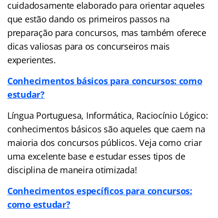
cuidadosamente elaborado para orientar aqueles
que estão dando os primeiros passos na
preparação para concursos, mas também oferece
dicas valiosas para os concurseiros mais
experientes.
Conhecimentos básicos para concursos: como
estudar?
Língua Portuguesa, Informática, Raciocínio Lógico:
conhecimentos básicos são aqueles que caem na
maioria dos concursos públicos. Veja como criar
uma excelente base e estudar esses tipos de
disciplina de maneira otimizada!
Conhecimentos específicos para concursos:
como estudar?