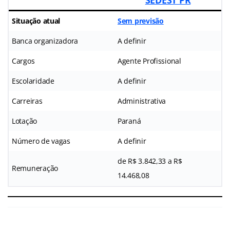
Situação atual
Sem previsão
Banca organizadora
A definir
Cargos
Agente Profissional
Escolaridade
A definir
Carreiras
Administrativa
Lotação
Paraná
Número de vagas
A definir
de R$ 3.842,33 a R$
Remuneração
14.468,08