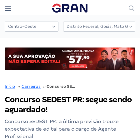
Início
››
Carreiras
››
Concurso SEDEST PR: segue sendo aguardado!
Concurso SEDEST PR: segue sendo
aguardado!
Concurso SEDEST PR: a última previsão trouxe
expectativa de edital para o cargo de Agente
Profissional