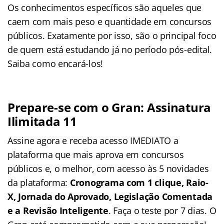
Os conhecimentos específicos são aqueles que
caem com mais peso e quantidade em concursos
públicos. Exatamente por isso, são o principal foco
de quem está estudando já no período pós-edital.
Saiba como encará-los!
Prepare-se com o Gran: Assinatura
Ilimitada 11
Assine agora e receba acesso IMEDIATO a
plataforma que mais aprova em concursos
públicos e, o melhor, com acesso às 5 novidades
da plataforma:
Cronograma com 1 clique, Raio-
X, Jornada do Aprovado, Legislação Comentada
e a Revisão Inteligente
. Faça o teste por 7 dias. O