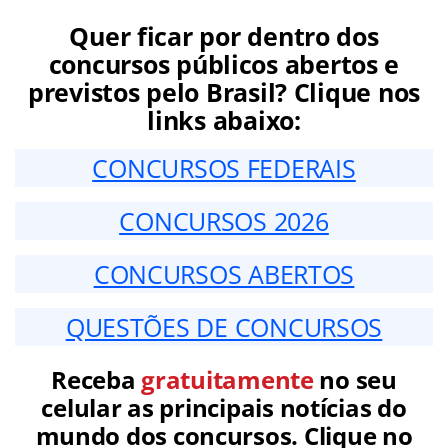
Quer ficar por dentro dos
concursos públicos abertos e
previstos pelo Brasil? Clique nos
links abaixo:
CONCURSOS FEDERAIS
CONCURSOS 2026
CONCURSOS ABERTOS
QUESTÕES DE CONCURSOS
Receba
gratuitamente
no seu
celular as principais notícias do
mundo dos concursos. Clique no