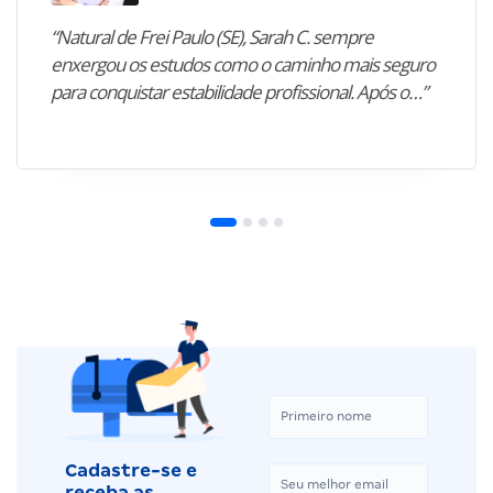
“Natural de Frei Paulo (SE), Sarah C. sempre
enxergou os estudos como o caminho mais seguro
para conquistar estabilidade profissional. Após o…”
Cadastre-se e
receba as