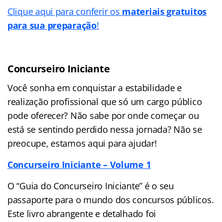
Clique aqui para conferir os
materiais gratuitos
para sua preparação
!
Concurseiro Iniciante
Você sonha em conquistar a estabilidade e
realização profissional que só um cargo público
pode oferecer? Não sabe por onde começar ou
está se sentindo perdido nessa jornada? Não se
preocupe, estamos aqui para ajudar!
Concurseiro Iniciante – Volume 1
O “Guia do Concurseiro Iniciante” é o seu
passaporte para o mundo dos concursos públicos.
Este livro abrangente e detalhado foi