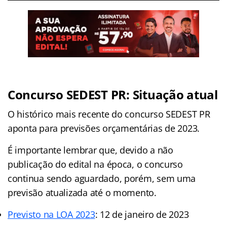
Concurso SEDEST PR: Situação atual
O histórico mais recente do concurso SEDEST PR
aponta para previsões orçamentárias de 2023.
É importante lembrar que, devido a não
publicação do edital na época, o concurso
continua sendo aguardado, porém, sem uma
previsão atualizada até o momento.
Previsto na LOA 2023
: 12 de janeiro de 2023