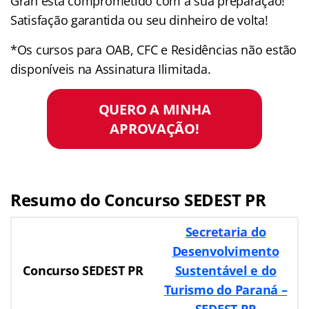
Gran está comprometido com a sua preparação!
Satisfação garantida ou seu dinheiro de volta!
*Os cursos para OAB, CFC e Residências não estão
disponíveis na Assinatura Ilimitada.
QUERO A MINHA
APROVAÇÃO!
Resumo do Concurso SEDEST PR
Secretaria do
Desenvolvimento
Concurso SEDEST PR
Sustentável e do
Turismo do Paraná –
SEDEST PR