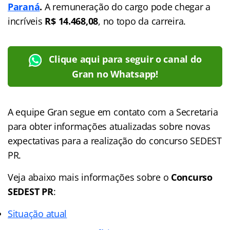
Paraná
.
A remuneração do cargo pode chegar a
incríveis
R$ 14.468,08
, no topo da carreira.
Clique aqui para seguir o canal do
Gran no Whatsapp!
A equipe Gran segue em contato com a Secretaria
para obter informações atualizadas sobre novas
expectativas para a realização do concurso SEDEST
PR.
Veja abaixo mais informações sobre o
Concurso
SEDEST PR
:
Situação atual