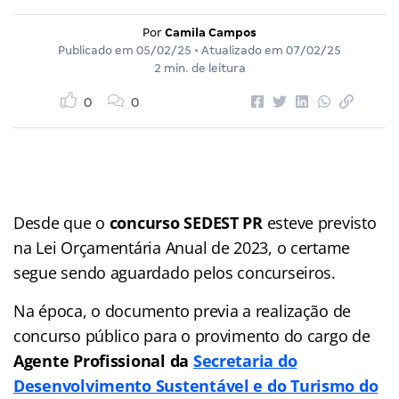
Por
Camila Campos
Publicado em
05/02/25
• Atualizado em
07/02/25
2 min. de leitura
0
0
Desde que o
concurso SEDEST PR
esteve previsto
na Lei Orçamentária Anual de 2023, o certame
segue sendo aguardado pelos concurseiros.
Na época, o documento previa a realização de
concurso público para o provimento do cargo de
Agente Profissional da
Secretaria do
Desenvolvimento Sustentável e do Turismo do