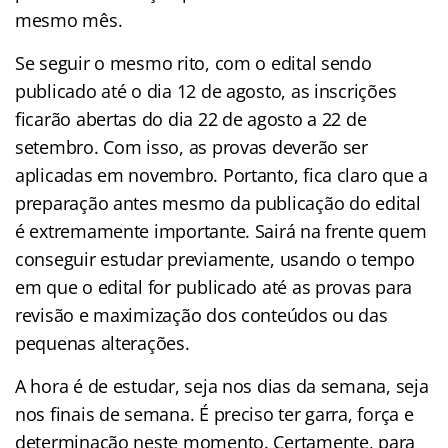
mesmo mês.
Se seguir o mesmo rito, com o edital sendo
publicado até o dia 12 de agosto, as inscrições
ficarão abertas do dia 22 de agosto a 22 de
setembro. Com isso, as provas deverão ser
aplicadas em novembro. Portanto, fica claro que a
preparação antes mesmo da publicação do edital
é extremamente importante. Sairá na frente quem
conseguir estudar previamente, usando o tempo
em que o edital for publicado até as provas para
revisão e maximização dos conteúdos ou das
pequenas alterações.
A hora é de estudar, seja nos dias da semana, seja
nos finais de semana. É preciso ter garra, força e
determinação neste momento. Certamente, para