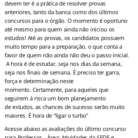
devem ter é a prática de resolver provas
anteriores, tanto da banca como dos últimos
concursos para o órgão. O momento é oportuno
até mesmo para quem ainda não iniciou os
estudos! Até as provas, os candidatos possuem
muito tempo para a preparação, o que conta a
favor de quem não ainda não deu o passo inicial.
A hora é de estudar, seja nos dias da semana,
seja nos finais de semana. É preciso ter garra,
força e determinação neste
momento. Certamente, para aqueles que
seguirem à risca um bom planejamento
de estudos, as chances de sucesso serão muito
maiores. É hora de “ligar o turbo”
Acesse abaixo as avaliações do último concurso
para Professor – Área: Atividades da SEDF e