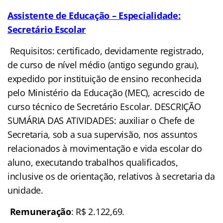
Assistente de Educação – Especialidade:
Secretário Escolar
Requisitos: certificado, devidamente registrado,
de curso de nível médio (antigo segundo grau),
expedido por instituição de ensino reconhecida
pelo Ministério da Educação (MEC), acrescido de
curso técnico de Secretário Escolar. DESCRIÇÃO
SUMÁRIA DAS ATIVIDADES: auxiliar o Chefe de
Secretaria, sob a sua supervisão, nos assuntos
relacionados à movimentação e vida escolar do
aluno, executando trabalhos qualificados,
inclusive os de orientação, relativos à secretaria da
unidade.
Remuneração
: R$ 2.122,69.