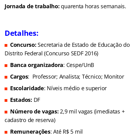
Jornada de trabalho:
quarenta horas semanais.
Detalhes:
Concurso:
Secretaria de Estado de Educação do
Distrito Federal (Concurso SEDF 2016)
Banca organizadora
: Cespe/UnB
Cargos
: Professor; Analista; Técnico; Monitor
Escolaridade
: Níveis médio e superior
Estados:
DF
Número de vagas:
2,9 mil vagas (imediatas +
cadastro de reserva)
Remunerações
: Até R$ 5 mil