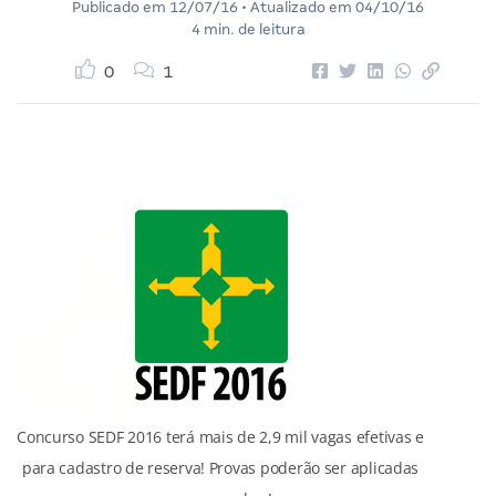
Publicado em
12/07/16
• Atualizado em
04/10/16
4 min. de leitura
0
1
Concurso SEDF 2016 terá mais de 2,9 mil vagas efetivas e
para cadastro de reserva! Provas poderão ser aplicadas