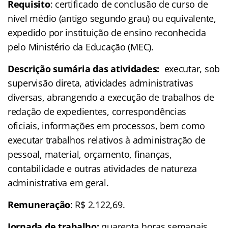
Requisito
: certificado de conclusão de curso de
nível médio (antigo segundo grau) ou equivalente,
expedido por instituição de ensino reconhecida
pelo Ministério da Educação (MEC).
Descrição sumária das atividades:
executar, sob
supervisão direta, atividades administrativas
diversas, abrangendo a execução de trabalhos de
redação de expedientes, correspondências
oficiais, informações em processos, bem como
executar trabalhos relativos à administração de
pessoal, material, orçamento, finanças,
contabilidade e outras atividades de natureza
administrativa em geral.
Remuneração
: R$ 2.122,69.
Jornada de trabalho:
quarenta horas semanais.