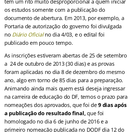
tem um rito muito desproporcional a quem iniciar
os estudos somente com a publicação do
documento de abertura. Em 2013, por exemplo, a
Portaria de autorização do governo foi divulgada
no
Diário Oficial
no dia 4/03, e o edital foi
publicado em pouco tempo.
As inscrições estiveram abertas de 25 de setembro
a 24 de outubro de 2013 (30 dias)
e as provas
foram aplicadas no dia 8 de dezembro do mesmo
ano
, algo em torno de 85 dias para a preparação.
Animando ainda mais quem está deseja ingressar
na carreira de educação do DF, temos o prazo para
nomeações dos aprovados, que foi de
9 dias após
a publicação do resultado final,
que foi
homologado no dia 6 de junho de 2016 e a
primeiro nomeação publicada no DODF dia 12 do