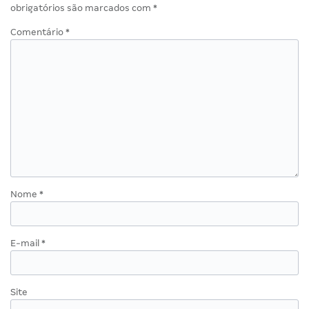
obrigatórios são marcados com
*
Comentário
*
Nome
*
E-mail
*
Site