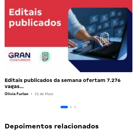
Editais publicados da semana ofertam 7.276
vagas…
Olivia Furlan
•
31 de Maio
Depoimentos relacionados