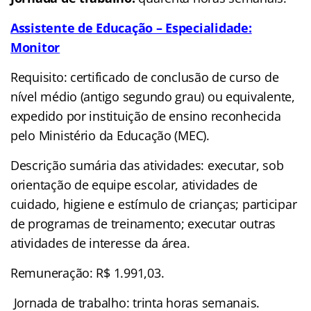
Assistente de Educação – Especialidade:
Monitor
Requisito: certificado de conclusão de curso de
nível médio (antigo segundo grau) ou equivalente,
expedido por instituição de ensino reconhecida
pelo Ministério da Educação (MEC).
Descrição sumária das atividades: executar, sob
orientação de equipe escolar, atividades de
cuidado, higiene e estímulo de crianças; participar
de programas de treinamento; executar outras
atividades de interesse da área.
Remuneração: R$ 1.991,03.
Jornada de trabalho: trinta horas semanais.