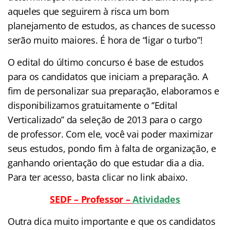
aqueles que seguirem à risca um bom
planejamento de estudos, as chances de sucesso
serão muito maiores. É hora de “ligar o turbo”!
O edital do último concurso é base de estudos
para os candidatos que iniciam a preparação. A
fim
de personalizar sua preparação, elaboramos e
disponibilizamos gratuitamente o ‘’Edital
Verticalizado’’ da seleção de 2013 para o cargo
de
professor
. Com ele, você vai poder maximizar
seus estudos, pondo fim à falta de organização, e
ganhando orientação do que estudar dia a dia.
Para ter acesso, basta clicar no link abaixo.
S
EDF –
Professor –
Atividades
Outra dica muito importante e que os candidatos