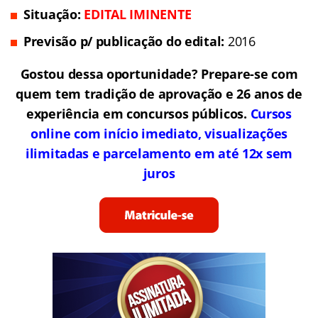
Situação:
EDITAL IMINENTE
Previsão p/ publicação do edital:
2016
Gostou dessa oportunidade? Prepare-se com
quem tem tradição de aprovação e 26 anos de
experiência em concursos públicos.
Cursos
online com início imediato, visualizações
ilimitadas e parcelamento em até 12x sem
juros