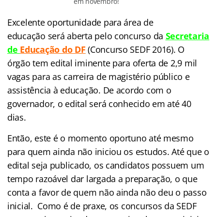
em novembro!
E
xcelente oportunidade para área de
educação será aberta pelo concurso da
Secretaria
de
Educação do D
F
(Concurso SEDF 2016).
O
órgão tem edital iminente para oferta de 2,9 mil
vagas para as carreira de magistério público e
assistência à educação. De acordo com o
governador, o edital será conhecido em até 40
dias.
Então, este é o momento oportuno até mesmo
para quem ainda não iniciou os estudos. Até que o
edital seja publicado, os candidatos possuem um
tempo razoável dar largada a preparação, o que
conta a favor de quem não ainda não deu o passo
inicial. Como é de praxe, os concursos da SEDF