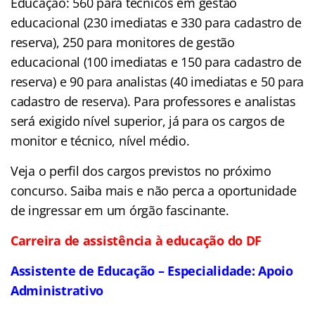
Educação: 560 para técnicos em gestão
educacional (230 imediatas e 330 para cadastro de
reserva), 250 para monitores de gestão
educacional (100 imediatas e 150 para cadastro de
reserva) e 90 para analistas (40 imediatas e 50 para
cadastro de reserva). Para professores e analistas
será exigido nível superior, já para os cargos de
monitor e técnico, nível médio.
Veja o perfil dos cargos previstos no próximo
concurso. Saiba mais e não perca a oportunidade
de ingressar em um órgão fascinante.
Carreira de assistência à educação do DF
Assistente de Educação – Especialidade: Apoio
Administrativo