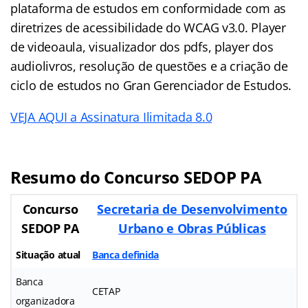
plataforma de estudos em conformidade com as
diretrizes de acessibilidade do WCAG v3.0. Player
de videoaula, visualizador dos pdfs, player dos
audiolivros, resolução de questões e a criação de
ciclo de estudos no Gran Gerenciador de Estudos.
VEJA AQUI a Assinatura Ilimitada 8.0
Resumo do Concurso SEDOP PA
Concurso
Secretaria de Desenvolvimento
SEDOP PA
Urbano e Obras Públicas
Situação atual
Banca definida
Banca
CETAP
organizadora