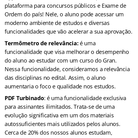
plataforma para concursos públicos e Exame de
Ordem do país! Nele, o aluno pode acessar um
moderno ambiente de estudos e diversas
funcionalidades que vão acelerar a sua aprovação.
Termômetro de relevância:
é uma
funcionalidade que visa melhorar o desempenho
do aluno ao estudar com um curso do Gran.
Nessa funcionalidade, consideramos a relevância
das disciplinas no edital. Assim, o aluno
aumentaria o foco e qualidade nos estudos.
PDF Turbinado
: é uma funcionalidade exclusiva
para assinantes ilimitados. Trata-se de uma
evolução significativa em um dos materiais
autossuficientes mais utilizados pelos alunos.
Cerca de 20% dos nossos alunos estudam,