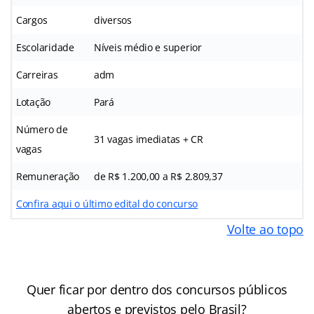
Cargos
diversos
Escolaridade
Níveis médio e superior
Carreiras
adm
Lotação
Pará
Número de
31 vagas imediatas + CR
vagas
Remuneração
de R$ 1.200,00 a R$ 2.809,37
Confira aqui o último edital do concurso
Volte ao topo
Quer ficar por dentro dos concursos públicos
abertos e previstos pelo Brasil?