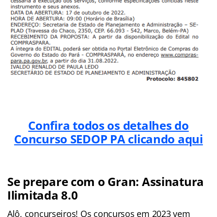
Confira todos os detalhes do
Concurso SEDOP PA clicando aqui
Se prepare com o Gran: Assinatura
Ilimitada 8.0
Alô, concurseiros! Os concursos em 2023 vem