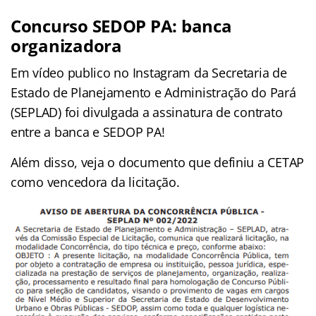
Concurso SEDOP PA: banca
organizadora
Em vídeo publico no Instagram da Secretaria de
Estado de Planejamento e Administração do Pará
(SEPLAD) foi divulgada a assinatura de contrato
entre a banca e SEDOP PA!
Além disso, veja o documento que definiu a CETAP
como vencedora da licitação.