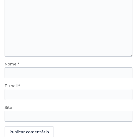
Nome
*
E-mail
*
Site