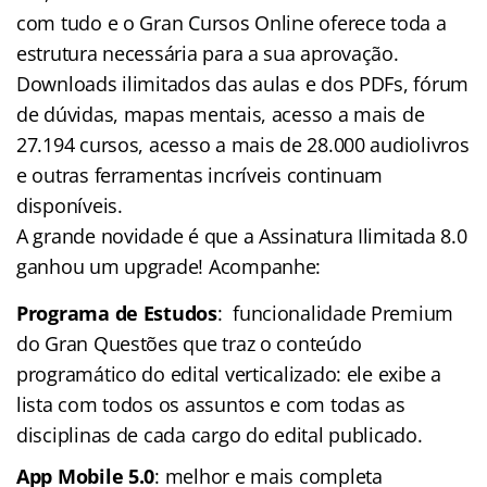
com tudo e o Gran Cursos Online oferece toda a
estrutura necessária para a sua aprovação.
Downloads ilimitados das aulas e dos PDFs, fórum
de dúvidas, mapas mentais, acesso a mais de
27.194 cursos, acesso a mais de 28.000 audiolivros
e outras ferramentas incríveis continuam
disponíveis.
A grande novidade é que a Assinatura Ilimitada 8.0
ganhou um upgrade! Acompanhe:
Programa de Estudos
: funcionalidade Premium
do Gran Questões que traz o conteúdo
programático do edital verticalizado: ele exibe a
lista com todos os assuntos e com todas as
disciplinas de cada cargo do edital publicado.
App Mobile 5.0
: melhor e mais completa