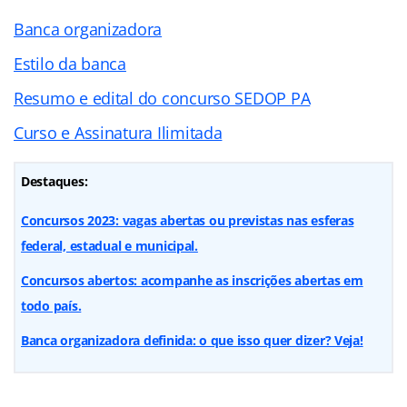
Banca organizadora
Estilo da banca
Resumo e edital do concurso SEDOP PA
Curso e Assinatura Ilimitada
Destaques:
Concursos 2023: vagas abertas ou previstas nas esferas
federal, estadual e municipal.
Concursos abertos: acompanhe as inscrições abertas em
todo país.
Banca organizadora definida: o que isso quer dizer? Veja!