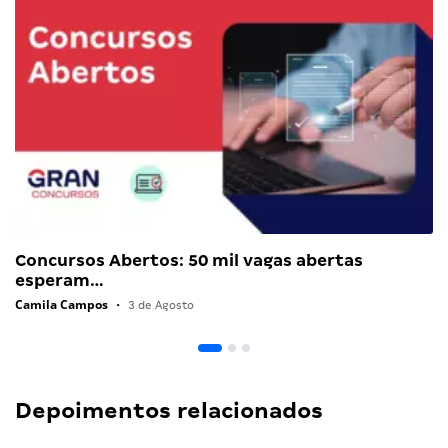
Concursos Abertos: 50 mil vagas abertas
esperam…
Camila Campos
•
3 de Agosto
Depoimentos relacionados