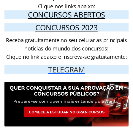
Clique nos links abaixo:
CONCURSOS ABERTOS
CONCURSOS 2023
Receba gratuitamente no seu celular as principais
notícias do mundo dos concursos!
Clique no link abaixo e inscreva-se gratuitamente:
TELEGRAM
QUER CONQUISTAR A SUA APROVAÇÃO EM
CONCURSOS PÚBLICOS?
Prepare-se com quem mais entende do assunto!
COMECE A ESTUDAR NO GRAN CURSOS