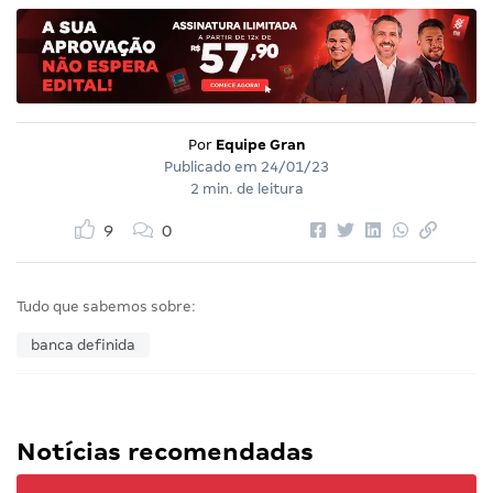
Por
Equipe Gran
Publicado em
24/01/23
2 min. de leitura
9
0
Tudo que sabemos sobre:
banca definida
Notícias recomendadas