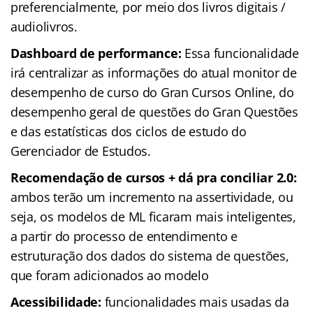
preferencialmente, por meio dos livros digitais /
audiolivros.
Dashboard de performance:
Essa funcionalidade
irá centralizar as informações do atual monitor de
desempenho de curso do Gran Cursos Online, do
desempenho geral de questões do Gran Questões
e das estatísticas dos ciclos de estudo do
Gerenciador de Estudos.
Recomendação de cursos + dá pra conciliar 2.0:
ambos terão um incremento na assertividade, ou
seja, os modelos de ML ficaram mais inteligentes,
a partir do processo de entendimento e
estruturação dos dados do sistema de questões,
que foram adicionados ao modelo
Acessibilidade:
funcionalidades mais usadas da