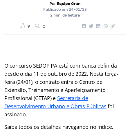
Por
Equipe Gran
Publicado em
24/01/23
2 min. de leitura
9
0
O concurso SEDOP PA está com banca definida
desde o dia 11 de outubro de 2022. Nesta terça-
feira (24/01), o contrato entra o Centro de
Extensão, Treinamento e Aperfeiçoamento
Profissional (CETAP) e
Secretaria de
Desenvolvimento Urbano e Obras Públicas
foi
assinado.
Saiba todos os detalhes navegando no índice.