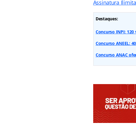
Assinatura Ilimit
Destaques:
Concurso INPI: 120 
Concurso ANEEL: 40 
Concurso ANAC ofert