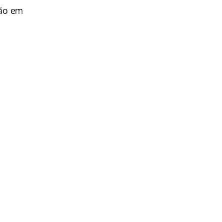
ção em