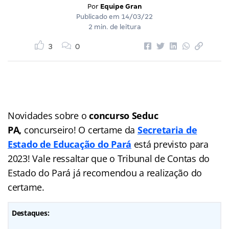
Por
Equipe Gran
Publicado em
14/03/22
2 min. de leitura
3
0
Novidades sobre o
concurso Seduc
PA,
concurseiro! O certame da
Secretaria de
Estado de Educação do Pará
está previsto para
2023! Vale ressaltar que o Tribunal de Contas do
Estado do Pará já recomendou a realização do
certame.
Destaques: