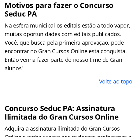
Motivos para fazer o Concurso
Seduc PA
Na esfera municipal os editais estão a todo vapor,
muitas oportunidades com editais publicados.
Você, que busca pela primeira aprovação, pode
encontrar no Gran Cursos Online esta conquista.
Então venha fazer parte do nosso time de Gran
alunos!
Volte ao topo
Concurso Seduc PA: Assinatura
Ilimitada do Gran Cursos Online
Adquira a assinatura ilimitada do Gran Cursos