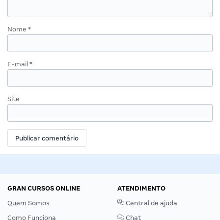
Nome
*
E-mail
*
Site
GRAN CURSOS ONLINE
ATENDIMENTO
Quem Somos
Central de ajuda
Como Funciona
Chat