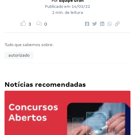
Por
Equipe Gran
Publicado em
14/03/22
2 min. de leitura
3
0
Tudo que sabemos sobre:
autorizado
Notícias recomendadas