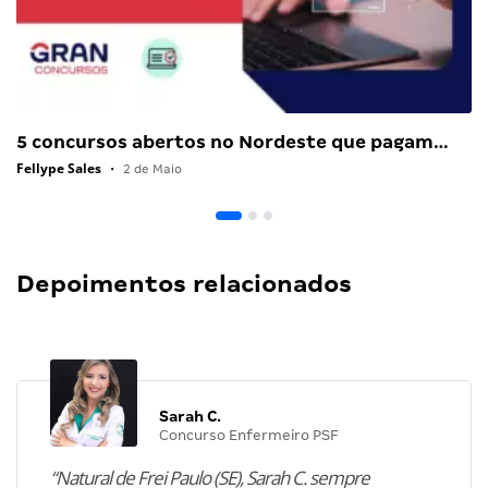
5 concursos abertos no Nordeste que pagam…
Fellype Sales
•
2 de Maio
Depoimentos relacionados
Sarah C.
Concurso Enfermeiro PSF
“Natural de Frei Paulo (SE), Sarah C. sempre