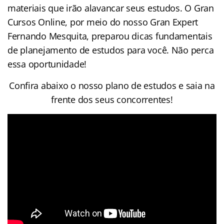
materiais que irão alavancar seus estudos. O Gran
Cursos Online, por meio do nosso Gran Expert
Fernando Mesquita, preparou dicas fundamentais
de planejamento de estudos para você. Não perca
essa oportunidade!
Confira abaixo o nosso plano de estudos e saia na
frente dos seus concorrentes!