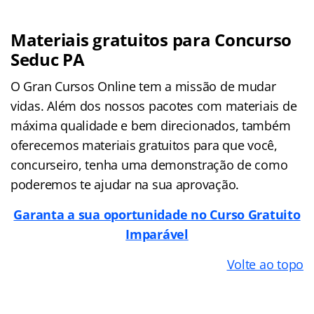
Materiais gratuitos para Concurso
Seduc PA
O Gran Cursos Online tem a missão de mudar
vidas. Além dos nossos pacotes com materiais de
máxima qualidade e bem direcionados, também
oferecemos materiais gratuitos para que você,
concurseiro, tenha uma demonstração de como
poderemos te ajudar na sua aprovação.
Garanta a sua oportunidade no Curso Gratuito
Imparável
Volte ao topo