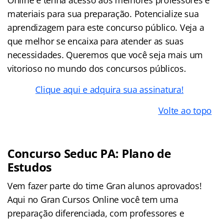
Online e tenha acesso aos melhores professores e
materiais para sua preparação. Potencialize sua
aprendizagem para este concurso público. Veja a
que melhor se encaixa para atender as suas
necessidades. Queremos que você seja mais um
vitorioso no mundo dos concursos públicos.
Clique aqui e adquira sua assinatura!
Volte ao topo
Concurso Seduc PA: Plano de
Estudos
Vem fazer parte do time Gran alunos aprovados!
Aqui no Gran Cursos Online você tem uma
preparação diferenciada, com professores e