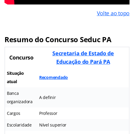
Volte ao topo
Resumo do Concurso Seduc PA
Secretaria de Estado de
Concurso
Educação do Pará PA
Situação
Recomendado
atual
Banca
A definir
organizadora
Cargos
Professor
Escolaridade
Nível superior