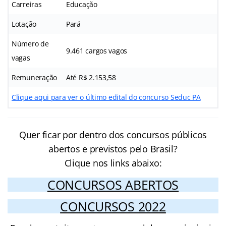
Carreiras
Educação
Lotação
Pará
Número de
9.461 cargos vagos
vagas
Remuneração
Até R$ 2.153,58
Clique aqui para ver o último edital do concurso Seduc PA
Quer ficar por dentro dos concursos públicos
abertos e previstos pelo Brasil?
Clique nos links abaixo:
CONCURSOS ABERTOS
CONCURSOS 2022