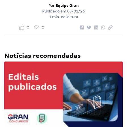
Por
Equipe Gran
Publicado em
05/01/26
1 min. de leitura
0
0
Notícias recomendadas