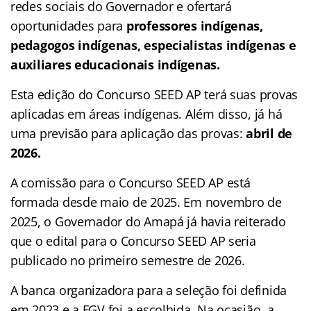
redes sociais do Governador e ofertará
oportunidades para
professores indígenas,
pedagogos indígenas, especialistas indígenas e
auxiliares educacionais indígenas.
Esta edição do Concurso SEED AP terá suas provas
aplicadas em áreas indígenas. Além disso, já há
uma previsão para aplicação das provas:
abril de
2026.
A comissão para o Concurso SEED AP está
formada desde maio de 2025. Em novembro de
2025, o Governador do Amapá já havia reiterado
que o edital para o Concurso SEED AP seria
publicado no primeiro semestre de 2026.
A banca organizadora para a seleção foi definida
em 2023 e a FGV foi a escolhida. Na ocasião, a