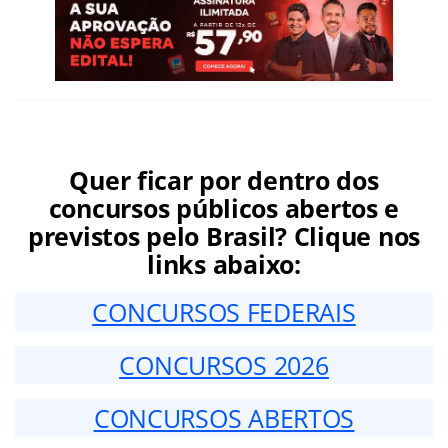
Quer ficar por dentro dos
concursos públicos abertos e
previstos pelo Brasil? Clique nos
links abaixo:
CONCURSOS FEDERAIS
CONCURSOS 2026
CONCURSOS ABERTOS