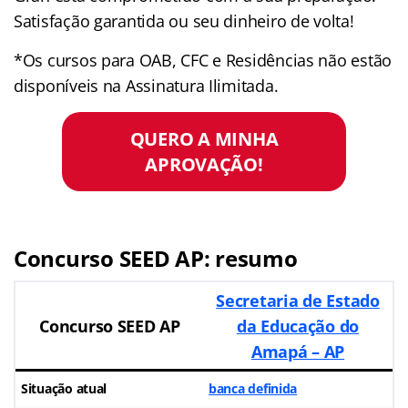
Satisfação garantida ou seu dinheiro de volta!
*Os cursos para OAB, CFC e Residências não estão
disponíveis na Assinatura Ilimitada.
QUERO A MINHA
APROVAÇÃO!
Concurso SEED AP: resumo
Secretaria de Estado
Concurso SEED AP
da Educação do
Amapá – AP
Situação atual
banca definida