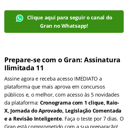
Clique aqui para seguir o canal do
Gran no Whatsapp!
Prepare-se com o Gran: Assinatura
Ilimitada 11
Assine agora e receba acesso IMEDIATO a
plataforma que mais aprova em concursos
públicos e, o melhor, com acesso às 5 novidades
da plataforma:
Cronograma com 1 clique, Raio-
X, Jornada do Aprovado, Legislação Comentada
e a Revisão Inteligente
. Faça o teste por 7 dias. O
Gran está comprometido com a sua preparação!