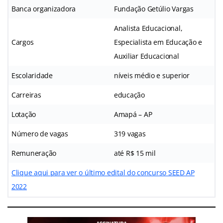
Banca organizadora
Fundação Getúlio Vargas
Analista Educacional,
Cargos
Especialista em Educação e
Auxiliar Educacional
Escolaridade
níveis médio e superior
Carreiras
educação
Lotação
Amapá – AP
Número de vagas
319 vagas
Remuneração
até R$ 15 mil
Clique aqui para ver o último edital do concurso SEED AP
2022