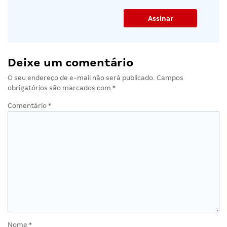
Deixe um comentário
O seu endereço de e-mail não será publicado.
Campos
obrigatórios são marcados com
*
Comentário
*
Nome
*