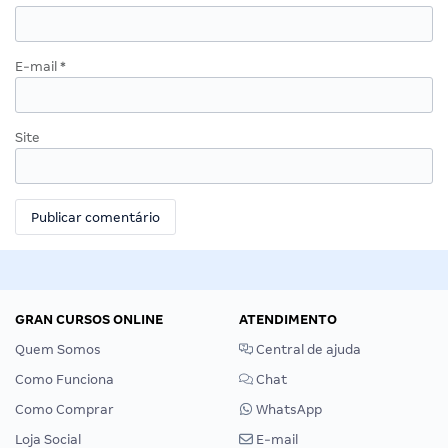
E-mail
*
Site
GRAN CURSOS ONLINE
ATENDIMENTO
Quem Somos
Central de ajuda
Como Funciona
Chat
Como Comprar
WhatsApp
Loja Social
E-mail