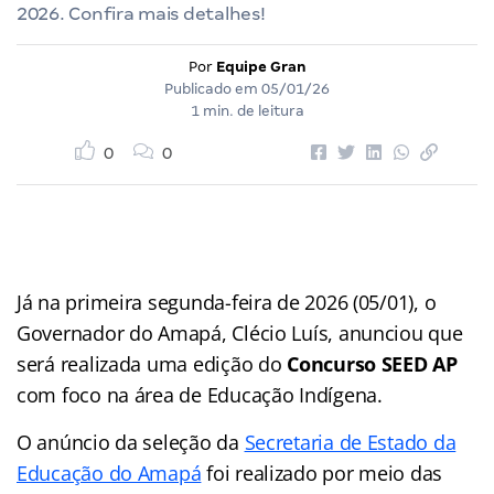
2026. Confira mais detalhes!
Por
Equipe Gran
Publicado em
05/01/26
1 min. de leitura
0
0
Já na primeira segunda-feira de 2026 (05/01), o
Governador do Amapá, Clécio Luís, anunciou que
será realizada uma edição do
Concurso SEED AP
com foco na área de Educação Indígena.
O anúncio da seleção da
Secretaria de Estado da
Educação do Amapá
foi realizado por meio das