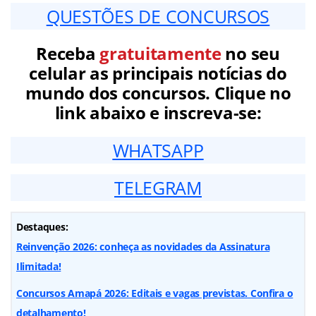
QUESTÕES DE CONCURSOS
Receba
gratuitamente
no seu
celular as principais notícias do
mundo dos concursos. Clique no
link abaixo e inscreva-se:
WHATSAPP
TELEGRAM
Destaques:
Reinvenção 2026: conheça as novidades da Assinatura
Ilimitada!
Concursos Amapá 2026: Editais e vagas previstas. Confira o
detalhamento!