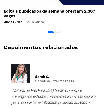
Editais publicados da semana ofertam 2.307
vagas…
Olivia Furlan
•
28 de Junho
Depoimentos relacionados
Sarah C.
Concurso Enfermeiro PSF
“Natural de Frei Paulo (SE), Sarah C. sempre
enxergou os estudos como o caminho mais seguro
para conquistar estabilidade profissional. Após o…”