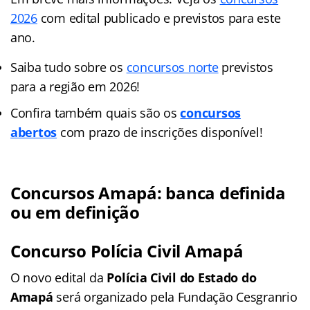
2026
com edital publicado e previstos para este
ano.
Saiba tudo sobre os
concursos norte
previstos
para a região em 2026!
Confira também quais são os
concursos
abertos
com prazo de inscrições disponível!
Concursos Amapá: banca definida
ou em definição
Concurso Polícia Civil Amapá
O novo edital da
Polícia Civil do Estado do
Amapá
será organizado pela Fundação Cesgranrio