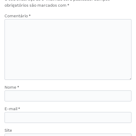
obrigatórios são marcados com
*
Comentário
*
Nome
*
E-mail
*
Site