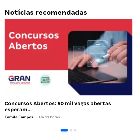
Notícias recomendadas
Concursos Abertos: 50 mil vagas abertas
esperam…
Camila Campos
•
Há 11 horas