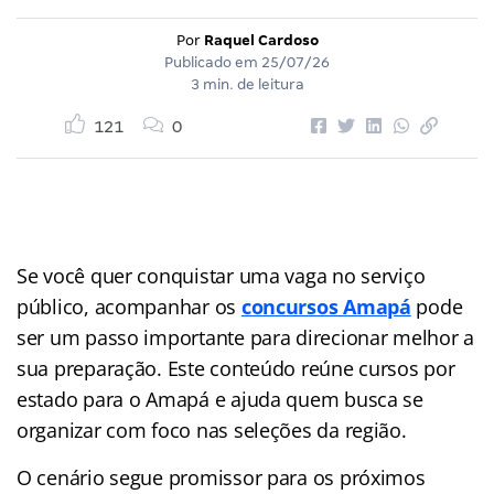
Por
Raquel Cardoso
Publicado em
25/07/26
3 min. de leitura
121
0
Se você quer conquistar uma vaga no serviço
público, acompanhar os
concursos Amapá
pode
ser um passo importante para direcionar melhor a
sua preparação. Este conteúdo reúne cursos por
estado para o Amapá e ajuda quem busca se
organizar com foco nas seleções da região.
O cenário segue promissor para os próximos