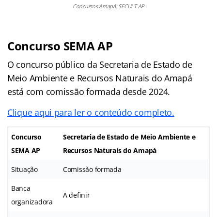
Concursos Amapá: SECULT AP
Concurso SEMA AP
O concurso público da Secretaria de Estado de
Meio Ambiente e Recursos Naturais do Amapá
está com comissão formada desde 2024.
Clique aqui para ler o conteúdo completo.
Concurso
Secretaria de Estado de Meio Ambiente e
SEMA AP
Recursos Naturais do Amapá
Situação
Comissão formada
Banca
A definir
organizadora