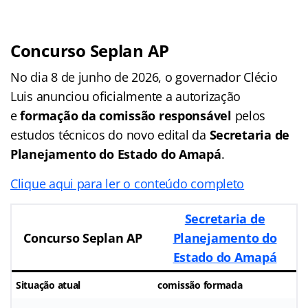
Concurso Seplan AP
No dia 8 de junho de 2026, o governador Clécio
Luis anunciou oficialmente a autorização
e
formação da comissão responsável
pelos
estudos técnicos do novo edital da
Secretaria de
Planejamento do Estado do Amapá
.
Clique aqui para ler o conteúdo completo
Secretaria de
Concurso Seplan AP
Planejamento do
Estado do Amapá
Situação atual
comissão formada