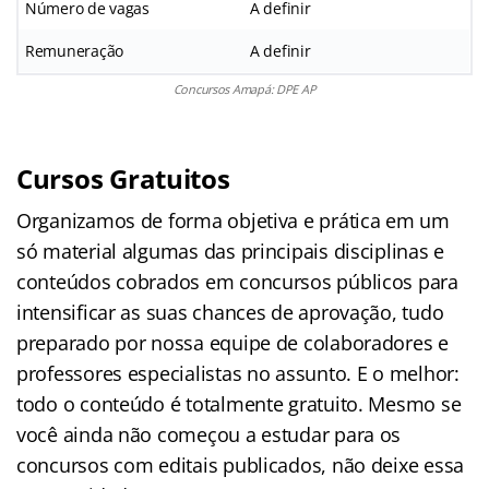
Número de vagas
A definir
Remuneração
A definir
Concursos Amapá: DPE AP
Cursos Gratuitos
Organizamos de forma objetiva e prática em um
só material algumas das principais disciplinas e
conteúdos cobrados em concursos públicos para
intensificar as suas chances de aprovação, tudo
preparado por nossa equipe de colaboradores e
professores especialistas no assunto. E o melhor:
todo o conteúdo é totalmente gratuito. Mesmo se
você ainda não começou a estudar para os
concursos com editais publicados, não deixe essa