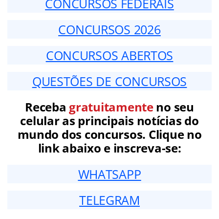
CONCURSOS FEDERAIS
CONCURSOS 2026
CONCURSOS ABERTOS
QUESTÕES DE CONCURSOS
Receba
gratuitamente
no seu
celular as principais notícias do
mundo dos concursos. Clique no
link abaixo e inscreva-se:
WHATSAPP
TELEGRAM