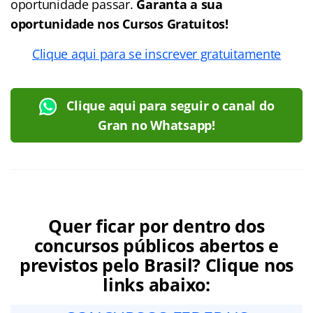
oportunidade passar.
Garanta a sua
oportunidade nos Cursos Gratuitos!
Clique aqui para se inscrever gratuitamente
Clique aqui para seguir o canal do
Gran no Whatsapp!
Quer ficar por dentro dos
concursos públicos abertos e
previstos pelo Brasil? Clique nos
links abaixo: