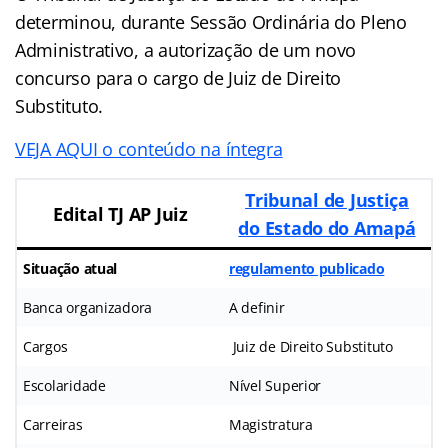
determinou, durante Sessão Ordinária do Pleno
Administrativo, a autorização de um novo
concurso para o cargo de Juiz de Direito
Substituto.
VEJA AQUI o conteúdo na íntegra
Tribunal de Justiça
Edital TJ AP Juiz
do Estado do Amapá
Situação atual
regulamento publicado
Banca organizadora
A definir
Cargos
Juiz de Direito Substituto
Escolaridade
Nível Superior
Carreiras
Magistratura