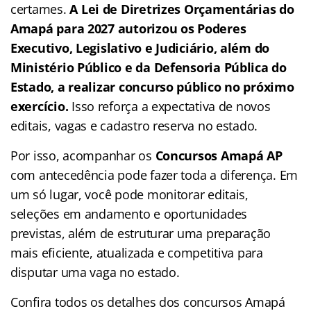
certames.
A Lei de Diretrizes Orçamentárias do
Amapá para 2027 autorizou os Poderes
Executivo, Legislativo e Judiciário, além do
Ministério Público e da Defensoria Pública do
Estado, a realizar concurso público no próximo
exercício.
Isso reforça a expectativa de novos
editais, vagas e cadastro reserva no estado.
Por isso, acompanhar os
Concursos Amapá AP
com antecedência pode fazer toda a diferença. Em
um só lugar, você pode monitorar editais,
seleções em andamento e oportunidades
previstas, além de estruturar uma preparação
mais eficiente, atualizada e competitiva para
disputar uma vaga no estado.
Confira todos os detalhes dos concursos Amapá