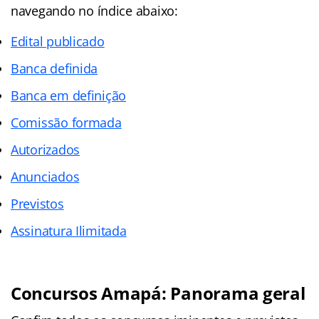
navegando no
índice
abaixo:
Edital publicado
Banca definida
Banca em definição
Comissão formada
Autorizados
Anunciados
Previstos
Assinatura Ilimitada
Concursos Amapá: Panorama geral