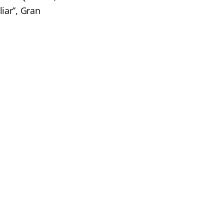
iar”, Gran