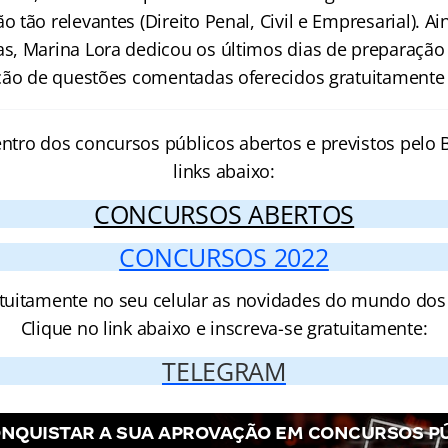
tão relevantes (Direito Penal, Civil e Empresarial). Ai
, Marina Lora dedicou os últimos dias de preparação p
ção de questões comentadas oferecidos gratuitamente 
entro dos concursos públicos abertos e previstos pelo B
links abaixo:
CONCURSOS ABERTOS
CONCURSOS 2022
tuitamente no seu celular as novidades do mundo dos
Clique no link abaixo e inscreva-se gratuitamente:
TELEGRAM
NQUISTAR A SUA APROVAÇÃO EM CONCURSOS P