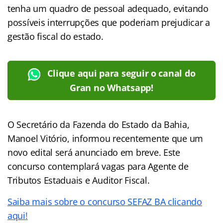
tenha um quadro de pessoal adequado, evitando
possíveis interrupções que poderiam prejudicar a
gestão fiscal do estado.
Clique aqui para seguir o canal do
Gran no Whatsapp!
O Secretário da Fazenda do Estado da Bahia,
Manoel Vitório, informou recentemente que um
novo edital será anunciado em breve. Este
concurso contemplará vagas para Agente de
Tributos Estaduais e Auditor Fiscal.
Saiba mais sobre o concurso SEFAZ BA clicando
aqui!