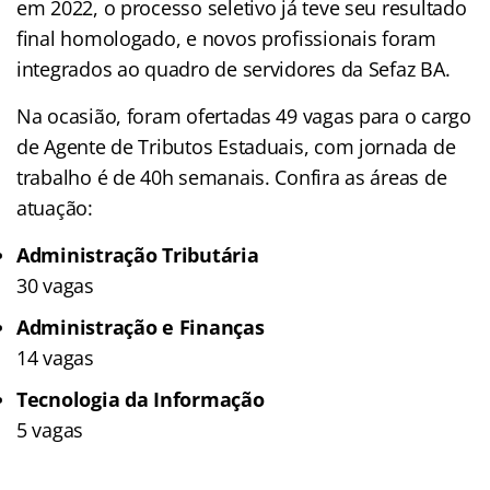
em 2022, o processo seletivo já teve seu resultado
final homologado, e novos profissionais foram
integrados ao quadro de servidores da Sefaz BA.
Na ocasião, foram ofertadas 49 vagas para o cargo
de Agente de Tributos Estaduais, com jornada de
trabalho é de 40h semanais. Confira as áreas de
atuação:
Administração Tributária
30 vagas
Administração e Finanças
14 vagas
Tecnologia da Informação
5 vagas