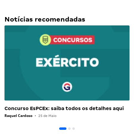
Notícias recomendadas
Concurso EsPCEx: saiba todos os detalhes aqui
Raquel Cardoso
•
25 de Maio