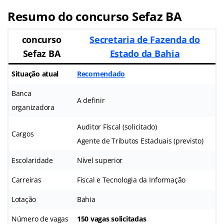
Resumo do concurso Sefaz BA
concurso
Secretaria de Fazenda do
Sefaz BA
Estado da Bahia
Situação atual
Recomendado
Banca
A definir
organizadora
Auditor Fiscal (solicitado)
Cargos
Agente de Tributos Estaduais (previsto)
Escolaridade
Nível superior
Carreiras
Fiscal e Tecnologia da Informação
Lotação
Bahia
Número de vagas
150 vagas solicitadas