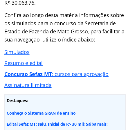
R$ 30.063,76.
Confira ao longo desta matéria informações sobre
os simulados para o concurso da Secretaria de
Estado de Fazenda de Mato Grosso, para facilitar a
sua navegação, utilize o índice abaixo:
Simulados
Resumo e edital
Concurso Sefaz MT
: cursos para aprovação
Assinatura Ilimitada
Destaques:
Conheça o Sistema GRAN de ensino
Edital Sefaz MT: saiu. Inicial de R$ 30 mil! Saiba mais!