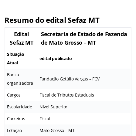
Resumo do edital Sefaz MT
Edital
Secretaria de Estado de Fazenda
Sefaz MT
de Mato Grosso – MT
Situação
edital publicado
Atual
Banca
Fundação Getúlio Vargas – FGV
organizadora
Cargos
Fiscal de Tributos Estaduais
Escolaridade
Nível Superior
Carreiras
Fiscal
Lotação
Mato Grosso – MT