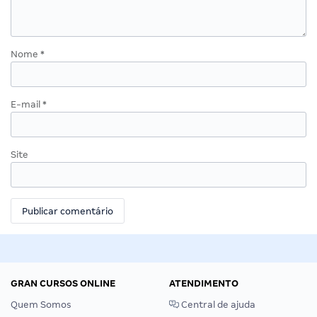
Nome
*
E-mail
*
Site
GRAN CURSOS ONLINE
ATENDIMENTO
Quem Somos
Central de ajuda