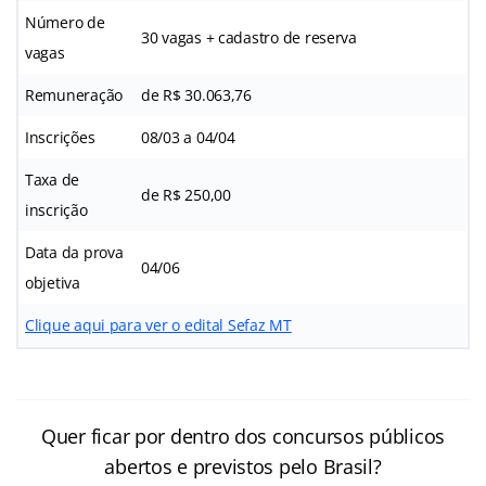
Número de
30 vagas + cadastro de reserva
vagas
Remuneração
de R$ 30.063,76
Inscrições
08/03 a 04/04
Taxa de
de R$ 250,00
inscrição
Data da prova
04/06
objetiva
Clique aqui para ver o edital Sefaz MT
Quer ficar por dentro dos concursos públicos
abertos e previstos pelo Brasil?