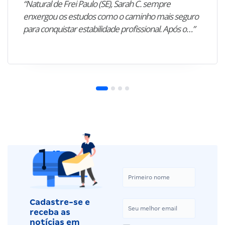
“Natural de Frei Paulo (SE), Sarah C. sempre
enxergou os estudos como o caminho mais seguro
para conquistar estabilidade profissional. Após o…”
Cadastre-se e
receba as
notícias em