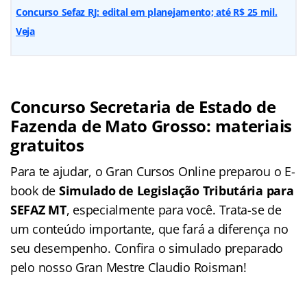
Concurso Sefaz RJ: edital em planejamento; até R$ 25 mil.
Veja
Concurso Secretaria de Estado de
Fazenda de Mato Grosso: materiais
gratuitos
Para te ajudar, o Gran Cursos Online preparou o E-
book de
Simulado de Legislação Tributária para
SEFAZ MT
, especialmente para você. Trata-se de
um conteúdo importante, que fará a diferença no
seu desempenho. Confira o simulado preparado
pelo nosso Gran Mestre Claudio Roisman!