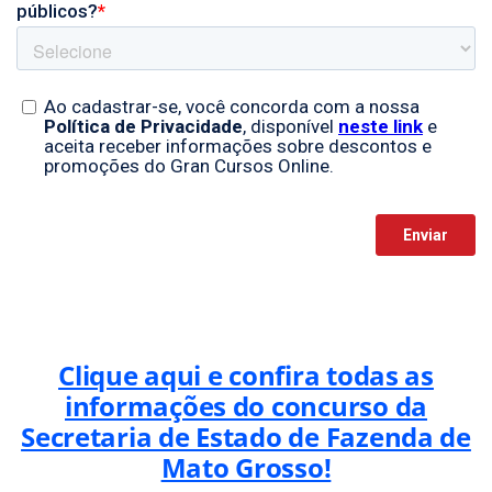
Clique aqui e confira todas as
informações do concurso da
Secretaria de Estado de Fazenda de
Mato Grosso!