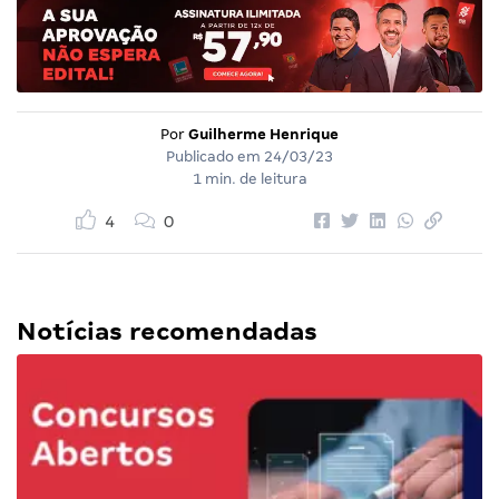
Por
Guilherme Henrique
Publicado em
24/03/23
1 min. de leitura
4
0
Notícias recomendadas