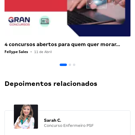
4 concursos abertos para quem quer morar…
Fellype Sales
•
11 de Abril
Depoimentos relacionados
Sarah C.
Concurso Enfermeiro PSF