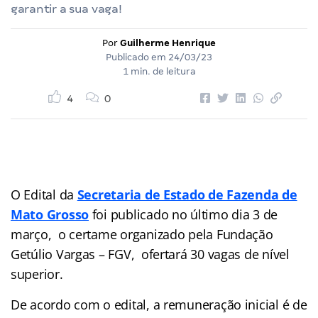
garantir a sua vaga!
Por
Guilherme Henrique
Publicado em
24/03/23
1 min. de leitura
4
0
O Edital da
Secretaria de Estado de Fazenda de
Mato Grosso
foi publicado no último dia 3 de
março, o certame organizado pela Fundação
Getúlio Vargas – FGV, ofertará 30 vagas de nível
superior.
De acordo com o edital, a remuneração inicial é de