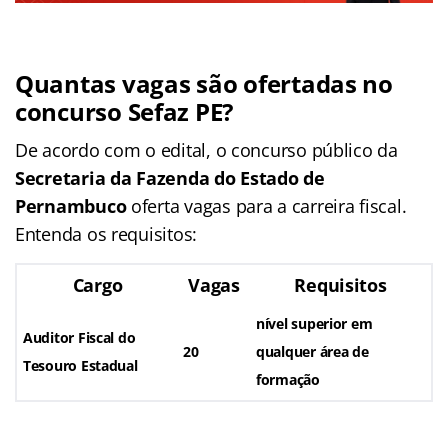
Quantas vagas são ofertadas no
concurso Sefaz PE?
De acordo com o edital, o concurso público da
Secretaria da Fazenda do Estado de
Pernambuco
oferta vagas para a carreira fiscal.
Entenda os requisitos:
Cargo
Vagas
Requisitos
nível superior em
Auditor Fiscal do
20
qualquer área de
Tesouro Estadual
formação