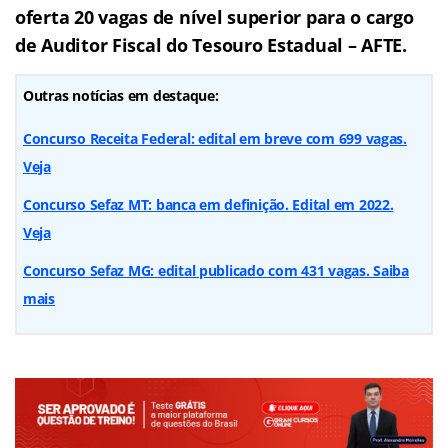
oferta 20 vagas de nível superior para o cargo
de Auditor Fiscal do Tesouro Estadual – AFTE.
Outras notícias em destaque:
Concurso Receita Federal: edital em breve com 699 vagas.
Veja
Concurso Sefaz MT: banca em definição. Edital em 2022.
Veja
Concurso Sefaz MG: edital publicado com 431 vagas. Saiba
mais