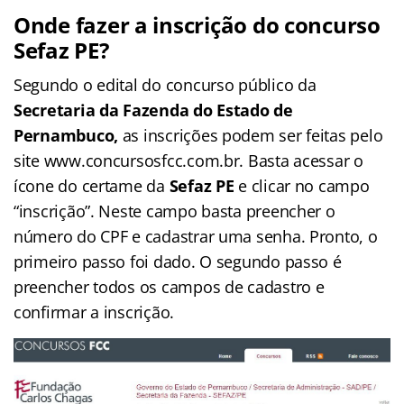
Onde fazer a inscrição do concurso
Sefaz PE?
Segundo o edital do concurso público da
Secretaria da Fazenda do Estado de
Pernambuco,
as inscrições podem ser feitas pelo
site www.concursosfcc.com.br. Basta acessar o
ícone do certame da
Sefaz PE
e clicar no campo
“inscrição”. Neste campo basta preencher o
número do CPF e cadastrar uma senha. Pronto, o
primeiro passo foi dado. O segundo passo é
preencher todos os campos de cadastro e
confirmar a inscrição.