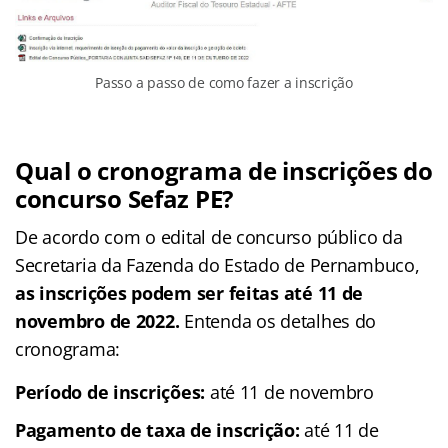
Passo a passo de como fazer a inscrição
Qual o cronograma de inscrições do
concurso Sefaz PE?
De acordo com o edital de concurso público da
Secretaria da Fazenda do Estado de Pernambuco,
as inscrições podem ser feitas até 11 de
novembro de 2022.
Entenda os detalhes do
cronograma:
Período de inscrições:
até 11 de novembro
Pagamento de taxa de inscrição:
até 11 de