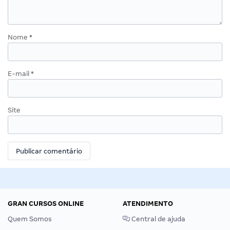
Nome
*
E-mail
*
Site
GRAN CURSOS ONLINE
ATENDIMENTO
Quem Somos
Central de ajuda