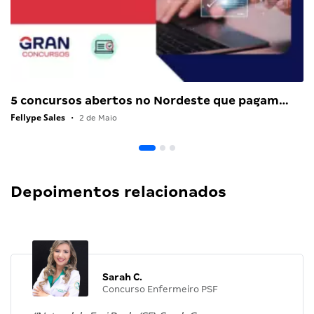
5 concursos abertos no Nordeste que pagam…
Fellype Sales
•
2 de Maio
Depoimentos relacionados
Sarah C.
Concurso Enfermeiro PSF