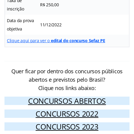
Taxa de
R$ 250,00
inscrição
Data da prova
11/12/2022
objetiva
Clique aqui para ver o
edital do concurso Sefaz PE
Quer ficar por dentro dos concursos públicos
abertos e previstos pelo Brasil?
Clique nos links abaixo:
CONCURSOS ABERTOS
CONCURSOS 2022
CONCURSOS 2023