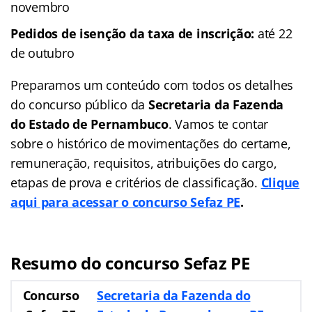
novembro
Pedidos de isenção da taxa de inscrição:
até 22
de outubro
Preparamos um conteúdo com todos os detalhes
do concurso público da
Secretaria da Fazenda
do Estado de Pernambuco
. Vamos te contar
sobre o histórico de movimentações do certame,
remuneração, requisitos, atribuições do cargo,
etapas de prova e critérios de classificação.
Clique
aqui para acessar o concurso Sefaz PE
.
Resumo do concurso Sefaz PE
Concurso
Secretaria da Fazenda do