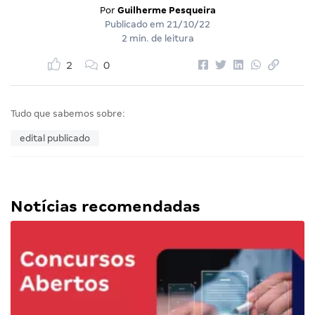
Por
Guilherme Pesqueira
Publicado em
21/10/22
2 min. de leitura
2
0
Tudo que sabemos sobre:
edital publicado
Notícias recomendadas