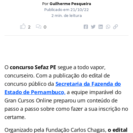
Por
Guilherme Pesqueira
Publicado em
21/10/22
2 min. de leitura
2
0
O
concurso Sefaz PE
segue a todo vapor,
concurseiro. Com a publicação do edital de
concurso público da
Secretaria da Fazenda do
Estado de Pernambuco,
a equipe imparável do
Gran Cursos Online preparou um conteúdo de
passo a passo sobre como fazer a sua inscrição no
certame.
Organizado pela Fundação Carlos Chagas,
o edital