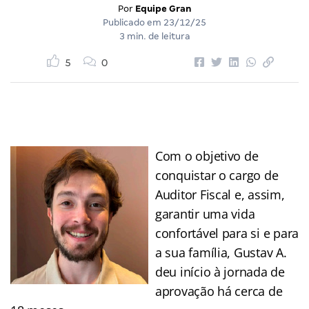
Por
Equipe Gran
Publicado em
23/12/25
3 min. de leitura
5
0
Com o objetivo de
conquistar o cargo de
Auditor Fiscal e, assim,
garantir uma vida
confortável para si e para
a sua família, Gustav A.
deu início à jornada de
aprovação há cerca de