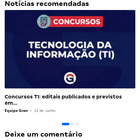
Notícias recomendadas
Concursos TI: editais publicados e previstos
em…
Equipe Gran
•
12 de Junho
Deixe um comentário