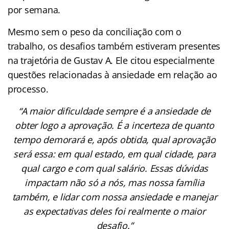
por semana.
Mesmo sem o peso da conciliação com o
trabalho, os desafios também estiveram presentes
na trajetória de Gustav A. Ele citou especialmente
questões relacionadas à ansiedade em relação ao
processo.
“A maior dificuldade sempre é a ansiedade de
obter logo a aprovação. É a incerteza de quanto
tempo demorará e, após obtida, qual aprovação
será essa: em qual estado, em qual cidade, para
qual cargo e com qual salário. Essas dúvidas
impactam não só a nós, mas nossa família
também, e lidar com nossa ansiedade e manejar
as expectativas deles foi realmente o maior
desafio.”