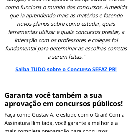
como funciona o mundo dos concursos. À medida
que ia aprendendo mais as matérias e fazendo
novos planos sobre como estudar, quais
ferramentas utilizar e quais concursos prestar, a
interação com os professores e colegas foi
fundamental para determinar as escolhas corretas
a serem feitas.”
Saiba TUDO sobre o Concurso SEFAZ PR!
Garanta você também a sua
aprovação em concursos públicos!
Faça como Gustav A. e estude com o Gran! Com a
Assinatura Ilimitada, você garante a melhor e a
mais completa preparação para concursos