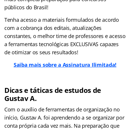
públicos do Brasil!
Tenha acesso a materiais formulados de acordo
com a cobrança dos editais, atualizações
constantes, o melhor time de professores e acesso
a ferramentas tecnológicas EXCLUSIVAS capazes
de otimizar os seus resultados!
Saiba mais sobre a Assinatura Ilimitada!
Dicas e táticas de estudos de
Gustav A.
Com o auxílio de ferramentas de organização no
início, Gustav A. foi aprendendo a se organizar por
conta própria cada vez mais. Na preparação que