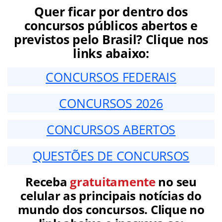
Quer ficar por dentro dos
concursos públicos abertos e
previstos pelo Brasil? Clique nos
links abaixo:
CONCURSOS FEDERAIS
CONCURSOS 2026
CONCURSOS ABERTOS
QUESTÕES DE CONCURSOS
Receba
gratuitamente
no seu
celular as principais notícias do
mundo dos concursos. Clique no