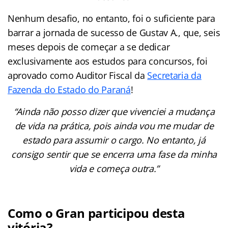
Nenhum desafio, no entanto, foi o suficiente para
barrar a jornada de sucesso de Gustav A., que, seis
meses depois de começar a se dedicar
exclusivamente aos estudos para concursos, foi
aprovado como Auditor Fiscal da
Secretaria da
Fazenda do Estado do Paraná
!
“Ainda não posso dizer que vivenciei a mudança
de vida na prática, pois ainda vou me mudar de
estado para assumir o cargo. No entanto, já
consigo sentir que se encerra uma fase da minha
vida e começa outra.”
Como o Gran participou desta
vitória?