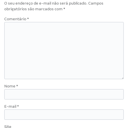
O seu endereço de e-mail não será publicado.
Campos
obrigatórios são marcados com
*
Comentário
*
Nome
*
E-mail
*
Site