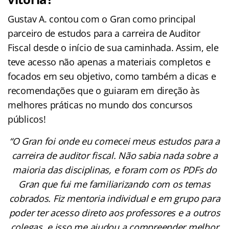
Gustav A. contou com o Gran como principal
parceiro de estudos para a carreira de Auditor
Fiscal desde o início de sua caminhada. Assim, ele
teve acesso não apenas a materiais completos e
focados em seu objetivo, como também a dicas e
recomendações que o guiaram em direção às
melhores práticas no mundo dos concursos
públicos!
“O Gran foi onde eu comecei meus estudos para a
carreira de auditor fiscal. Não sabia nada sobre a
maioria das disciplinas, e foram com os PDFs do
Gran que fui me familiarizando com os temas
cobrados. Fiz mentoria individual e em grupo para
poder ter acesso direto aos professores e a outros
colegas, e isso me ajudou a compreender melhor