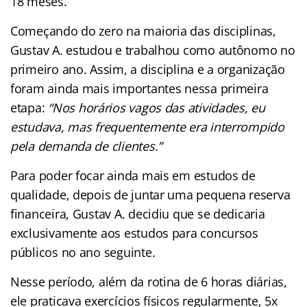
18 meses.
Começando do zero na maioria das disciplinas,
Gustav A. estudou e trabalhou como autônomo no
primeiro ano. Assim, a disciplina e a organização
foram ainda mais importantes nessa primeira
etapa:
“Nos horários vagos das atividades, eu
estudava, mas frequentemente era interrompido
pela demanda de clientes.”
Para poder focar ainda mais em estudos de
qualidade, depois de juntar uma pequena reserva
financeira, Gustav A. decidiu que se dedicaria
exclusivamente aos estudos para concursos
públicos no ano seguinte.
Nesse período, além da rotina de 6 horas diárias,
ele praticava exercícios físicos regularmente, 5x