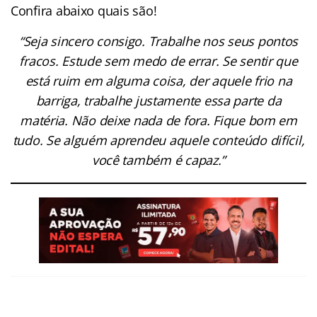
Confira abaixo quais são!
“Seja sincero consigo. Trabalhe nos seus pontos
fracos. Estude sem medo de errar. Se sentir que
está ruim em alguma coisa, der aquele frio na
barriga, trabalhe justamente essa parte da
matéria. Não deixe nada de fora. Fique bom em
tudo. Se alguém aprendeu aquele conteúdo difícil,
você também é capaz.”