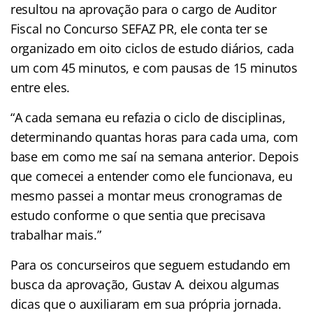
resultou na aprovação para o cargo de Auditor
Fiscal no Concurso SEFAZ PR, ele conta ter se
organizado em oito ciclos de estudo diários, cada
um com 45 minutos, e com pausas de 15 minutos
entre eles.
“A cada semana eu refazia o ciclo de disciplinas,
determinando quantas horas para cada uma, com
base em como me saí na semana anterior. Depois
que comecei a entender como ele funcionava, eu
mesmo passei a montar meus cronogramas de
estudo conforme o que sentia que precisava
trabalhar mais.”
Para os concurseiros que seguem estudando em
busca da aprovação, Gustav A. deixou algumas
dicas que o auxiliaram em sua própria jornada.