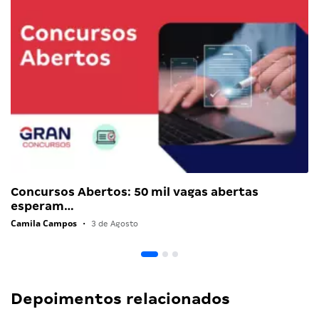
Concursos Abertos: 50 mil vagas abertas
esperam…
Camila Campos
•
3 de Agosto
Depoimentos relacionados