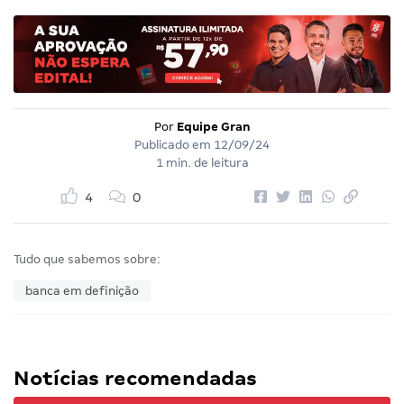
Por
Equipe Gran
Publicado em
12/09/24
1 min. de leitura
4
0
Tudo que sabemos sobre:
banca em definição
Notícias recomendadas