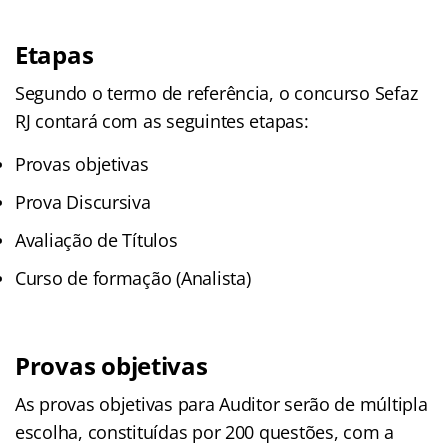
Etapas
Segundo o termo de referência, o concurso Sefaz
RJ contará com as seguintes etapas:
Provas objetivas
Prova Discursiva
Avaliação de Títulos
Curso de formação (Analista)
Provas objetivas
As provas objetivas para Auditor serão de múltipla
escolha, constituídas por 200 questões, com a