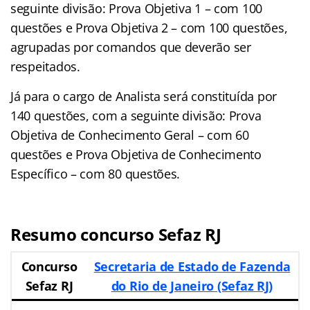
seguinte divisão: Prova Objetiva 1 – com 100
questões e Prova Objetiva 2 – com 100 questões,
agrupadas por comandos que deverão ser
respeitados.
Já para o cargo de Analista será constituída por
140 questões, com a seguinte divisão: Prova
Objetiva de Conhecimento Geral – com 60
questões e Prova Objetiva de Conhecimento
Específico – com 80 questões.
Resumo concurso Sefaz RJ
Concurso
Secretaria de Estado de Fazenda
Sefaz RJ
do Rio de Janeiro (Sefaz RJ)