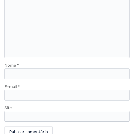
Nome
*
E-mail
*
Site