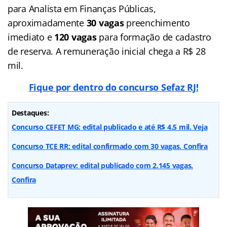
para Analista em Finanças Públicas,
aproximadamente
30 vagas
preenchimento
imediato e
120
vagas
para formação de cadastro
de reserva. A remuneração inicial chega a R$ 28
mil.
Fique por dentro do concurso Sefaz RJ!
Destaques:
Concurso CEFET MG: edital publicado e até R$ 4.5 mil. Veja
Concurso TCE RR: edital confirmado com 30 vagas. Confira
Concurso Dataprev: edital publicado com 2.145 vagas.
Confira