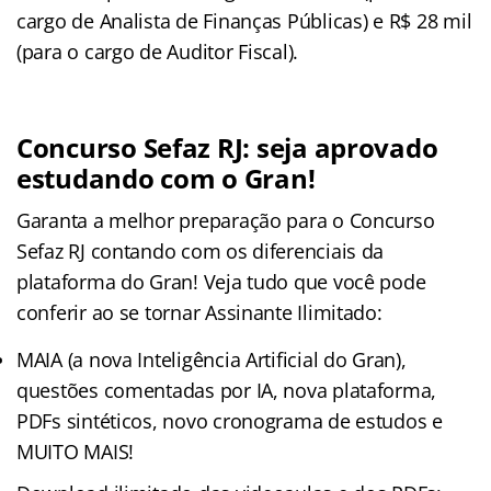
cargo de Analista de Finanças Públicas) e R$ 28 mil
(para o cargo de Auditor Fiscal).
Concurso Sefaz RJ: seja aprovado
estudando com o Gran!
Garanta a melhor preparação para o Concurso
Sefaz RJ contando com os diferenciais da
plataforma do Gran! Veja tudo que você pode
conferir ao se tornar Assinante Ilimitado:
MAIA (a nova Inteligência Artificial do Gran),
questões comentadas por IA, nova plataforma,
PDFs sintéticos, novo cronograma de estudos e
MUITO MAIS!