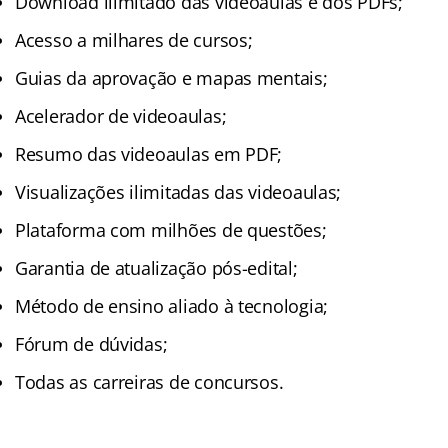
Download ilimitado das videoaulas e dos PDFs;
Acesso a milhares de cursos;
Guias da aprovação e mapas mentais;
Acelerador de videoaulas;
Resumo das videoaulas em PDF;
Visualizações ilimitadas das videoaulas;
Plataforma com milhões de questões;
Garantia de atualização pós-edital;
Método de ensino aliado à tecnologia;
Fórum de dúvidas;
Todas as carreiras de concursos.