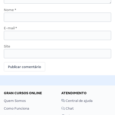
Nome
*
E-mail
*
Site
GRAN CURSOS ONLINE
ATENDIMENTO
Quem Somos
Central de ajuda
Como Funciona
Chat