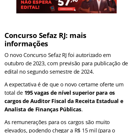
Concurso Sefaz RJ: mais
informações
O novo Concurso Sefaz RJ foi autorizado em
outubro de 2023, com previsão para publicação de
edital no segundo semestre de 2024.
A expectativa é de que o novo certame oferte um
total de
195 vagas de nível superior para os
cargos de Auditor Fiscal da Receita Estadual e
Analista de Finanças Públicas
.
As remunerações para os cargos são muito
elevados, podendo chegar a R$ 15 mil (para o