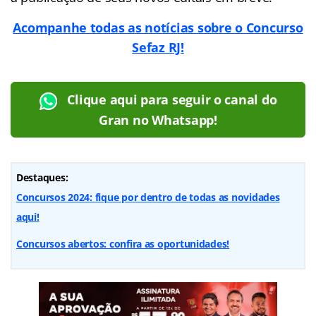
Acompanhe todas as notícias sobre o Concurso
Sefaz RJ!
Clique aqui para seguir o canal do
Gran no Whatsapp!
Destaques:
Concursos 2024: fique por dentro de todas as novidades
aqui!
Concursos abertos: confira as oportunidades!