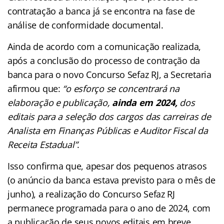
contratação a banca já se encontra na fase de
análise de conformidade documental.
Ainda de acordo com a comunicação realizada,
após a conclusão do processo de contração da
banca para o novo Concurso Sefaz RJ, a Secretaria
afirmou que:
“o esforço se concentrará na
elaboração e publicação,
ainda em 2024,
dos
editais para a seleção dos cargos das carreiras de
Analista em Finanças Públicas e Auditor Fiscal da
Receita Estadual”
.
Isso confirma que, apesar dos pequenos atrasos
(o anúncio da banca estava previsto para o mês de
junho), a realização do Concurso Sefaz RJ
permanece programada para o ano de 2024, com
a publicação de seus novos editais em breve.