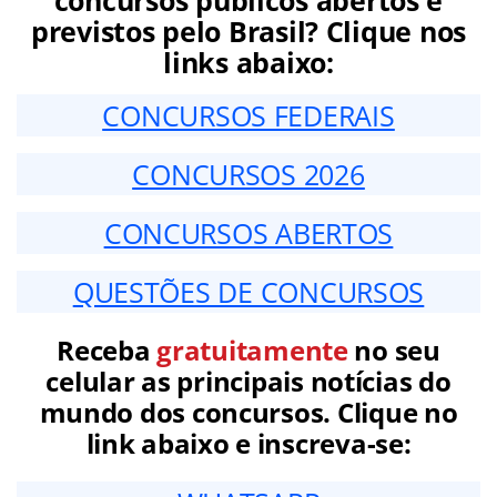
previstos pelo Brasil? Clique nos
links abaixo:
CONCURSOS FEDERAIS
CONCURSOS 2026
CONCURSOS ABERTOS
QUESTÕES DE CONCURSOS
Receba
gratuitamente
no seu
celular as principais notícias do
mundo dos concursos. Clique no
link abaixo e inscreva-se: