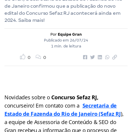
de Janeiro confirmou que a publicação do novo
edital do Concurso Sefaz RJ acontecerá ainda em
2024. Saiba mais!
Por
Equipe Gran
Publicado em
26/07/24
1 min. de leitura
0
0
Novidades sobre o
Concurso Sefaz RJ,
concurseiro! Em contato com a
Secretaria de
Estado de Fazenda do Rio de Janeiro
(Sefaz RJ
),
a equipe de Assessoria de Conteúdo & SEO do
Gran recebeu a informação que o processo de