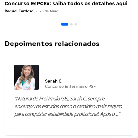
Concurso EsPCEx: saiba todos os detalhes aqui
Raquel Cardoso
•
25 de Maio
Depoimentos relacionados
Sarah C.
Concurso Enfermeiro PSF
“Natural de Frei Paulo (SE), Sarah C. sempre
enxergou os estudos como o caminho mais seguro
para conquistar estabilidade profissional. Após o…”