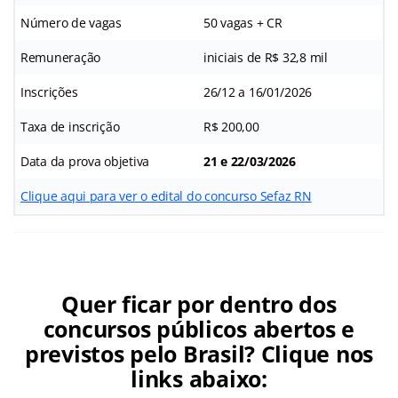
Número de vagas
50 vagas + CR
Remuneração
iniciais de R$ 32,8 mil
Inscrições
26/12 a 16/01/2026
Taxa de inscrição
R$ 200,00
Data da prova objetiva
21 e 22/03/2026
Clique aqui para ver o edital do concurso Sefaz RN
Quer ficar por dentro dos
concursos públicos abertos e
previstos pelo Brasil? Clique nos
links abaixo: