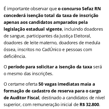
É importante observar que
o concurso Sefaz RN
concederá isenção total da taxa de inscrição
apenas aos candidatos amparados pela
legislação estadual vigente
, incluindo doadores
de sangue, participantes da Justiça Eleitoral,
doadores de leite materno, doadores de medula
óssea, inscritos no CadÚnico e pessoas com
deficiência.
O
período para solicitar a isenção da taxa
será
o mesmo das inscrições.
O certame oferta
50 vagas imediatas maia a
formação de cadastro de reserva para o cargo
de Auditor Fiscal
, destinado a candidatos de nível
superior, com remuneração inicial de
R$ 32.800
.