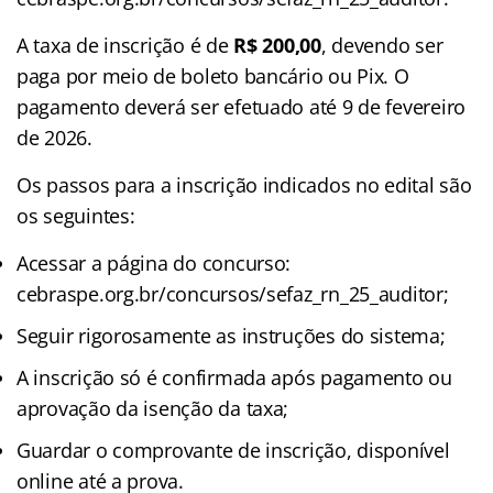
A taxa de inscrição é de
R$ 200,00
, devendo ser
paga por meio de boleto bancário ou Pix. O
pagamento deverá ser efetuado até 9 de fevereiro
de 2026.
Os passos para a inscrição indicados no edital são
os seguintes:
Acessar a página do concurso:
cebraspe.org.br/concursos/sefaz_rn_25_auditor;
Seguir rigorosamente as instruções do sistema;
A inscrição só é confirmada após pagamento ou
aprovação da isenção da taxa;
Guardar o comprovante de inscrição, disponível
online até a prova.