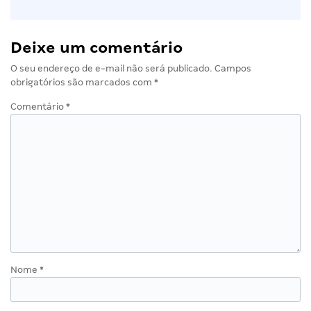
Deixe um comentário
O seu endereço de e-mail não será publicado.
Campos
obrigatórios são marcados com
*
Comentário
*
Nome
*