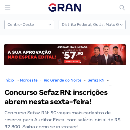
Início
››
Nordeste
››
Rio Grande do Norte
››
Sefaz RN
››
Concurso 
Concurso Sefaz RN: inscrições
abrem nesta sexta-feira!
Concurso Sefaz RN: 50 vagas mais cadastro de
reserva para Auditor Fiscal com salário inicial de R$
32.800. Saiba como se inscrever!