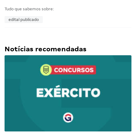
Tudo que sabemos sobre:
edital publicado
Notícias recomendadas