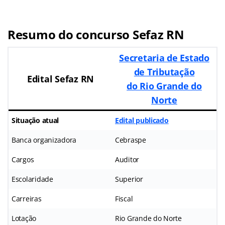
Resumo do concurso Sefaz RN
Secretaria de Estado
de Tributação
Edital
Sefaz RN
do Rio Grande do
Norte
Situação atual
Edital publicado
Banca organizadora
Cebraspe
Cargos
Auditor
Escolaridade
Superior
Carreiras
Fiscal
Lotação
Rio Grande do Norte