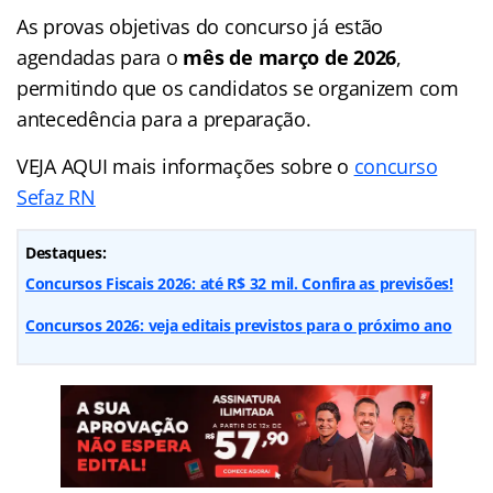
As provas objetivas do concurso já estão
agendadas para o
mês de março de 2026
,
permitindo que os candidatos se organizem com
antecedência para a preparação.
VEJA AQUI mais informações sobre o
concurso
Sefaz RN
Destaques:
Concursos Fiscais 2026: até R$ 32 mil. Confira as previsões!
Concursos 2026: veja editais previstos para o próximo ano