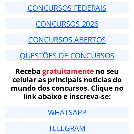
CONCURSOS FEDERAIS
CONCURSOS 2026
CONCURSOS ABERTOS
QUESTÕES DE CONCURSOS
Receba
gratuitamente
no seu
celular as principais notícias do
mundo dos concursos. Clique no
link abaixo e inscreva-se:
WHATSAPP
TELEGRAM