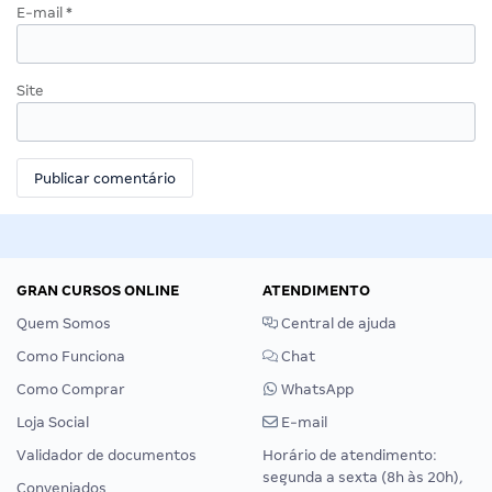
E-mail
*
Site
GRAN CURSOS ONLINE
ATENDIMENTO
Quem Somos
Central de ajuda
Como Funciona
Chat
Como Comprar
WhatsApp
Loja Social
E-mail
Validador de documentos
Horário de atendimento:
segunda a sexta (8h às 20h),
Conveniados