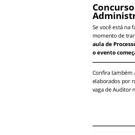
Concurso
Administr
Se você está na 
momento de tran
aula de Process
o evento começ
Confira também 
elaborados por n
vaga de Auditor 