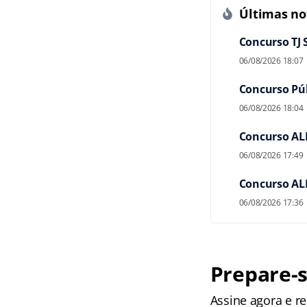
Últimas not
Concurso TJ 
06/08/2026 18:07
Concurso Públ
06/08/2026 18:04
Concurso ALE
06/08/2026 17:49
Concurso ALE
06/08/2026 17:36
Prepare-s
Assine agora e 