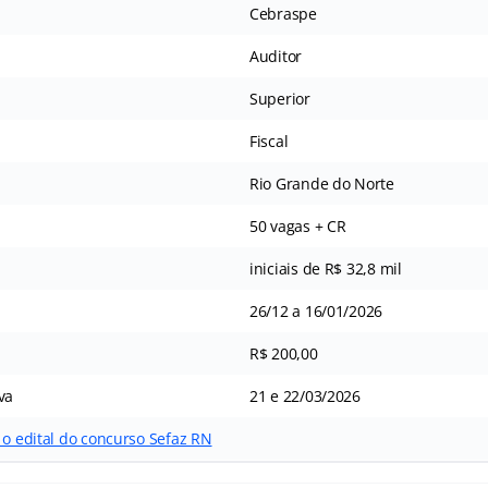
Cebraspe
Auditor
Superior
Fiscal
Rio Grande do Norte
50 vagas + CR
iniciais de R$ 32,8 mil
26/12 a 16/01/2026
R$ 200,00
va
21 e 22/03/2026
 o edital do concurso Sefaz RN