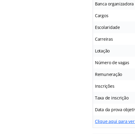
Banca organizadora
Cargos
Escolaridade
Carreiras
Lotação
Número de vagas
Remuneração
Inscrições
Taxa de inscrição
Data da prova objeti
Clique aqui para ver