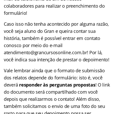
colaboradores para realizar o preenchimento do
formulário!
Caso isso não tenha acontecido por alguma razão,
você seja aluno do Gran e queira contar sua
história, também é possível entrar em contato
conosco por meio do e-mail
atendimento@grancursosonline.com.br! Por lá,
você indica sua intenção de prestar o depoimento!
Vale lembrar ainda que o formato de submissão
dos relatos depende do formulário: isto é, você
deverá
responder às perguntas propostas
! O link
do documento será compartilhado com você
depois que realizarmos o contato! Além disso,
também solicitamos o envio de uma foto do seu
rosto para que seu depoimento possa ser