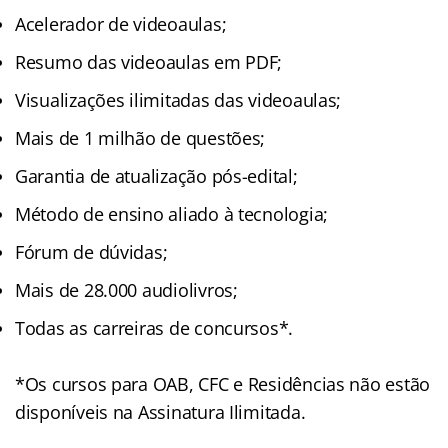
Acelerador de videoaulas;
Resumo das videoaulas em PDF;
Visualizações ilimitadas das videoaulas;
Mais de 1 milhão de questões;
Garantia de atualização pós-edital;
Método de ensino aliado à tecnologia;
Fórum de dúvidas;
Mais de 28.000 audiolivros;
Todas as carreiras de concursos*.
*Os cursos para OAB, CFC e Residências não estão
disponíveis na Assinatura Ilimitada.