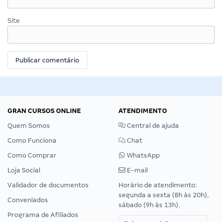
Site
GRAN CURSOS ONLINE
ATENDIMENTO
Quem Somos
Central de ajuda
Como Funciona
Chat
Como Comprar
WhatsApp
Loja Social
E-mail
Validador de documentos
Horário de atendimento:
segunda a sexta (8h às 20h),
Conveniados
sábado (9h às 13h).
Programa de Afiliados