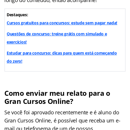
Destaques:
Cursos gratuitos para concursos: estude sem pagar nada!
Questões de concurso: treine grátis com simulado e
exercícios!
Estudar para concurso: dicas para quem está começando
do zero!
Como enviar meu relato para o
Gran Cursos Online?
Se você foi aprovado recentemente e é aluno do
Gran Cursos Online, é possível que receba um e-
mail ou telefonema de um de nossos