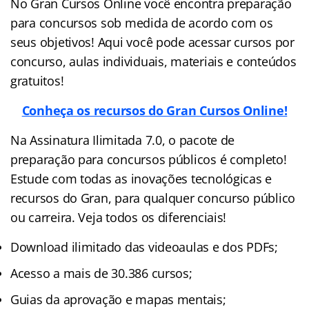
No Gran Cursos Online você encontra preparação
para concursos sob medida de acordo com os
seus objetivos! Aqui você pode acessar cursos por
concurso, aulas individuais, materiais e conteúdos
gratuitos!
Conheça os recursos do Gran Cursos Online!
Na Assinatura Ilimitada 7.0, o pacote de
preparação para concursos públicos é completo!
Estude com todas as inovações tecnológicas e
recursos do Gran, para qualquer concurso público
ou carreira. Veja todos os diferenciais!
Download ilimitado das videoaulas e dos PDFs;
Acesso a mais de 30.386 cursos;
Guias da aprovação e mapas mentais;