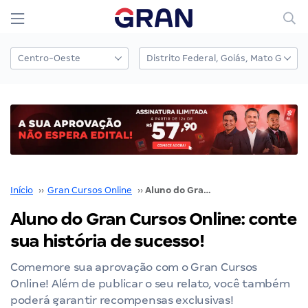
Início
››
Gran Cursos Online
››
Aluno do Gran Cursos Online: conte sua história de sucesso!
Aluno do Gran Cursos Online: conte
sua história de sucesso!
Comemore sua aprovação com o Gran Cursos
Online! Além de publicar o seu relato, você também
poderá garantir recompensas exclusivas!