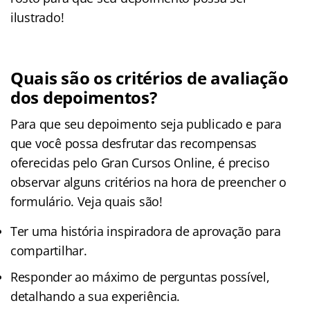
ilustrado!
Quais são os critérios de avaliação
dos depoimentos?
Para que seu depoimento seja publicado e para
que você possa desfrutar das recompensas
oferecidas pelo Gran Cursos Online, é preciso
observar alguns critérios na hora de preencher o
formulário. Veja quais são!
Ter uma história inspiradora de aprovação para
compartilhar.
Responder ao máximo de perguntas possível,
detalhando a sua experiência.