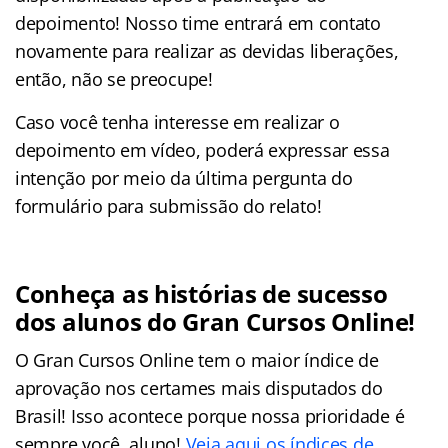
depoimento! Nosso time entrará em contato
novamente para realizar as devidas liberações,
então, não se preocupe!
Caso você tenha interesse em realizar o
depoimento em vídeo, poderá expressar essa
intenção por meio da última pergunta do
formulário para submissão do relato!
Conheça as histórias de sucesso
dos alunos do Gran Cursos Online!
O Gran Cursos Online tem o maior índice de
aprovação nos certames mais disputados do
Brasil! Isso acontece porque nossa prioridade é
sempre você, aluno!
Veja aqui os índices de