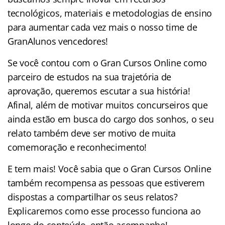
tecnológicos, materiais e metodologias de ensino
para aumentar cada vez mais o nosso time de
GranAlunos vencedores!
Se você contou com o Gran Cursos Online como
parceiro de estudos na sua trajetória de
aprovação, queremos escutar a sua história!
Afinal, além de motivar muitos concurseiros que
ainda estão em busca do cargo dos sonhos, o seu
relato também deve ser motivo de muita
comemoração e reconhecimento!
E tem mais! Você sabia que o Gran Cursos Online
também recompensa as pessoas que estiverem
dispostas a compartilhar os seus relatos?
Explicaremos como esse processo funciona ao
longo do conteúdo, então acompanhe!