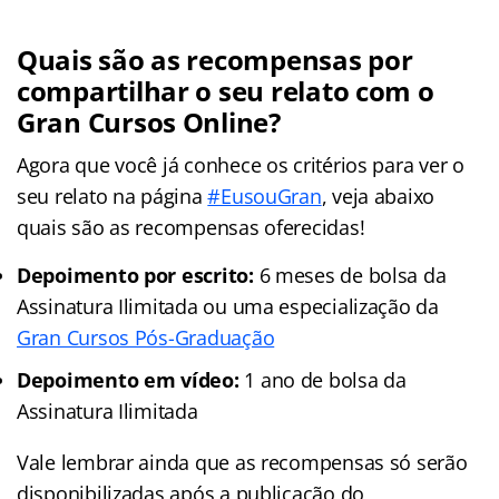
Quais são as recompensas por
compartilhar o seu relato com o
Gran Cursos Online?
Agora que você já conhece os critérios para ver o
seu relato na página
#EusouGran
, veja abaixo
quais são as recompensas oferecidas!
Depoimento por escrito:
6 meses de bolsa da
Assinatura Ilimitada ou uma especialização da
Gran Cursos Pós-Graduação
Depoimento em vídeo:
1 ano de bolsa da
Assinatura Ilimitada
Vale lembrar ainda que as recompensas só serão
disponibilizadas após a publicação do