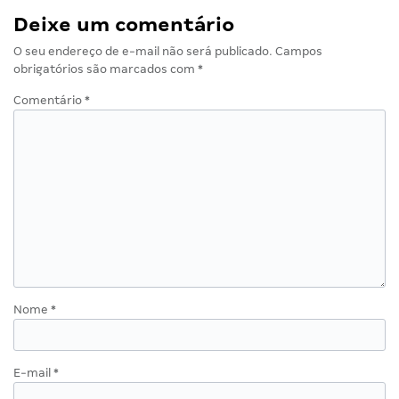
Deixe um comentário
O seu endereço de e-mail não será publicado.
Campos
obrigatórios são marcados com
*
Comentário
*
Nome
*
E-mail
*