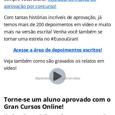
aprovação por concurso!
Com tantas histórias incríveis de aprovação, já
temos mais de 200 depoimentos em vídeo e muito
mais na versão escrita! Venha você também se
tornar uma estrela no #EusouGran!
Acesse a área de depoimentos escritos!
Veja também como são gravados os relatos em
vídeo!
Depoimento de aprovado em vídeo
Torne-se um aluno aprovado com o
Gran Cursos Online!