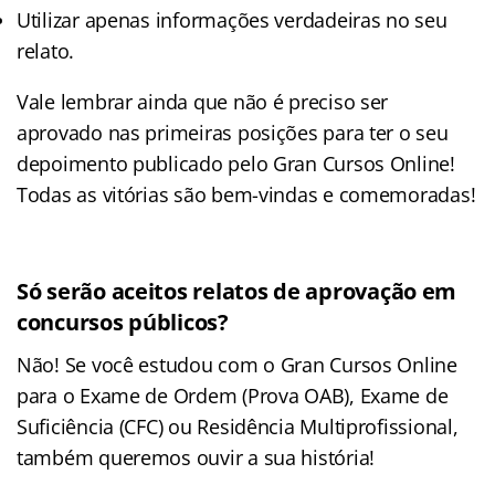
Utilizar apenas informações verdadeiras no seu
relato.
Vale lembrar ainda que não é preciso ser
aprovado nas primeiras posições para ter o seu
depoimento publicado pelo Gran Cursos Online!
Todas as vitórias são bem-vindas e comemoradas!
Só serão aceitos relatos de aprovação em
concursos públicos?
Não! Se você estudou com o Gran Cursos Online
para o Exame de Ordem (Prova OAB), Exame de
Suficiência (CFC) ou Residência Multiprofissional,
também queremos ouvir a sua história!