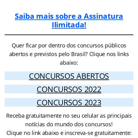
Saiba mais sobre a Assinatura
Ilimitada!
Quer ficar por dentro dos concursos públicos
abertos e previstos pelo Brasil? Clique nos links
abaixo:
CONCURSOS ABERTOS
CONCURSOS 2022
CONCURSOS 2023
Receba gratuitamente no seu celular as principais
notícias do mundo dos concursos!
Clique no link abaixo e inscreva-se gratuitamente: