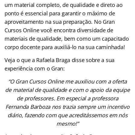
um material completo, de qualidade e direto ao
ponto é essencial para garantir o máximo de
aproveitamento na sua preparação. No Gran
Cursos Online você encontra diversidade de
materiais de qualidade, bem como um capacitado
corpo docente para auxiliá-lo na sua caminhada!
Veja o que a Rafaela Braga disse sobre a sua
experiência com o Gran:
“O Gran Cursos Online me auxiliou com a oferta
de material de qualidade e com o apoio da equipe
de professores. Em especial a professora
Fernanda Barboza nos trazia sempre um incentivo
diário, fazendo com que acreditássemos em nós
mesmo!”