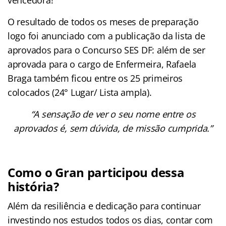
O resultado de todos os meses de preparação
logo foi anunciado com a publicação da lista de
aprovados para o Concurso SES DF: além de ser
aprovada para o cargo de Enfermeira, Rafaela
Braga também ficou entre os 25 primeiros
colocados (24° Lugar/ Lista ampla).
“A sensação de ver o seu nome entre os
aprovados é, sem dúvida, de missão cumprida.”
Como o Gran participou dessa
história?
Além da resiliência e dedicação para continuar
investindo nos estudos todos os dias, contar com