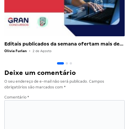
Editais publicados da semana ofertam mais de…
Olivia Furlan
•
2 de Agosto
Deixe um comentário
O seu endereço de e-mail não será publicado.
Campos
obrigatórios são marcados com
*
Comentário
*