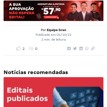
Por
Equipe Gran
Publicado em
04/10/22
2 min. de leitura
2
0
Notícias recomendadas