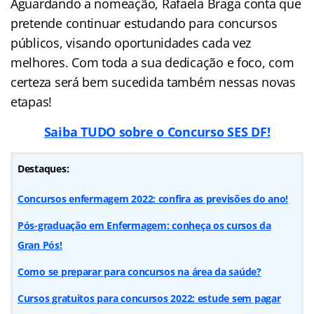
Aguardando a nomeação, Rafaela Braga conta que
pretende continuar estudando para concursos
públicos, visando oportunidades cada vez
melhores. Com toda a sua dedicação e foco, com
certeza será bem sucedida também nessas novas
etapas!
Saiba TUDO sobre o Concurso SES DF!
Destaques:
Concursos enfermagem 2022: confira as previsões do ano!
Pós-graduação em Enfermagem: conheça os cursos da
Gran Pós!
Como se preparar para concursos na área da saúde?
Cursos gratuitos para concursos 2022: estude sem pagar