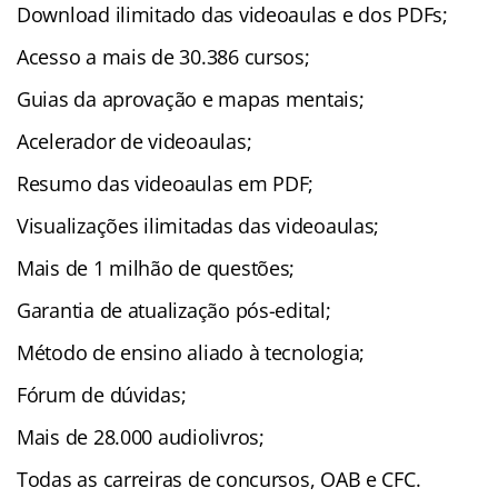
Download ilimitado das videoaulas e dos PDFs;
Acesso a mais de 30.386 cursos;
Guias da aprovação e mapas mentais;
Acelerador de videoaulas;
Resumo das videoaulas em PDF;
Visualizações ilimitadas das videoaulas;
Mais de 1 milhão de questões;
Garantia de atualização pós-edital;
Método de ensino aliado à tecnologia;
Fórum de dúvidas;
Mais de 28.000 audiolivros;
Todas as carreiras de concursos, OAB e CFC.