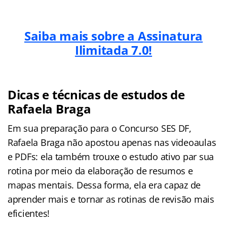
Saiba mais sobre a Assinatura
Ilimitada 7.0!
Dicas e técnicas de estudos de
Rafaela Braga
Em sua preparação para o Concurso SES DF,
Rafaela Braga não apostou apenas nas videoaulas
e PDFs: ela também trouxe o estudo ativo par sua
rotina por meio da elaboração de resumos e
mapas mentais. Dessa forma, ela era capaz de
aprender mais e tornar as rotinas de revisão mais
eficientes!