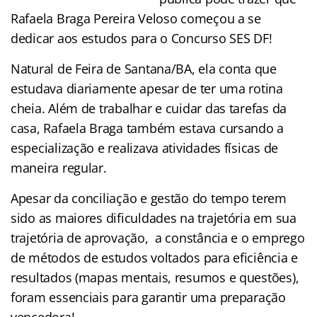
Rafaela Braga Pereira Veloso começou a se
dedicar aos estudos para o Concurso SES DF!
Natural de Feira de Santana/BA, ela conta que
estudava diariamente apesar de ter uma rotina
cheia. Além de trabalhar e cuidar das tarefas da
casa, Rafaela Braga também estava cursando a
especialização e realizava atividades físicas de
maneira regular.
Apesar da conciliação e gestão do tempo terem
sido as maiores dificuldades na trajetória em sua
trajetória de aprovação, a constância e o emprego
de métodos de estudos voltados para eficiência e
resultados (mapas mentais, resumos e questões),
foram essenciais para garantir uma preparação
vencedora!