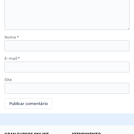
Nome
*
E-mail
*
Site