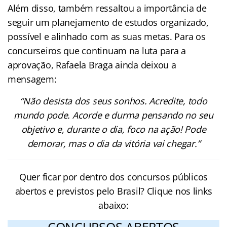
Além disso, também ressaltou a importância de
seguir um planejamento de estudos organizado,
possível e alinhado com as suas metas. Para os
concurseiros que continuam na luta para a
aprovação, Rafaela Braga ainda deixou a
mensagem:
“Não desista dos seus sonhos. Acredite, todo
mundo pode. Acorde e durma pensando no seu
objetivo e, durante o dia, foco na ação! Pode
demorar, mas o dia da vitória vai chegar.”
Quer ficar por dentro dos concursos públicos
abertos e previstos pelo Brasil? Clique nos links
abaixo:
CONCURSOS ABERTOS