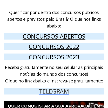
Quer ficar por dentro dos concursos públicos
abertos e previstos pelo Brasil? Clique nos links
abaixo:
CONCURSOS ABERTOS
CONCURSOS 2022
CONCURSOS 2023
Receba gratuitamente no seu celular as principais
notícias do mundo dos concursos!
Clique no link abaixo e inscreva-se gratuitamente:
TELEGRAM
QUER CONQUISTAR A SUA APROVAÇÃO EM