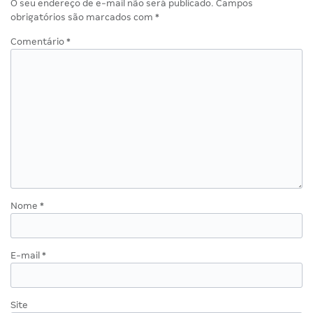
O seu endereço de e-mail não será publicado.
Campos
obrigatórios são marcados com
*
Comentário
*
Nome
*
E-mail
*
Site