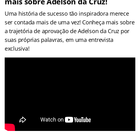
mais sobre Adelson da Cruz!
Uma história de sucesso tão inspiradora merece
ser contada mais de uma vez! Conheça mais sobre
a trajetória de aprovação de Adelson da Cruz por
suas próprias palavras, em uma entrevista
exclusiva!