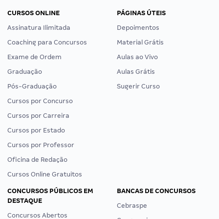
CURSOS ONLINE
PÁGINAS ÚTEIS
Assinatura Ilimitada
Depoimentos
Coaching para Concursos
Material Grátis
Exame de Ordem
Aulas ao Vivo
Graduação
Aulas Grátis
Pós-Graduação
Sugerir Curso
Cursos por Concurso
Cursos por Carreira
Cursos por Estado
Cursos por Professor
Oficina de Redação
Cursos Online Gratuitos
CONCURSOS PÚBLICOS EM
BANCAS DE CONCURSOS
DESTAQUE
Cebraspe
Concursos Abertos