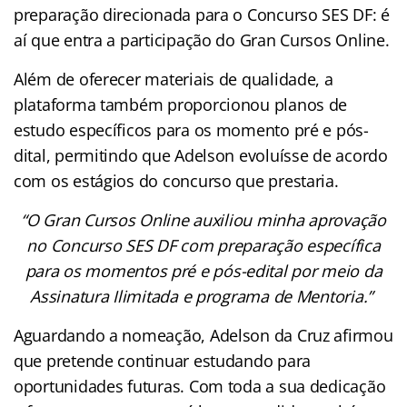
preparação direcionada para o Concurso SES DF: é
aí que entra a participação do Gran Cursos Online.
Além de oferecer materiais de qualidade, a
plataforma também proporcionou planos de
estudo específicos para os momento pré e pós-
dital, permitindo que Adelson evoluísse de acordo
com os estágios do concurso que prestaria.
“O Gran Cursos Online auxiliou minha aprovação
no Concurso SES DF com preparação específica
para os momentos pré e pós-edital por meio da
Assinatura Ilimitada e programa de Mentoria.”
Aguardando a nomeação, Adelson da Cruz afirmou
que pretende continuar estudando para
oportunidades futuras. Com toda a sua dedicação