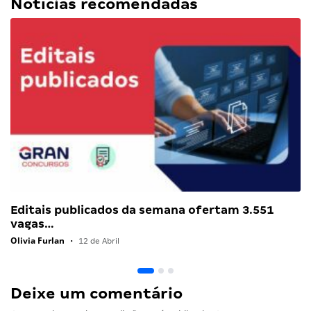
Notícias recomendadas
Editais publicados da semana ofertam 3.551
vagas…
Olivia Furlan
•
12 de Abril
Deixe um comentário