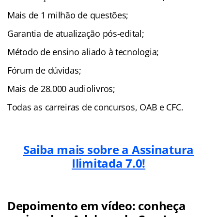
Mais de 1 milhão de questões;
Garantia de atualização pós-edital;
Método de ensino aliado à tecnologia;
Fórum de dúvidas;
Mais de 28.000 audiolivros;
Todas as carreiras de concursos, OAB e CFC.
Saiba mais sobre a Assinatura
Ilimitada 7.0!
Depoimento em vídeo: conheça