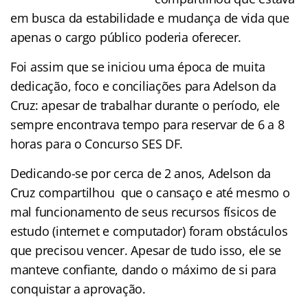
em busca da estabilidade e mudança de vida que
apenas o cargo público poderia oferecer.
Foi assim que se iniciou uma época de muita
dedicação, foco e conciliações para Adelson da
Cruz: apesar de trabalhar durante o período, ele
sempre encontrava tempo para reservar de 6 a 8
horas para o Concurso SES DF.
Dedicando-se por cerca de 2 anos, Adelson da
Cruz compartilhou que o cansaço e até mesmo o
mal funcionamento de seus recursos físicos de
estudo (internet e computador) foram obstáculos
que precisou vencer. Apesar de tudo isso, ele se
manteve confiante, dando o máximo de si para
conquistar a aprovação.