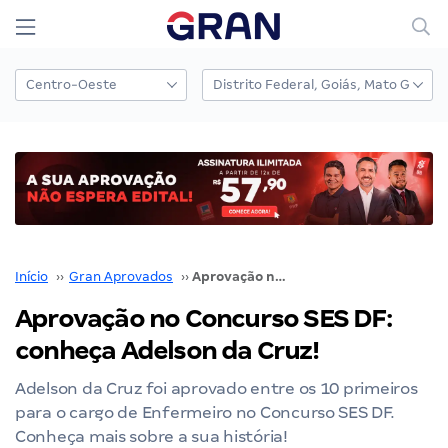
Início
››
Gran Aprovados
››
Aprovação no Concurso SES DF: conheça Adelson da Cruz!
Aprovação no Concurso SES DF:
conheça Adelson da Cruz!
Adelson da Cruz foi aprovado entre os 10 primeiros
para o cargo de Enfermeiro no Concurso SES DF.
Conheça mais sobre a sua história!