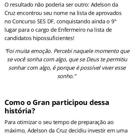
O resultado não poderia ser outro: Adelson da
Cruz encontrou seu nome na lista de aprovados
no Concurso SES DF, conquistando ainda o 9°
lugar para o cargo de Enfermeiro na lista de
candidatos hipossuficientes!
“Foi muita emoção. Percebi naquele momento que
se você sonha com algo, que se Deus te permitiu
sonhar com algo, é porque é possível viver esse
sonho.”
Como o Gran participou dessa
história?
Para otimizar o seu tempo de preparação ao
máximo, Adelson da Cruz decidiu investir em uma