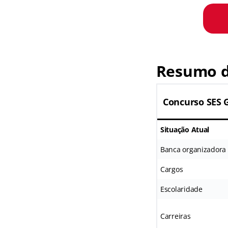
Resumo d
Concurso SES 
Situação Atual
Banca organizadora
Cargos
Escolaridade
Carreiras