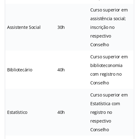
Curso superior em
assistência social;
Assistente Social
30h
inscrição no
respectivo
Conselho
Curso superior em
biblioteconomia
Bibliotecário
40h
com registro no
Conselho
Curso superior em
Estatística com
Estatístico
40h
registro no
respectivo
Conselho