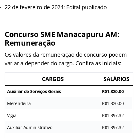
22 de fevereiro de 2024: Edital publicado
Concurso SME Manacapuru AM
:
Remuneração
Os valores da remuneração do concurso podem
variar a depender do cargo. Confira as iniciais:
CARGOS
SALÁRIOS
Auxiliar de Serviços Gerais
R$1.320,00
Merendeira
R$1.320,00
Vigia
R$1.397,32
Auxiliar Administrativo
R$1.397,32