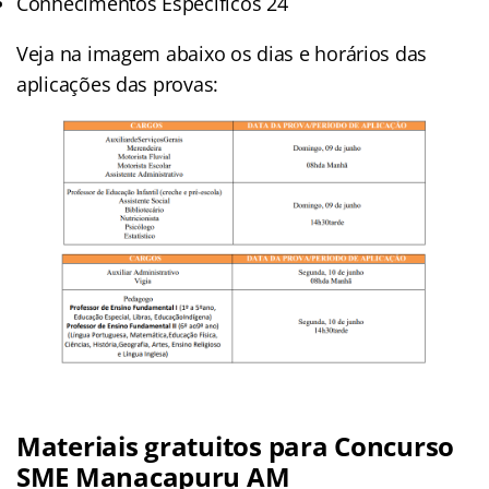
Conhecimentos Específicos 24
Veja na imagem abaixo os dias e horários das
aplicações das provas:
Materiais gratuitos para
Concurso
SME Manacapuru AM