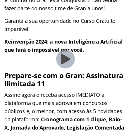
fazer parte do nosso time de Gran alunos!
Garanta a sua oportunidade no Curso Gratuito
Imparável
Reinvenção 2024: a nova Inteligência Artificial
que fará o impossível por você.
Prepare-se com o Gran: Assinatura
Ilimitada 11
Assine agora e receba acesso IMEDIATO a
plataforma que mais aprova em concursos
públicos e, o melhor, com acesso às 5 novidades
da plataforma:
Cronograma com 1 clique, Raio-
X, Jornada do Aprovado, Legislação Comentada