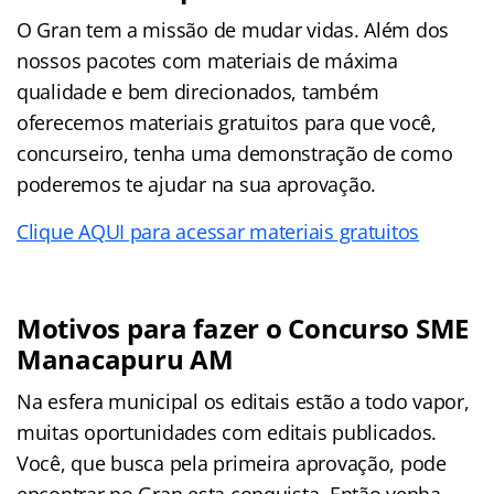
O Gran tem a missão de mudar vidas. Além dos
nossos pacotes com materiais de máxima
qualidade e bem direcionados, também
oferecemos materiais gratuitos para que você,
concurseiro, tenha uma demonstração de como
poderemos te ajudar na sua aprovação.
Clique AQUI para acessar materiais gratuitos
Motivos para fazer o
Concurso SME
Manacapuru AM
Na esfera municipal os editais estão a todo vapor,
muitas oportunidades com editais publicados.
Você, que busca pela primeira aprovação, pode
encontrar no Gran esta conquista. Então venha