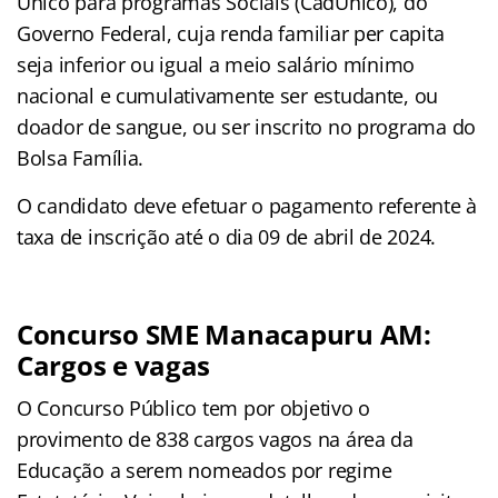
Único para programas Sociais (CadUnico), do
Governo Federal, cuja renda familiar per capita
seja inferior ou igual a meio salário mínimo
nacional e cumulativamente ser estudante, ou
doador de sangue, ou ser inscrito no programa do
Bolsa Família.
O candidato deve efetuar o pagamento referente à
taxa de inscrição até o dia 09 de abril de 2024.
Concurso SME Manacapuru AM
:
Cargos e vagas
O Concurso Público tem por objetivo o
provimento de 838 cargos vagos na área da
Educação a serem nomeados por regime