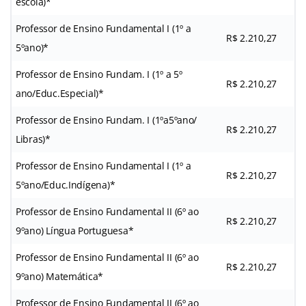
escola)*
Professor de Ensino Fundamental I (1º a
R$ 2.210,27
5ºano)*
Professor de Ensino Fundam. I (1º a 5º
R$ 2.210,27
ano/Educ.Especial)*
Professor de Ensino Fundam. I (1ºa5ºano/
R$ 2.210,27
Libras)*
Professor de Ensino Fundamental I (1º a
R$ 2.210,27
5ºano/Educ.Indígena)*
Professor de Ensino Fundamental II (6º ao
R$ 2.210,27
9ºano) Língua Portuguesa*
Professor de Ensino Fundamental II (6º ao
R$ 2.210,27
9ºano) Matemática*
Professor de Ensino Fundamental II (6º ao