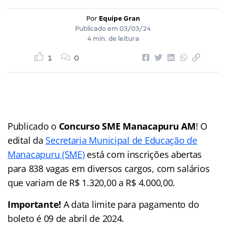
Por
Equipe Gran
Publicado em
03/03/24
4 min. de leitura
1
0
Publicado o
Concurso SME Manacapuru AM
! O
edital da
Secretaria Municipal de Educação de
Manacapuru (SME)
está com inscrições abertas
para 838 vagas em diversos cargos, com salários
que variam de R$ 1.320,00 a R$ 4.000,00.
Importante!
A data limite para pagamento do
boleto é 09 de abril de 2024.