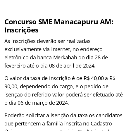
Concurso SME Manacapuru AM
:
Inscrições
As inscrições deverão ser realizadas
exclusivamente via Internet, no endereço
eletrônico da banca Merkabah do dia 28 de
fevereiro até o dia 08 de abril de 2024.
O valor da taxa de inscrição é de R$ 40,00 a R$
90,00, dependendo do cargo, e o pedido de
isenção do referido valor poderá ser efetuado até
o dia 06 de março de 2024.
Poderão solicitar a isenção da taxa os candidatos
que pertencem a família inscrita no Cadastro