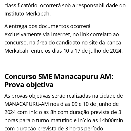
classificatório, ocorrerá sob a responsabilidade do
Instituto Merkabah.
A entrega dos documentos ocorrerá
exclusivamente via internet, no link correlato ao
concurso, na área do candidato no site da banca
M
erkabah
, entre os dias 10 a 17 de julho de 2024.
Concurso SME Manacapuru AM
:
Prova objetiva
As provas objetivas serão realizadas na cidade de
MANACAPURU-AM nos dias 09 e 10 de junho de
2024 com início as 8h com duração prevista de 3
horas para o turno matutino e início as 14h00min
com duração prevista de 3 horas período