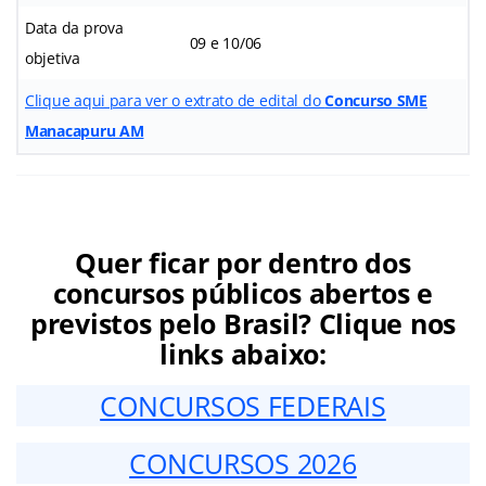
Data da prova
09 e 10/06
objetiva
Clique aqui para ver o extrato de edital do
Concurso SME
Manacapuru AM
Quer ficar por dentro dos
concursos públicos abertos e
previstos pelo Brasil? Clique nos
links abaixo:
CONCURSOS FEDERAIS
CONCURSOS 2026