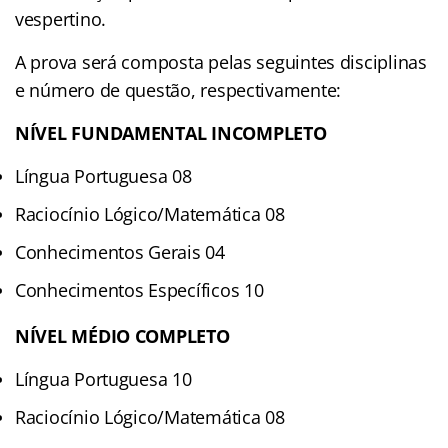
vespertino.
A prova será composta pelas seguintes disciplinas
e número de questão, respectivamente:
NÍVEL FUNDAMENTAL INCOMPLETO
Língua Portuguesa 08
Raciocínio Lógico/Matemática 08
Conhecimentos Gerais 04
Conhecimentos Específicos 10
NÍVEL MÉDIO COMPLETO
Língua Portuguesa 10
Raciocínio Lógico/Matemática 08