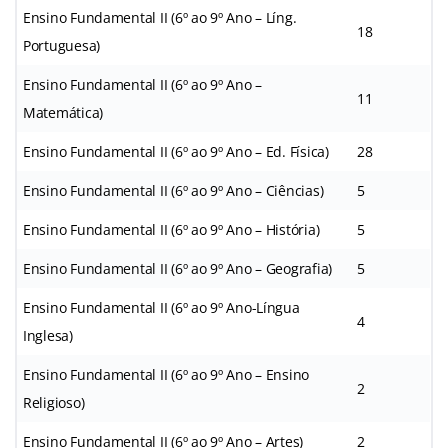
Ensino Fundamental II (6º ao 9º Ano – Líng.
18
Portuguesa)
Ensino Fundamental II (6º ao 9º Ano –
11
Matemática)
Ensino Fundamental II (6º ao 9º Ano – Ed. Física)
28
Ensino Fundamental II (6º ao 9º Ano – Ciências)
5
Ensino Fundamental II (6º ao 9º Ano – História)
5
Ensino Fundamental II (6º ao 9º Ano – Geografia)
5
Ensino Fundamental II (6º ao 9º Ano-Língua
4
Inglesa)
Ensino Fundamental II (6º ao 9º Ano – Ensino
2
Religioso)
Ensino Fundamental II (6º ao 9º Ano – Artes)
2