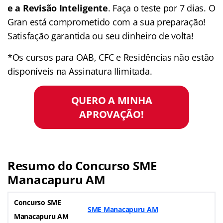
e a Revisão Inteligente
. Faça o teste por 7 dias. O
Gran está comprometido com a sua preparação!
Satisfação garantida ou seu dinheiro de volta!
*Os cursos para OAB, CFC e Residências não estão
disponíveis na Assinatura Ilimitada.
QUERO A MINHA
APROVAÇÃO!
Resumo do
Concurso SME
Manacapuru AM
Concurso SME
SME Manacapuru AM
Manacapuru AM