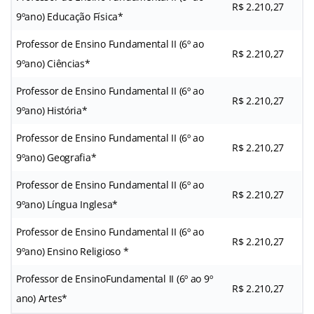
R$ 2.210,27
9ºano) Educação Física*
Professor de Ensino Fundamental II (6º ao
R$ 2.210,27
9ºano) Ciências*
Professor de Ensino Fundamental II (6º ao
R$ 2.210,27
9ºano) História*
Professor de Ensino Fundamental II (6º ao
R$ 2.210,27
9ºano) Geografia*
Professor de Ensino Fundamental II (6º ao
R$ 2.210,27
9ºano) Língua Inglesa*
Professor de Ensino Fundamental II (6º ao
R$ 2.210,27
9ºano) Ensino Religioso *
Professor de EnsinoFundamental II (6º ao 9º
R$ 2.210,27
ano) Artes*