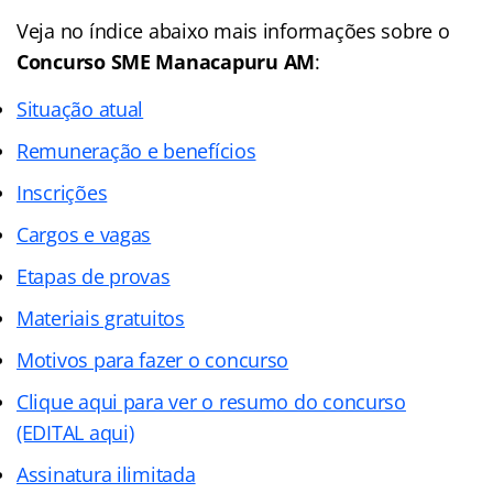
Veja no índice abaixo mais informações sobre o
Concurso SME Manacapuru AM
:
Situação atual
Remuneração e benefícios
Inscrições
Cargos e vagas
Etapas de provas
Materiais gratuitos
Motivos para fazer o concurso
Clique aqui para ver o resumo do concurso
(EDITAL aqui)
Assinatura ilimitada