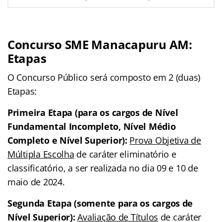
Concurso SME Manacapuru AM
:
Etapas
O Concurso Público será composto em 2 (duas)
Etapas:
Primeira Etapa (para os cargos de Nível
Fundamental Incompleto, Nível Médio
Completo e Nível Superior):
Prova Objetiva de
Múltipla Escolha
de caráter eliminatório e
classificatório, a ser realizada no
dia 09 e 10 de
maio de 2024.
Segunda Etapa (somente para os cargos de
Nível Superior):
Avaliação de Títulos
de caráter