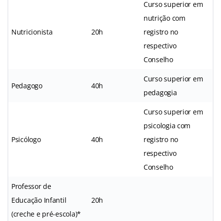
Curso superior em
nutrição com
Nutricionista
20h
registro no
respectivo
Conselho
Curso superior em
Pedagogo
40h
pedagogia
Curso superior em
psicologia com
Psicólogo
40h
registro no
respectivo
Conselho
Professor de
Educação Infantil
20h
(creche e pré-escola)*