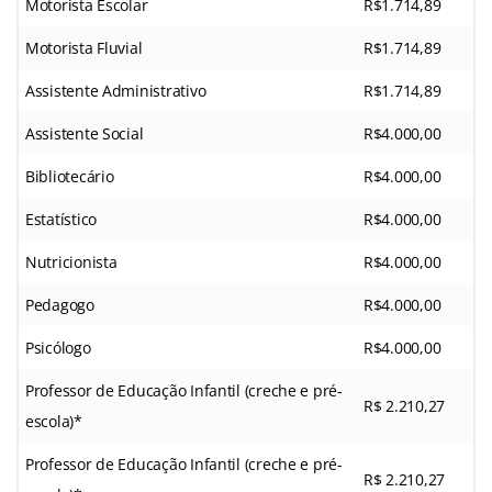
Motorista Escolar
R$1.714,89
Motorista Fluvial
R$1.714,89
Assistente Administrativo
R$1.714,89
Assistente Social
R$4.000,00
Bibliotecário
R$4.000,00
Estatístico
R$4.000,00
Nutricionista
R$4.000,00
Pedagogo
R$4.000,00
Psicólogo
R$4.000,00
Professor de Educação Infantil (creche e pré-
R$ 2.210,27
escola)*
Professor de Educação Infantil (creche e pré-
R$ 2.210,27