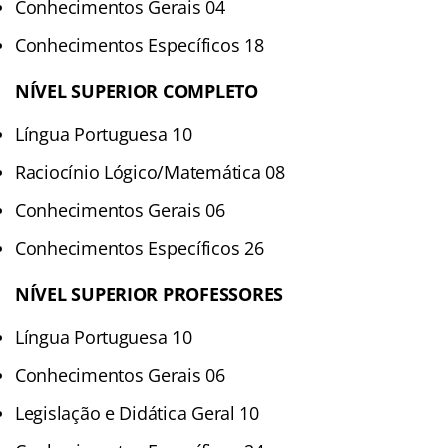
Conhecimentos Gerais 04
Conhecimentos Específicos 18
NÍVEL SUPERIOR COMPLETO
Língua Portuguesa 10
Raciocínio Lógico/Matemática 08
Conhecimentos Gerais 06
Conhecimentos Específicos 26
NÍVEL SUPERIOR PROFESSORES
Língua Portuguesa 10
Conhecimentos Gerais 06
Legislação e Didática Geral 10