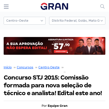
Início
››
Concursos
››
Centro Oeste
››
Distrito Federal
››
Concurso STJ 2015: Comissão
formada para nova seleção de
técnico e analista! Edital este ano!
Por
Equipe Gran