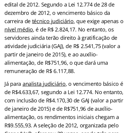
edital de 2012. Segundo a Lei 12.774 de 28 de
dezembro de 2012, o vencimento básico da
carreira de
técnico judiciário
, que exige apenas o
nível médio
, é de R$ 2.824,17. No entanto, os
servidores ainda terão direito à gratificação de
atividade judiciária (GAJ), de R$ 2.541,75 (valor a
partir de janeiro de 2015), e ao auxílio-
alimentação, de R$751,96, o que dará uma
remuneração de R$ 6.117,88.
Já para
analista judiciário
, o vencimento básico é
de R$4.633,67, segundo a Lei 12.774. No entanto,
com inclusão de R$4.170,30 de GAJ (valor a partir
de janeiro de 2015) e de R$751,96 de auxílio-
alimentação, os rendimentos iniciais chegam a
R$9.555,93. A seleção de 2012, organizada pelo