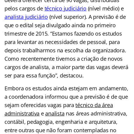
pelos cargos de
técnico judiciário
(nível médio) e
analista judiciário
(nível superior). A previsão é de
que o edital seja divulgado ainda no primeiro
trimestre de 2015. “Estamos fazendo os estudos
para levantar as necessidades de pessoal, para
depois trabalharmos na escolha da organizadora.
Como recentemente tivemos a criação de novos
cargos de analista, a maior parte das vagas deverá
ser para essa função”, destacou.
Embora os estudos ainda estejam em andamento,
a coordenadora informou que a previsão é de que
sejam oferecidas vagas para
técnico da área
administrativa
e
analista
nas áreas administrativa,
contábil, pedagogia, engenharia e arquitetura,
entre outras que não foram contempladas no