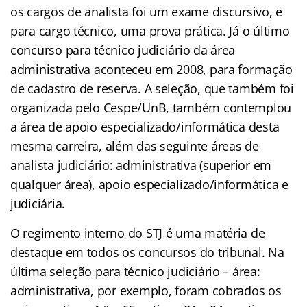
os cargos de analista foi um exame discursivo, e
para cargo técnico, uma prova prática. Já o último
concurso para técnico judiciário da área
administrativa aconteceu em 2008, para formação
de cadastro de reserva. A seleção, que também foi
organizada pelo Cespe/UnB, também contemplou
a área de apoio especializado/informática desta
mesma carreira, além das seguinte áreas de
analista judiciário: administrativa (superior em
qualquer área), apoio especializado/informática e
judiciária.
O regimento interno do STJ é uma matéria de
destaque em todos os concursos do tribunal. Na
última seleção para técnico judiciário – área:
administrativa, por exemplo, foram cobrados os