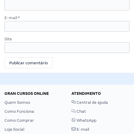
E-mail
*
Site
GRAN CURSOS ONLINE
ATENDIMENTO
Quem Somos
Central de ajuda
Como Funciona
Chat
Como Comprar
WhatsApp
Loja Social
E-mail