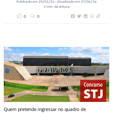
Publicado em
29/01/15
• Atualizado em
27/04/16
2 min. de leitura
0
0
Quem pretende ingressar no quadro de