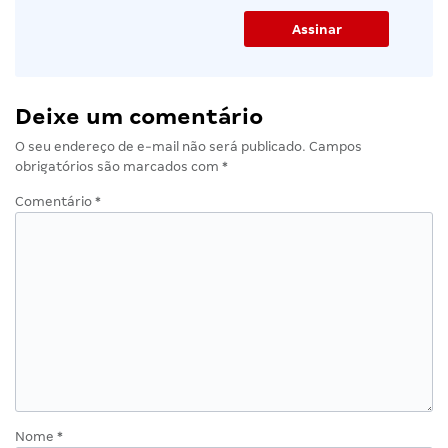
Deixe um comentário
O seu endereço de e-mail não será publicado.
Campos
obrigatórios são marcados com
*
Comentário
*
Nome
*