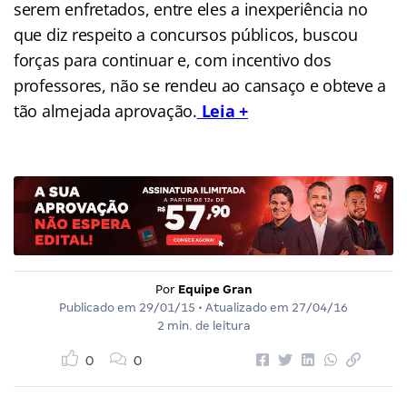
serem enfretados, entre eles a inexperiência no
que diz respeito a concursos públicos, buscou
forças para continuar e, com incentivo dos
professores, não se rendeu ao cansaço e obteve a
tão almejada aprovação.
Leia +
Por
Equipe Gran
Publicado em
29/01/15
• Atualizado em
27/04/16
2 min. de leitura
0
0