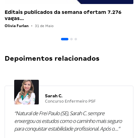
Editais publicados da semana ofertam 7.276
vagas…
Olivia Furlan
•
31 de Maio
Depoimentos relacionados
Sarah C.
Concurso Enfermeiro PSF
“Natural de Frei Paulo (SE), Sarah C. sempre
enxergou os estudos como o caminho mais seguro
para conquistar estabilidade profissional. Após o…”