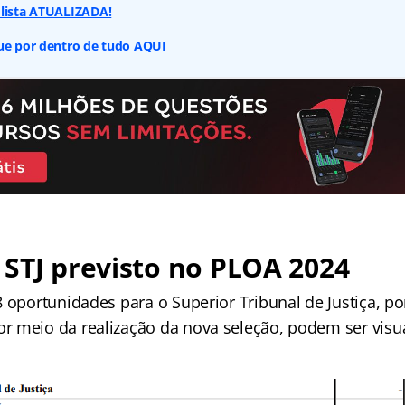
 lista ATUALIZADA!
que por dentro de tudo AQUI
STJ previsto no PLOA 2024
8 oportunidades para o Superior Tribunal de Justiça, p
 meio da realização da nova seleção, podem ser visu