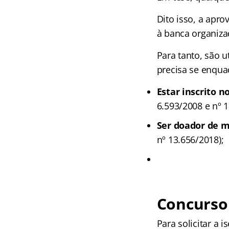
Dito isso, a apr
à banca organiza
Para tanto, são u
precisa se enqua
Estar inscrito 
6.593/2008 e nº 1
Ser
doador de m
nº 13.656/2018);
Concurso 
Para solicitar a 