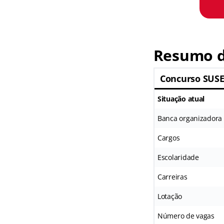
Resumo d
Concurso SUS
Situação atual
Banca organizadora
Cargos
Escolaridade
Carreiras
Lotação
Número de vagas