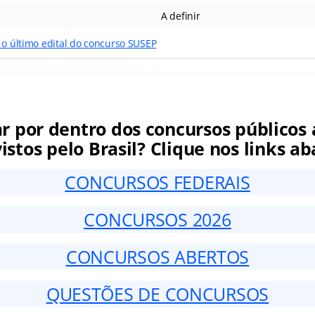
A definir
 o último edital do concurso SUSEP
ar por dentro dos concursos públicos 
istos pelo Brasil? Clique nos links ab
CONCURSOS FEDERAIS
CONCURSOS 2026
CONCURSOS ABERTOS
QUESTÕES DE CONCURSOS