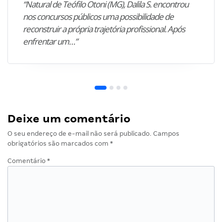
“Natural de Teófilo Otoni (MG), Dalila S. encontrou
nos concursos públicos uma possibilidade de
reconstruir a própria trajetória profissional. Após
enfrentar um…”
Deixe um comentário
O seu endereço de e-mail não será publicado.
Campos
obrigatórios são marcados com
*
Comentário
*