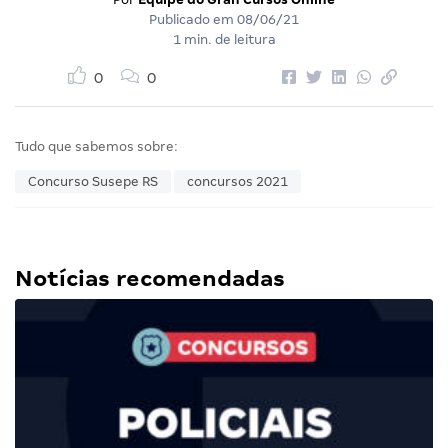
Publicado em
08/06/21
1 min. de leitura
0
0
Tudo que sabemos sobre:
Concurso Susepe RS
concursos 2021
Notícias recomendadas