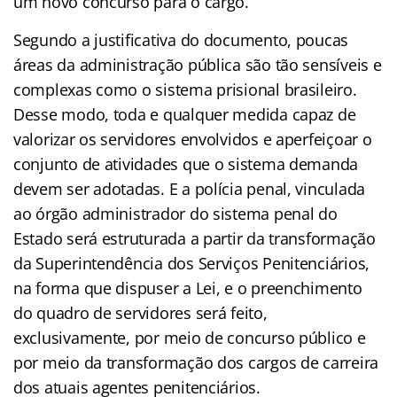
um novo concurso para o cargo.
Segundo a justificativa do documento, poucas
áreas da administração pública são tão sensíveis e
complexas como o sistema prisional brasileiro.
Desse modo, toda e qualquer medida capaz de
valorizar os servidores envolvidos e aperfeiçoar o
conjunto de atividades que o sistema demanda
devem ser adotadas. E a polícia penal, vinculada
ao órgão administrador do sistema penal do
Estado será estruturada a partir da transformação
da Superintendência dos Serviços Penitenciários,
na forma que dispuser a Lei, e o preenchimento
do quadro de servidores será feito,
exclusivamente, por meio de concurso público e
por meio da transformação dos cargos de carreira
dos atuais agentes penitenciários.