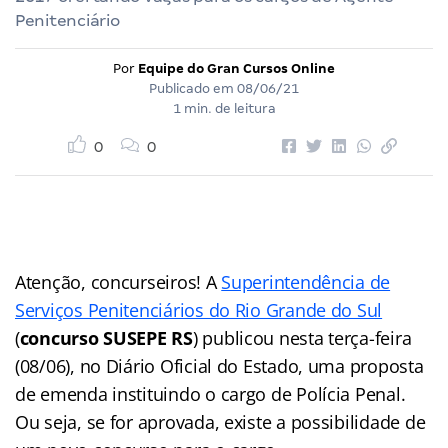
Penitenciário
Por
Equipe do Gran Cursos Online
Publicado em
08/06/21
1 min. de leitura
0
0
Atenção, concurseiros! A
Superintendência de
Serviços Penitenciários do Rio Grande do Sul
(
concurso SUSEPE RS
) publicou nesta terça-feira
(08/06), no Diário Oficial do Estado, uma proposta
de emenda instituindo o cargo de Polícia Penal.
Ou seja, se for aprovada, existe a possibilidade de