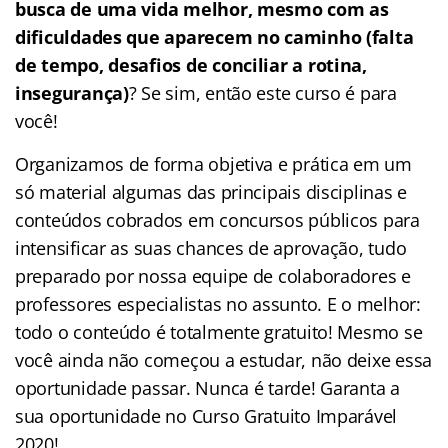
busca de uma vida melhor, mesmo com as
dificuldades que aparecem no caminho (falta
de tempo, desafios de conciliar a rotina,
insegurança)
? Se sim, então este curso é para
você!
Organizamos de forma objetiva e prática em um
só material algumas das principais disciplinas e
conteúdos cobrados em concursos públicos para
intensificar as suas chances de aprovação, tudo
preparado por nossa equipe de colaboradores e
professores especialistas no assunto. E o melhor:
todo o conteúdo é totalmente gratuito! Mesmo se
você ainda não começou a estudar, não deixe essa
oportunidade passar. Nunca é tarde! Garanta a
sua oportunidade no Curso Gratuito Imparável
2020!