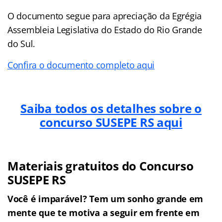
O documento segue para apreciação da Egrégia
Assembleia Legislativa do Estado do Rio Grande
do Sul.
Confira o documento completo aqui
Saiba todos os detalhes sobre o
concurso SUSEPE RS aqui
Materiais gratuitos do Concurso
SUSEPE RS
Você é imparável? Tem um sonho grande em
mente que te motiva a seguir em frente em