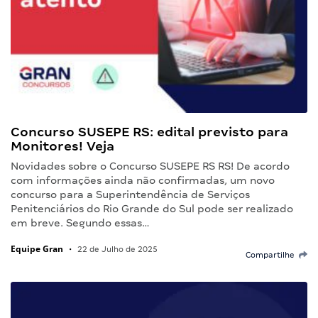
Concurso SUSEPE RS: edital previsto para
Monitores! Veja
Novidades sobre o Concurso SUSEPE RS RS! De acordo
com informações ainda não confirmadas, um novo
concurso para a Superintendência de Serviços
Penitenciários do Rio Grande do Sul pode ser realizado
em breve. Segundo essas…
Equipe Gran
•
22 de Julho de 2025
Compartilhe