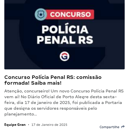
Concurso Polícia Penal RS: comissão
formada! Saiba mais!
Atenção, concurseiro! Um novo Concurso Polícia Penal RS
vem aí! No Diário Oficial de Porto Alegre desta sexta-
feira, dia 17 de janeiro de 2025, foi publicada a Portaria
que designa os servidores responsáveis pelo
planejamento…
Equipe Gran
•
17 de Janeiro de 2025
Compartilhe