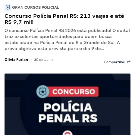
GRAN CURSOS POLICIAL
Concurso Polícia Penal RS: 213 vagas e até
R$ 9,7 mil!
O concurso Polícia Penal RS 2026 está publicado! O edital
traz excelentes oportunidades para quem busca
estabilidade na Polícia Penal do Rio Grande do Sul. A
prova objetiva está prevista para o dia 9 de…
Olivia Furlan
•
30 de Julho
Compartilhe