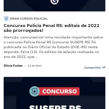
GRAN CURSOS POLICIAL
Concurso Polícia Penal RS: editais de 2022
são prorrogados!
Atenção, concurseiros! Uma novidade importante sobre
o concurso Polícia Penal RS (concurso SUSEPE RS) foi
publicada no Diário Oficial do Estado (DOE-RS) nesta
segunda-feira (13). Os editais da seleção realizada no
ano de 2022, que…
Olivia Furlan
•
13 de Abril
Compartilhe