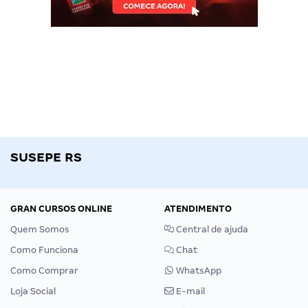
SUSEPE RS
GRAN CURSOS ONLINE
ATENDIMENTO
Quem Somos
Central de ajuda
Como Funciona
Chat
Como Comprar
WhatsApp
Loja Social
E-mail