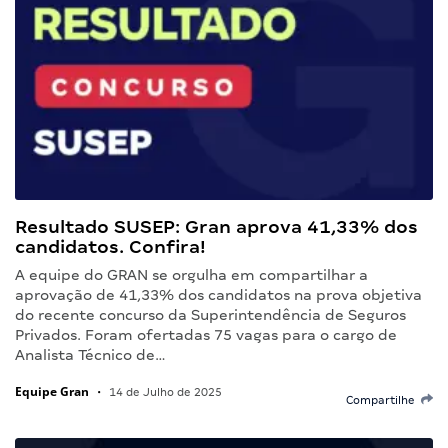
Resultado SUSEP: Gran aprova 41,33% dos
candidatos. Confira!
A equipe do GRAN se orgulha em compartilhar a
aprovação de 41,33% dos candidatos na prova objetiva
do recente concurso da Superintendência de Seguros
Privados. Foram ofertadas 75 vagas para o cargo de
Analista Técnico de…
Equipe Gran
•
14 de Julho de 2025
Compartilhe