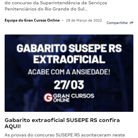
do concurso da Superintendência de Serviços
Penitenciários do Rio Grande do Sul…
Equipe do Gran Cursos Online
•
28 de Março de 2022
Compartilhe
Gabarito extraoficial SUSEPE RS confira
AQUI!
As provas do concurso SUSEPE RS aconteceram neste