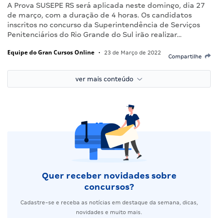
A Prova SUSEPE RS será aplicada neste domingo, dia 27
de março, com a duração de 4 horas. Os candidatos
inscritos no concurso da Superintendência de Serviços
Penitenciários do Rio Grande do Sul irão realizar…
Equipe do Gran Cursos Online
•
23 de Março de 2022
Compartilhe
ver mais conteúdo
Quer receber novidades sobre
concursos?
Cadastre-se e receba as notícias em destaque da semana, dicas,
novidades e muito mais.