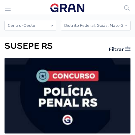
SUSEPE RS
Filtrar