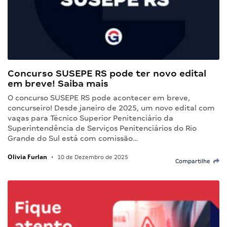
Concurso SUSEPE RS pode ter novo edital
em breve! Saiba mais
O concurso SUSEPE RS pode acontecer em breve,
concurseiro! Desde janeiro de 2025, um novo edital com
vagas para Técnico Superior Penitenciário da
Superintendência de Serviços Penitenciários do Rio
Grande do Sul está com comissão…
Olivia Furlan
•
10 de Dezembro de 2025
Compartilhe