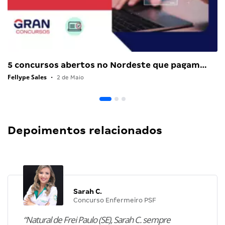
5 concursos abertos no Nordeste que pagam…
Fellype Sales
•
2 de Maio
Depoimentos relacionados
Sarah C.
Concurso Enfermeiro PSF
“Natural de Frei Paulo (SE), Sarah C. sempre