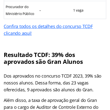
Procurador do
–
1 vaga
Ministério Público
Confira todos os detalhes do concurso TCDF
clicando aqui!
Resultado TCDF: 39% dos
aprovados são Gran Alunos
Dos aprovados no concurso TCDF 2023, 39% são
nossos alunos. Dessa forma, das 23 vagas
oferecidas, 9 aprovados são alunos do Gran.
Além disso, a taxa de aprovação geral do Gran
para o cargo de Auditor de Controle Externo do