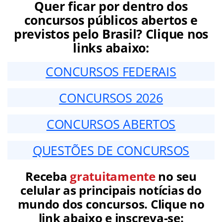
Quer ficar por dentro dos
concursos públicos abertos e
previstos pelo Brasil? Clique nos
links abaixo:
CONCURSOS FEDERAIS
CONCURSOS 2026
CONCURSOS ABERTOS
QUESTÕES DE CONCURSOS
Receba
gratuitamente
no seu
celular as principais notícias do
mundo dos concursos. Clique no
link abaixo e inscreva-se: