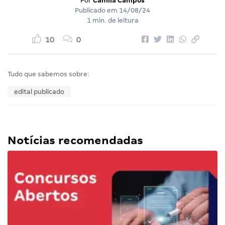
Por
Camila Campos
Publicado em
14/08/24
1 min. de leitura
10
0
Tudo que sabemos sobre:
edital publicado
Notícias recomendadas