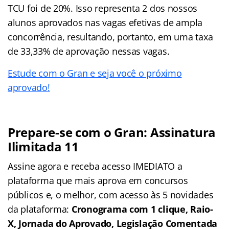
TCU foi de 20%. Isso representa 2 dos nossos
alunos aprovados nas vagas efetivas de ampla
concorrência, resultando, portanto, em uma taxa
de 33,33% de aprovação nessas vagas.
Estude com o Gran e seja você o próximo
aprovado!
Prepare-se com o Gran: Assinatura
Ilimitada 11
Assine agora e receba acesso IMEDIATO a
plataforma que mais aprova em concursos
públicos e, o melhor, com acesso às 5 novidades
da plataforma:
Cronograma com 1 clique, Raio-
X, Jornada do Aprovado, Legislação Comentada