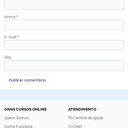
Nome
*
E-mail
*
Site
GRAN CURSOS ONLINE
ATENDIMENTO
Quem Somos
Central de ajuda
Como Funciona
Chat