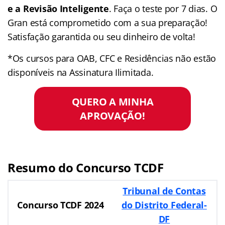
e a Revisão Inteligente
. Faça o teste por 7 dias. O
Gran está comprometido com a sua preparação!
Satisfação garantida ou seu dinheiro de volta!
*Os cursos para OAB, CFC e Residências não estão
disponíveis na Assinatura Ilimitada.
QUERO A MINHA
APROVAÇÃO!
Resumo do Concurso TCDF
Tribunal de Contas
Concurso TCDF 2024
do Distrito Federal-
DF