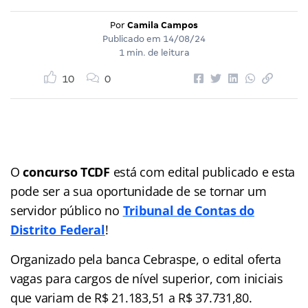
Por
Camila Campos
Publicado em
14/08/24
1 min. de leitura
10
0
O
concurso TCDF
está com edital publicado e esta
pode ser a sua oportunidade de se tornar um
servidor público no
Tribunal de Contas do
Distrito Federal
!
Organizado pela banca Cebraspe, o edital oferta
vagas para cargos de nível superior, com iniciais
que variam de R$ 21.183,51 a R$ 37.731,80.