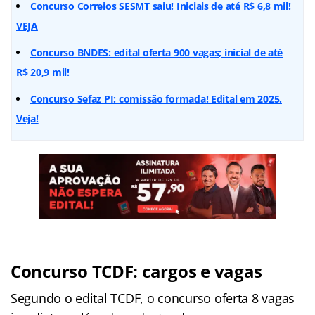
Concurso Correios SESMT saiu! Iniciais de até R$ 6,8 mil!
VEJA
Concurso BNDES: edital oferta 900 vagas; inicial de até
R$ 20,9 mil!
Concurso Sefaz PI: comissão formada! Edital em 2025.
Veja!
Concurso TCDF: cargos e vagas
Segundo o edital TCDF, o concurso oferta 8 vagas