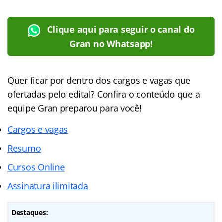
Clique aqui para seguir o canal do
Gran no Whatsapp!
Quer ficar por dentro dos cargos e vagas que
ofertadas pelo edital? Confira o conteúdo que a
equipe Gran preparou para você!
Cargos e vagas
Resumo
Cursos Online
Assinatura ilimitada
Destaques: