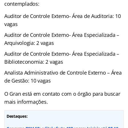
contemplados:
Auditor de Controle Externo- Área de Auditoria: 10
vagas
Auditor de Controle Externo- Área Especializada –
Arquivologia: 2 vagas
Auditor de Controle Externo- Área Especializada –
Biblioteconomia: 2 vagas
Analista Administrativo de Controle Externo – Área
de Gestão: 10 vagas
O Gran está em contato com o órgão para buscar
mais informações.
Destaques: