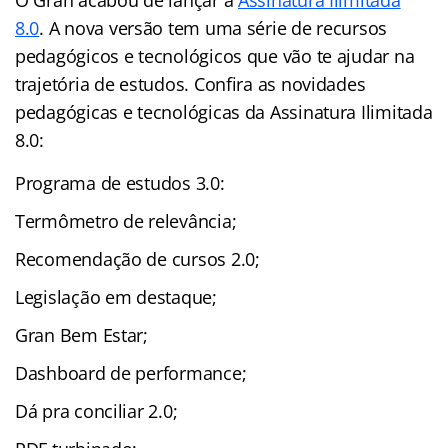
8.0
. A nova versão tem uma série de recursos
pedagógicos e tecnológicos que vão te ajudar na
trajetória de estudos. Confira as novidades
pedagógicas e tecnológicas da Assinatura Ilimitada
8.0:
Programa de estudos 3.0:
Termômetro de relevância;
Recomendação de cursos 2.0;
Legislação em destaque;
Gran Bem Estar;
Dashboard de performance;
Dá pra conciliar 2.0;