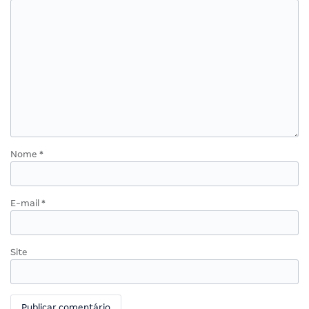
Nome
*
E-mail
*
Site