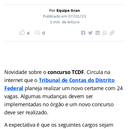
Por
Equipe Gran
Publicado em
07/02/23
1 min. de leitura
6
0
Novidade sobre o
concurso TCDF
. Circula na
internet que o
Tribunal de Contas do Distrito
Federal
planeja realizar um novo certame com 24
vagas. Algumas mudanças devem ser
implementadas no órgão e um novo concurso
deve ser realizado.
A expectativa é que os seguintes cargos sejam