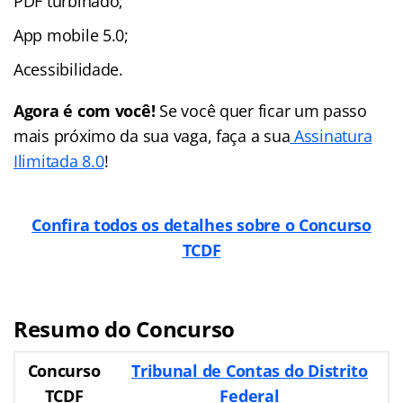
PDF turbinado;
App mobile 5.0;
Acessibilidade.
Agora é com você!
Se você quer ficar um passo
mais próximo da sua vaga, faça a sua
Assinatura
Ilimitada 8.0
!
Confira todos os detalhes sobre o Concurso
TCDF
Resumo do Concurso
Concurso
Tribunal de Contas do Distrito
TCDF
Federal