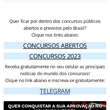
Quer ficar por dentro dos concursos públicos
abertos e previstos pelo Brasil?
Clique nos links abaixo:
CONCURSOS ABERTOS
CONCURSOS 2023
Receba gratuitamente no seu celular as principais
notícias do mundo dos concursos!
Clique no link abaixo e inscreva-se gratuitamente:
TELEGRAM
QUER CONQUISTAR A SUA APROVAÇÃO NO