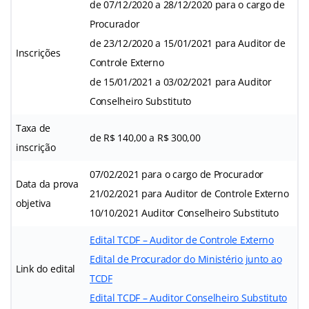
de 07/12/2020 a 28/12/2020 para o cargo de
Procurador
de 23/12/2020 a 15/01/2021 para Auditor de
Inscrições
Controle Externo
de 15/01/2021 a 03/02/2021 para Auditor
Conselheiro Substituto
Taxa de
de R$ 140,00 a R$ 300,00
inscrição
07/02/2021 para o cargo de Procurador
Data da prova
21/02/2021 para Auditor de Controle Externo
objetiva
10/10/2021 Auditor Conselheiro Substituto
Edital TCDF – Auditor de Controle Externo
Edital de Procurador do Ministério junto ao
Link do edital
TCDF
Edital TCDF – Auditor Conselheiro Substituto