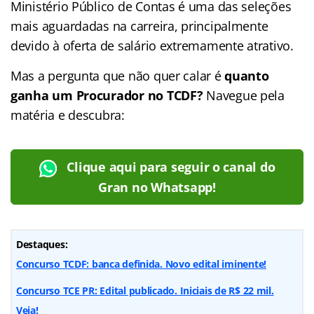
Ministério Público de Contas é uma das seleções
mais aguardadas na carreira, principalmente
devido à oferta de salário extremamente atrativo.
Mas a pergunta que não quer calar é
quanto
ganha um
Procurador
no TCDF?
Navegue pela
matéria e descubra:
Clique aqui para seguir o canal do
Gran no Whatsapp!
Destaques:
Concurso TCDF: banca definida. Novo edital iminente!
Concurso TCE PR: Edital publicado. Iniciais de R$ 22 mil.
Veja!