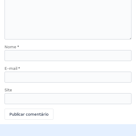
Nome
*
E-mail
*
Site