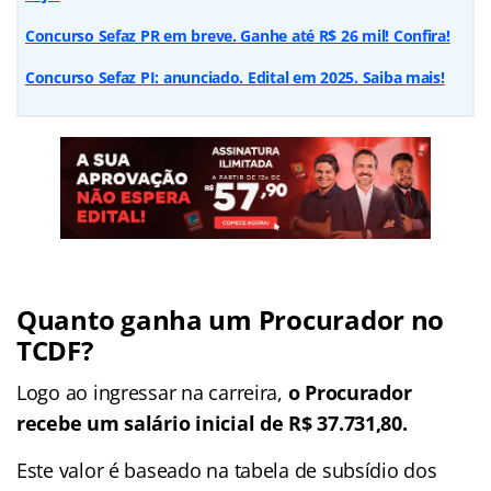
Concurso Sefaz PR em breve. Ganhe até R$ 26 mil! Confira!
Concurso Sefaz PI: anunciado. Edital em 2025. Saiba mais!
Quanto ganha um Procurador no
TCDF?
Logo ao ingressar na carreira,
o Procurador
recebe um salário inicial de R$ 37.731,80.
Este valor é baseado na tabela de subsídio dos