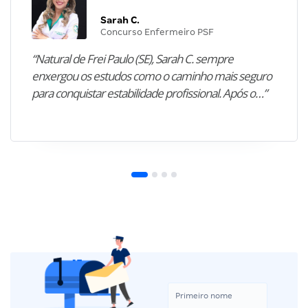
Sarah C.
Concurso Enfermeiro PSF
“Natural de Frei Paulo (SE), Sarah C. sempre
enxergou os estudos como o caminho mais seguro
para conquistar estabilidade profissional. Após o…”