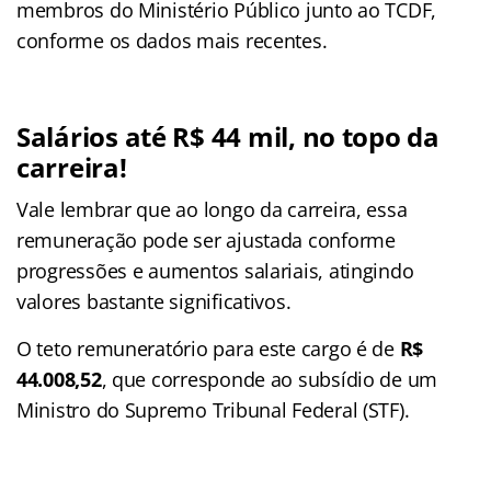
membros do Ministério Público junto ao TCDF,
conforme os dados mais recentes.
Salários até R$ 44 mil, no topo da
carreira!
Vale lembrar que ao longo da carreira, essa
remuneração pode ser ajustada conforme
progressões e aumentos salariais, atingindo
valores bastante significativos.
O teto remuneratório para este cargo é de
R$
44.008,52
, que corresponde ao subsídio de um
Ministro do Supremo Tribunal Federal (STF).