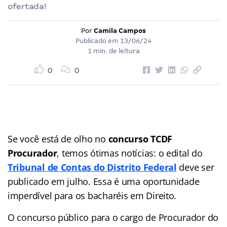
ofertada!
Por
Camila Campos
Publicado em
13/06/24
1 min. de leitura
0
0
Se você está de olho no
concurso TCDF
Procurador
, temos ótimas notícias: o edital do
Tribunal de Contas do Distrito Federal
deve ser
publicado em julho. Essa é uma oportunidade
imperdível para os bacharéis em Direito.
O concurso público para o cargo de Procurador do