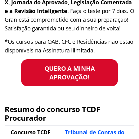
X, Jornada do Aprovado, Legislação Comentada
e a Revisão Inteligente
. Faça o teste por 7 dias. O
Gran está comprometido com a sua preparação!
Satisfação garantida ou seu dinheiro de volta!
*Os cursos para OAB, CFC e Residências não estão
disponíveis na Assinatura Ilimitada.
QUERO A MINHA
APROVAÇÃO!
Resumo do concurso TCDF
Procurador
Concurso TCDF
Tribunal de Contas do