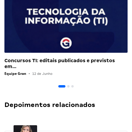
Concursos TI: editais publicados e previstos
em…
Equipe Gran
•
12 de Junho
Depoimentos relacionados