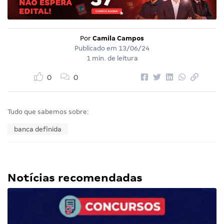
Por
Camila Campos
Publicado em
13/06/24
1 min. de leitura
0
0
Tudo que sabemos sobre:
banca definida
Notícias recomendadas