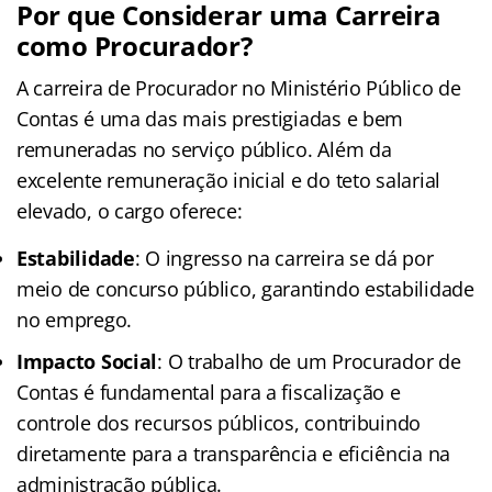
Por que Considerar uma Carreira
como Procurador?
A carreira de Procurador no Ministério Público de
Contas é uma das mais prestigiadas e bem
remuneradas no serviço público. Além da
excelente remuneração inicial e do teto salarial
elevado, o cargo oferece:
Estabilidade
: O ingresso na carreira se dá por
meio de concurso público, garantindo estabilidade
no emprego.
Impacto Social
: O trabalho de um Procurador de
Contas é fundamental para a fiscalização e
controle dos recursos públicos, contribuindo
diretamente para a transparência e eficiência na
administração pública.