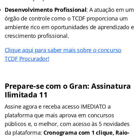
Desenvolvimento Profissional
: A atuação em um
órgão de controle como o TCDF proporciona um
ambiente rico em oportunidades de aprendizado e
crescimento profissional.
Clique aqui para saber mais sobre o concurso
TCDF Procurador!
Prepare-se com o Gran: Assinatura
Ilimitada 11
Assine agora e receba acesso IMEDIATO a
plataforma que mais aprova em concursos
públicos e, o melhor, com acesso às 5 novidades
da plataforma:
Cronograma com 1 clique, Raio-