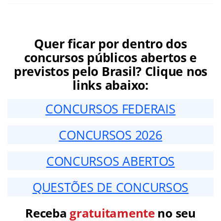
Quer ficar por dentro dos
concursos públicos abertos e
previstos pelo Brasil? Clique nos
links abaixo:
CONCURSOS FEDERAIS
CONCURSOS 2026
CONCURSOS ABERTOS
QUESTÕES DE CONCURSOS
Receba
gratuitamente
no seu