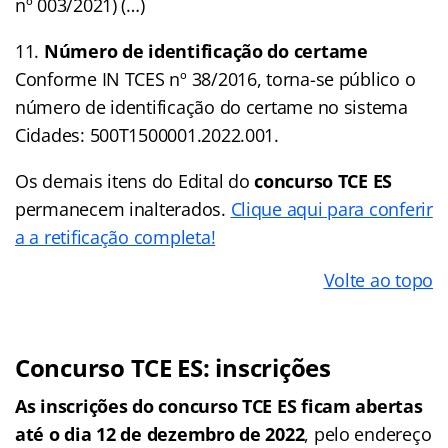
nº 003/2021) (…)
Número de identificação do certame
Conforme IN TCES nº 38/2016, torna-se público o
número de identificação do certame no sistema
Cidades: 500T1500001.2022.001.
Os demais itens do Edital do
concurso TCE ES
permanecem inalterados.
Clique aqui para conferir
a a retificação completa!
Volte ao topo
Concurso TCE ES
: inscrições
As inscrições do concurso TCE ES ficam abertas
até o dia 12 de dezembro de 2022
, pelo endereço