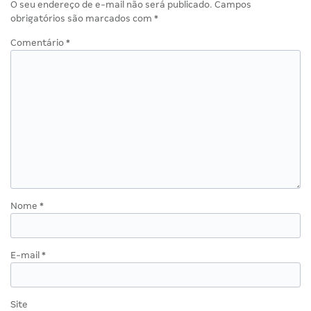
O seu endereço de e-mail não será publicado.
Campos
obrigatórios são marcados com
*
Comentário
*
Nome
*
E-mail
*
Site