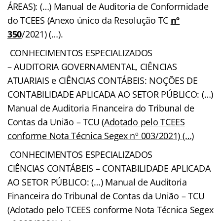
ÁREAS): (…) Manual de Auditoria de Conformidade
do TCEES (Anexo único da Resolução TC
nº
350
/2021) (…).
CONHECIMENTOS ESPECIALIZADOS
– AUDITORIA GOVERNAMENTAL, CIÊNCIAS
ATUARIAIS e CIÊNCIAS CONTÁBEIS: NOÇÕES DE
CONTABILIDADE APLICADA AO SETOR PÚBLICO: (…)
Manual de Auditoria Financeira do Tribunal de
Contas da União – TCU
(Adotado pelo TCEES
conforme Nota Técnica Segex nº 003/2021) (…)
CONHECIMENTOS ESPECIALIZADOS
CIÊNCIAS CONTÁBEIS – CONTABILIDADE APLICADA
AO SETOR PÚBLICO: (…) Manual de Auditoria
Financeira do Tribunal de Contas da União – TCU
(Adotado pelo TCEES conforme Nota Técnica Segex