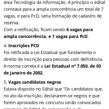
área Tecnologia da Informação. A princípio o edital
constava para a ampla concorrência um total de 7
vagas, e para PcD, seria formação de cadastro de
reserva.
Com a retificação, ficam sendo
6 vagas para
ampla concorrência, e 1 vagas para PcD
.
Inscrições PCD
Foi retificada a Lei Estadual que fundamenta o
direito de inscrição para pessoas com deficiência.
A norma correta é a
Lei Estadual nº 7.050, de 03
de janeiro de 2002.
Vagas candidatos negros
Estava disposto no Edital que “Os candidatos que,
no ato da inscrição, declararem-se negros e que
forem aprovados no concurso serão convocados