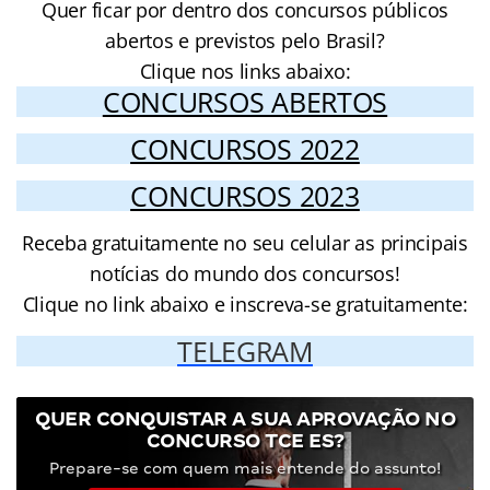
Quer ficar por dentro dos concursos públicos
abertos e previstos pelo Brasil?
Clique nos links abaixo:
CONCURSOS ABERTOS
CONCURSOS 2022
CONCURSOS 2023
Receba gratuitamente no seu celular as principais
notícias do mundo dos concursos!
Clique no link abaixo e inscreva-se gratuitamente:
TELEGRAM
QUER CONQUISTAR A SUA APROVAÇÃO NO
CONCURSO TCE ES?
Prepare-se com quem mais entende do assunto!