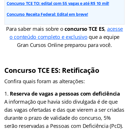
Concurso TCE TO: edital com 55 vagas e até R$ 10 mil!
Concurso Receita Federal: Edital em breve!
Para saber mais sobre o
concurso TCE ES
,
acesse
o conteúdo completo e exclusivo
que a equipe
Gran Cursos Online preparou para você.
Concurso TCE ES: Retificação
Confira quais foram as alterações:
Reserva de vagas a pessoas com deficiência
A informação que havia sido divulgada é de que
das vagas ofertadas e das que vierem a ser criadas
durante o prazo de validade do concurso, 5%
serão reservadas a Pessoas com Deficiência (PcD).