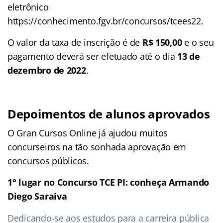
eletrônico
https://conhecimento.fgv.br/concursos/tcees22.
O valor da taxa de inscrição é de
R$ 150,00
e o seu
pagamento deverá ser efetuado até o dia
13 de
dezembro de 2022
.
Depoimentos de alunos aprovados
O Gran Cursos Online já ajudou muitos
concurseiros na tão sonhada aprovação em
concursos públicos.
1° lugar no Concurso TCE PI: conheça Armando
Diego Saraiva
Dedicando-se aos estudos para a carreira pública