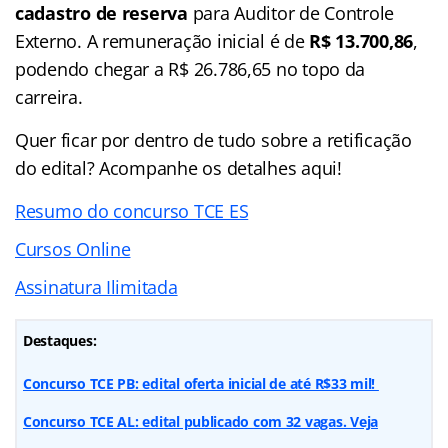
cadastro de reserva
para Auditor de Controle
Externo. A remuneração inicial é de
R$ 13.700,86
,
podendo chegar a R$ 26.786,65 no topo da
carreira.
Quer ficar por dentro de tudo sobre a retificação
do edital? Acompanhe os detalhes aqui!
Resumo do concurso TCE ES
Cursos Online
Assinatura Ilimitada
Destaques:
Concurso TCE PB: edital oferta inicial de até R$33 mil!
Concurso TCE AL: edital publicado com 32 vagas. Veja