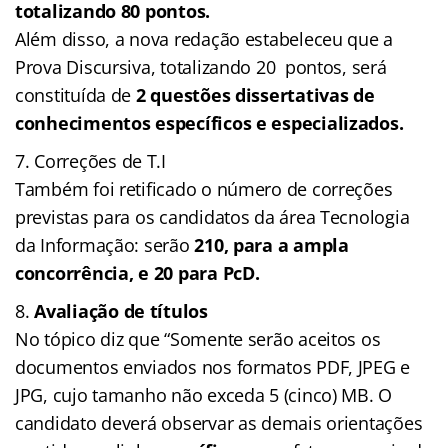
totalizando 80 pontos.
Além disso, a nova redação estabeleceu que a
Prova Discursiva, totalizando 20 pontos, será
constituída de
2 questões dissertativas de
conhecimentos específicos e especializados.
Correções de T.I
Também foi retificado o número de correções
previstas para os candidatos da área Tecnologia
da Informação: serão
210, para a ampla
concorrência, e 20 para PcD.
Avaliação de títulos
No tópico diz que “Somente serão aceitos os
documentos enviados nos formatos PDF, JPEG e
JPG, cujo tamanho não exceda 5 (cinco) MB. O
candidato deverá observar as demais orientações