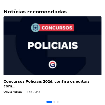
Notícias recomendadas
Concursos Policiais 2026: confira os editais
com…
Olivia Furlan
•
2 de Julho