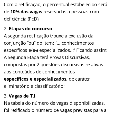
Com a retificação, o percentual estabelecido será
de
10% das vagas
reservadas a pessoas com
deficiência (PcD).
Etapas do concurso
A segunda retificação trouxe a exclusão da
conjunção “ou” do item: “… conhecimentos
específicos e/
ou
especializados…” Ficando assim:
A Segunda Etapa terá Provas Discursivas,
compostas por 2 questões discursivas relativas
aos conteúdos de conhecimentos
específicos e especializados
, de caráter
eliminatório e classificatório;
Vagas de T.I
Na tabela do número de vagas disponibilizadas,
foi retificado o número de vagas previstas para a