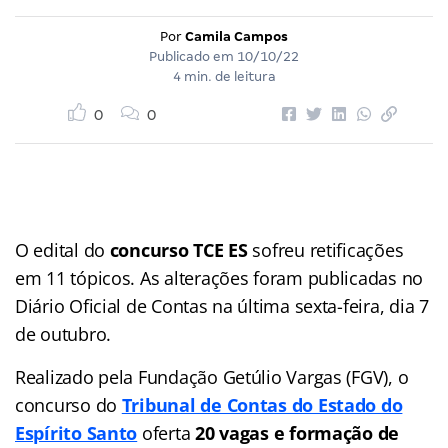
Por
Camila Campos
Publicado em
10/10/22
4 min. de leitura
0
0
O edital do
concurso TCE ES
sofreu retificações
em 11 tópicos. As alterações foram publicadas no
Diário Oficial de Contas na última sexta-feira, dia 7
de outubro.
Realizado pela Fundação Getúlio Vargas (FGV), o
concurso do
Tribunal de Contas do Estado do
Espírito Santo
oferta
20 vagas e formação de