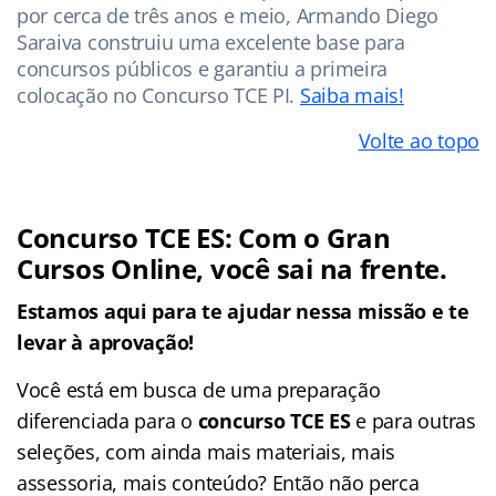
por cerca de três anos e meio, Armando Diego
Saraiva construiu uma excelente base para
concursos públicos e garantiu a primeira
colocação no Concurso TCE PI.
Saiba mais!
Volte ao topo
Concurso TCE ES:
Com o Gran
Cursos Online, você sai na frente.
Estamos aqui para te ajudar nessa missão e te
levar à aprovação!
Você está em busca de uma preparação
diferenciada para o
concurso TCE ES
e
para outras
seleções, com ainda mais materiais, mais
assessoria, mais conteúdo? Então não perca