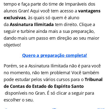
tempo e faça parte do time de Imparáveis dos
alunos Gran! Aqui você tem acesso a
vantagens
exclusivas
, às quais só quem é aluno
da
Assinatura Ilimitada
tem direito. Clique a
seguir e turbine ainda mais a sua preparação,
dando mais um passo em direção ao seu maior
objetivo!
Quero a preparação completa!
Porém, se a Assinatura Ilimitada não é para você
no momento, não tem problema! Você também
pode estudar pelos vários cursos para o
Tribunal
de Contas do Estado do Espírito Santo
disponíveis no Gran. É só clicar a seguir para
escolher o seu.