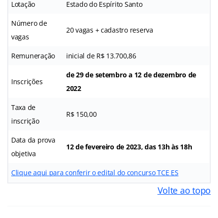
Lotação
Estado do Espírito Santo
Número de
20 vagas + cadastro reserva
vagas
Remuneração
inicial de R$ 13.700,86
de 29 de setembro a 12 de dezembro de
Inscrições
2022
Taxa de
R$ 150,00
inscrição
Data da prova
12 de fevereiro de 2023, das 13h às 18h
objetiva
Clique aqui para conferir o edital do concurso TCE ES
Volte ao topo