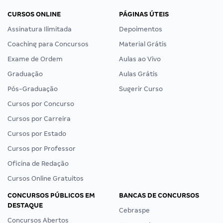
CURSOS ONLINE
PÁGINAS ÚTEIS
Assinatura Ilimitada
Depoimentos
Coaching para Concursos
Material Grátis
Exame de Ordem
Aulas ao Vivo
Graduação
Aulas Grátis
Pós-Graduação
Sugerir Curso
Cursos por Concurso
Cursos por Carreira
Cursos por Estado
Cursos por Professor
Oficina de Redação
Cursos Online Gratuitos
CONCURSOS PÚBLICOS EM
BANCAS DE CONCURSOS
DESTAQUE
Cebraspe
Concursos Abertos