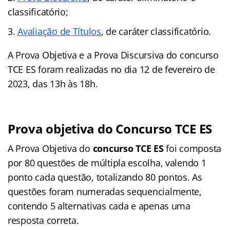
classificatório;
Avaliação de Títulos
, de caráter classificatório.
A Prova Objetiva e a Prova Discursiva do concurso
TCE ES foram realizadas no dia 12 de fevereiro de
2023, das 13h às 18h.
Prova objetiva do Concurso TCE ES
A Prova Objetiva do
concurso TCE ES
foi composta
por 80 questões de múltipla escolha, valendo 1
ponto cada questão, totalizando 80 pontos. As
questões foram numeradas sequencialmente,
contendo 5 alternativas cada e apenas uma
resposta correta.