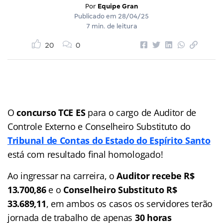
Por
Equipe Gran
Publicado em
28/04/25
7 min. de leitura
20
0
O
concurso TCE ES
para o cargo de Auditor de
Controle Externo e Conselheiro Substituto do
Tribunal de Contas do Estado do Espírito Santo
está com resultado final homologado!
Ao ingressar na carreira, o
Auditor recebe
R$
13.700,86
e o
Conselheiro Substituto R$
33.689,11
, em ambos os casos os servidores terão
jornada de trabalho de apenas
30 horas