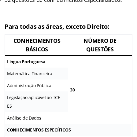
Para todas as áreas, exceto Direito:
CONHECIMENTOS
NÚMERO DE
BÁSICOS
QUESTÕES
Língua Portuguesa
Matemática Financeira
Administração Pública
30
Legislação aplicável ao TCE
ES
Análise de Dados
CONHECIMENTOS ESPECÍFICOS