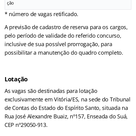
ção
* número de vagas retificado.
A previsão de cadastro de reserva para os cargos,
pelo período de validade do referido concurso,
inclusive de sua possível prorrogação, para
possibilitar a manutenção do quadro completo.
Lotação
As vagas são destinadas para lotação
exclusivamente em Vitória/ES, na sede do Tribunal
de Contas do Estado do Espírito Santo, situada na
Rua José Alexandre Buaiz, nº157, Enseada do Suá,
CEP nº29050-913.