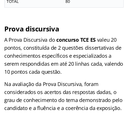
TOTAL
80
Prova discursiva
A Prova Discursiva do
concurso TCE ES
valeu 20
pontos, constituída de 2 questões dissertativas de
conhecimentos específicos e especializados a
serem respondidas em até 20 linhas cada, valendo
10 pontos cada questão.
Na avaliação da Prova Discursiva, foram
considerados os acertos das respostas dadas, o
grau de conhecimento do tema demonstrado pelo
candidato e a fluência e a coerência da exposição.