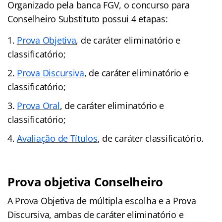
Organizado pela banca FGV, o concurso para
Conselheiro Substituto possui 4 etapas:
Prova Objetiva
, de caráter eliminatório e
classificatório;
Prova Discursiva
, de caráter eliminatório e
classificatório;
Prova Oral
, de caráter eliminatório e
classificatório;
Avaliação de Títulos
, de caráter classificatório.
Prova objetiva Conselheiro
A Prova Objetiva de múltipla escolha e a Prova
Discursiva, ambas de caráter eliminatório e