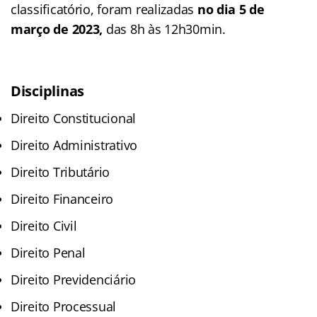
classificatório, foram realizadas
no dia
5 de
março de 2023,
das 8h às 12h30min.
Disciplinas
Direito Constitucional
Direito Administrativo
Direito Tributário
Direito Financeiro
Direito Civil
Direito Penal
Direito Previdenciário
Direito Processual