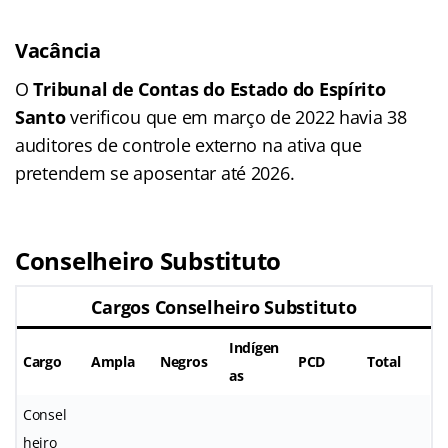
Vacância
O
Tribunal de Contas do Estado do Espírito
Santo
verificou que em março de 2022 havia 38
auditores de controle externo na ativa que
pretendem se aposentar até 2026.
Conselheiro Substituto
Cargos Conselheiro Substituto
Indígen
Cargo
Ampla
Negros
PCD
Total
as
Consel
heiro