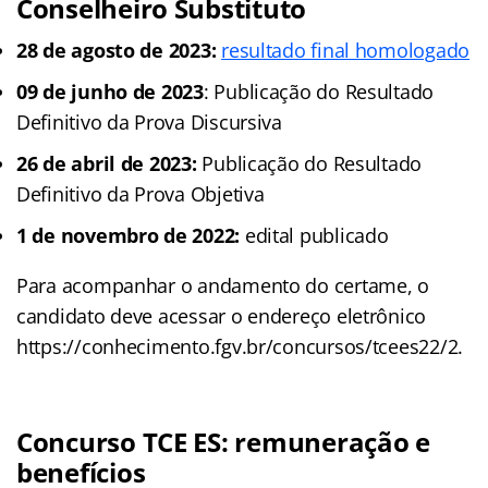
Conselheiro Substituto
28 de agosto de 2023:
resultado final homologado
09 de junho de 2023
: Publicação do Resultado
Definitivo da Prova Discursiva
26 de abril de 2023:
Publicação do Resultado
Definitivo da Prova Objetiva
1 de novembro de 2022:
edital publicado
Para acompanhar o andamento do certame, o
candidato deve acessar o endereço eletrônico
https://conhecimento.fgv.br/concursos/tcees22/2.
Concurso TCE ES: remuneração e
benefícios