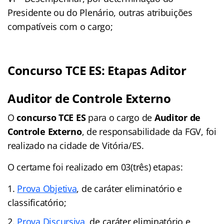
Presidente ou do Plenário, outras atribuições
compatíveis com o cargo;
Concurso TCE ES: Etapas Aditor
Auditor de Controle Externo
O
concurso TCE ES
para o cargo de
Auditor de
Controle Externo
, de responsabilidade da FGV, foi
realizado na cidade de Vitória/ES.
O certame foi realizado em 03(três) etapas:
Prova Objetiva
, de caráter eliminatório e
classificatório;
Prova Discursiva
, de caráter eliminatório e