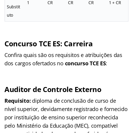
1
CR
CR
CR
1 + CR
Substit
uto
Concurso TCE ES:
Carreira
Confira quais são os requisitos e atribuições das
dos cargos ofertados no
concurso TCE ES
:
Auditor de Controle Externo
Requisito:
diploma de conclusão de curso de
nível superior, devidamente registrado e fornecido
por instituição de ensino superior reconhecida
pelo Ministério da Educação (MEC), compatível