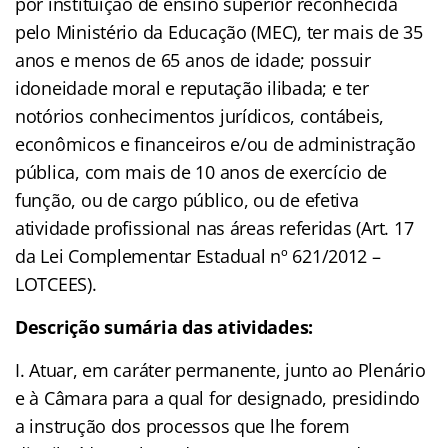
por instituição de ensino superior reconhecida
pelo Ministério da Educação (MEC), ter mais de 35
anos e menos de 65 anos de idade; possuir
idoneidade moral e reputação ilibada; e ter
notórios conhecimentos jurídicos, contábeis,
econômicos e financeiros e/ou de administração
pública, com mais de 10 anos de exercício de
função, ou de cargo público, ou de efetiva
atividade profissional nas áreas referidas (Art. 17
da Lei Complementar Estadual nº 621/2012 –
LOTCEES).
Descrição sumária das atividades:
I. Atuar, em caráter permanente, junto ao Plenário
e à Câmara para a qual for designado, presidindo
a instrução dos processos que lhe forem