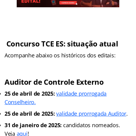
Concurso TCE ES: situação atual
Acompanhe abaixo os históricos dos editais:
Auditor de Controle Externo
25 de abril de 2025:
validade prorrogada
Conselheiro.
25 de abril de 2025:
validade prorrogada Auditor
.
31 de janeiro de 2025:
candidatos nomeados.
Veja
aqui
!