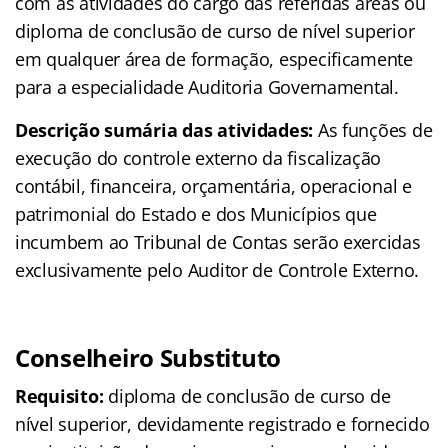
com as atividades do cargo das referidas áreas ou
diploma de conclusão de curso de nível superior
em qualquer área de formação, especificamente
para a especialidade Auditoria Governamental.
Descrição sumária das atividades:
As funções de
execução do controle externo da fiscalização
contábil, financeira, orçamentária, operacional e
patrimonial do Estado e dos Municípios que
incumbem ao Tribunal de Contas serão exercidas
exclusivamente pelo Auditor de Controle Externo.
Conselheiro Substituto
Requisito:
diploma de conclusão de curso de
nível superior, devidamente registrado e fornecido