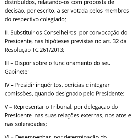
distribuídos, relatando-os com proposta de
decisão, por escrito, a ser votada pelos membros
do respectivo colegiado;
II. Substituir os Conselheiros, por convocação do
Presidente, nas hipóteses previstas no art. 32 da
Resolução TC 261/2013;
III – Dispor sobre o funcionamento do seu
Gabinete;
IV – Presidir inquéritos, perícias e integrar
comissões, quando designado pelo Presidente;
V – Representar o Tribunal, por delegação do
Presidente, nas suas relações externas, nos atos e
nas solenidades;
VI – Desempenhar, por determinação do