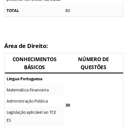
TOTAL
80
Área de Direito:
CONHECIMENTOS
NÚMERO DE
BÁSICOS
QUESTÕES
Língua Portuguesa
Matemática Financeira
Administração Pública
30
Legislação aplicável ao TCE
ES