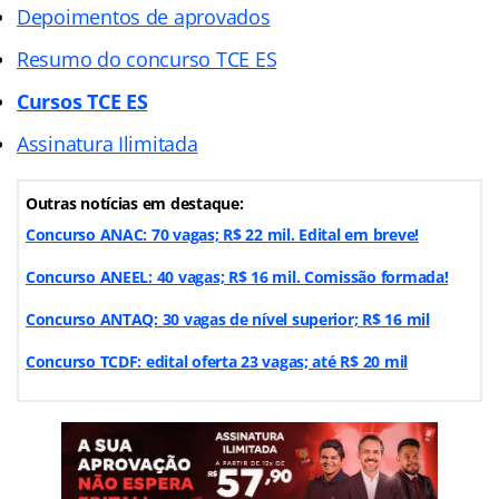
Depoimentos de aprovados
Resumo do concurso TCE ES
Cursos TCE ES
Assinatura Ilimitada
Outras notícias em destaque:
Concurso ANAC: 70 vagas; R$ 22 mil. Edital em breve!
Concurso ANEEL: 40 vagas; R$ 16 mil. Comissão formada!
Concurso ANTAQ: 30 vagas de nível superior; R$ 16 mil
Concurso TCDF: edital oferta 23 vagas; até R$ 20 mil