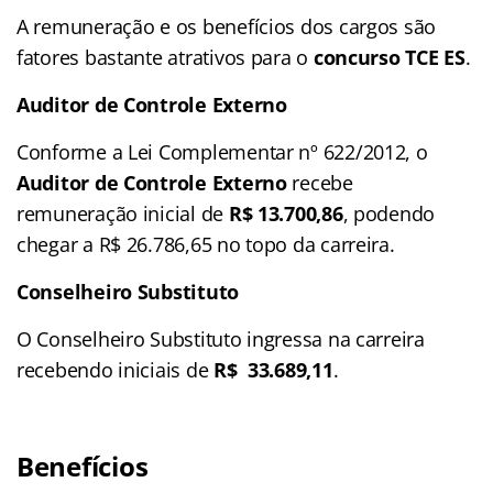
A remuneração e os benefícios dos cargos são
fatores bastante atrativos para o
concurso TCE ES
.
Auditor de Controle Externo
Conforme a Lei Complementar nº 622/2012, o
Auditor de Controle Externo
recebe
remuneração inicial de
R$ 13.700,86
, podendo
chegar a R$ 26.786,65 no topo da carreira.
Conselheiro Substituto
O Conselheiro Substituto ingressa na carreira
recebendo iniciais de
R$ 33.689,11
.
Benefícios