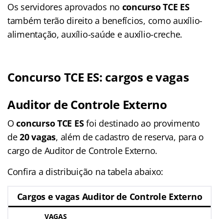
Os servidores aprovados no
concurso TCE ES
também terão direito a benefícios, como auxílio-
alimentação, auxílio-saúde e auxílio-creche.
Concurso TCE ES: cargos e vagas
Auditor de Controle Externo
O
concurso TCE ES
foi destinado ao provimento
de
20 vagas
, além de cadastro de reserva, para o
cargo de Auditor de Controle Externo.
Confira a distribuição na tabela abaixo:
Cargos e vagas Auditor de Controle Externo
VAGAS