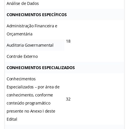
Análise de Dados
CONHECIMENTOS ESPECÍFICOS
Administração Financeira e
Orçamentária
18
Auditoria Governamental
Controle Externo
CONHECIMENTOS ESPECIALIZADOS
Conhecimentos
Especializados – por área de
conhecimento, conforme
32
conteúdo programático
presente no Anexo I deste
Edital