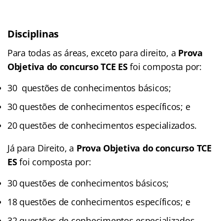
Disciplinas
Para todas as áreas, exceto para direito, a
Prova
Objetiva do
concurso TCE ES
foi composta por:
30 questões de conhecimentos básicos;
30 questões de conhecimentos específicos; e
20 questões de conhecimentos especializados.
Já para Direito, a
Prova Objetiva do
concurso TCE
ES
foi composta por:
30 questões de conhecimentos básicos;
18 questões de conhecimentos específicos; e
32 questões de conhecimentos especializados.