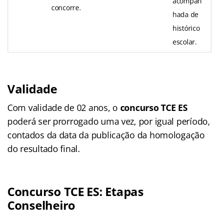
acompan
concorre.
hada de
histórico
escolar.
Validade
Com validade de 02 anos, o
concurso TCE ES
poderá ser prorrogado uma vez, por igual período,
contados da data da publicação da homologação
do resultado final.
Concurso TCE ES: Etapas
Conselheiro