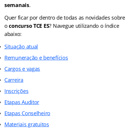
semanais
.
Q
uer ficar por dentro de todas as novidades sobre
o
concurso TCE ES
? Navegue utilizando o índice
abaixo:
Situação atual
Remuneração e benefícios
Cargos e vagas
Carreira
Inscrições
Etapas Auditor
Etapas Conselheiro
Materiais gratuitos