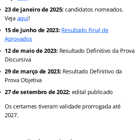
23 de janeiro de 2025:
candidatos nomeados.
Veja
aqui
!
15 de junho de 2023:
Resultado Final de
Aprovados
12 de maio de 2023:
Resultado Definitivo da Prova
Discursiva
29 de março de 2023:
Resultado Definitivo da
Prova Objetiva
27 de setembro de 2022:
edital publicado
Os certames tiveram validade prorrogada até
2027.