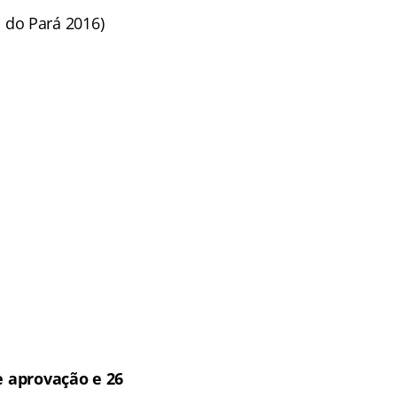
 do Pará 2016)
 aprovação e 26