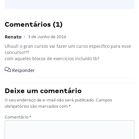
Comentários (1)
Renato
•
3 de Junho de 2016
Uhuul! o gran cursos vai fazer um curso especifico para esse
concurso???
com aqueles blocos de exercícios incluído tb?
Responder
Deixe um comentário
O seu endereço de e-mail não será publicado.
Campos
obrigatórios são marcados com
*
Comentário
*