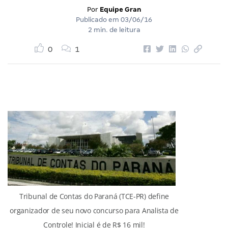
Por
Equipe Gran
Publicado em
03/06/16
2 min. de leitura
0
1
Tribunal de Contas do Paraná (TCE-PR) define
organizador de seu novo concurso para Analista de
Controle! Inicial é de R$ 16 mil!