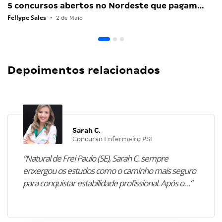
5 concursos abertos no Nordeste que pagam…
Fellype Sales
•
2 de Maio
Depoimentos relacionados
Sarah C.
Concurso Enfermeiro PSF
“Natural de Frei Paulo (SE), Sarah C. sempre
enxergou os estudos como o caminho mais seguro
para conquistar estabilidade profissional. Após o…”