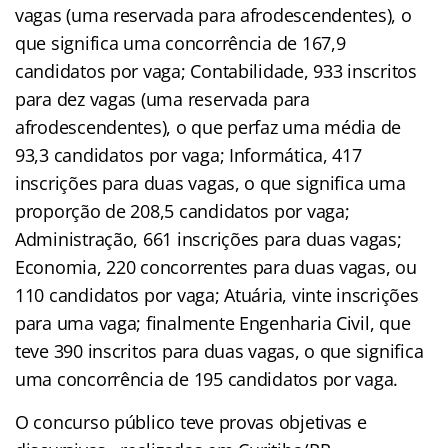
vagas (uma reservada para afrodescendentes), o
que significa uma concorrência de 167,9
candidatos por vaga; Contabilidade, 933 inscritos
para dez vagas (uma reservada para
afrodescendentes), o que perfaz uma média de
93,3 candidatos por vaga; Informática, 417
inscrições para duas vagas, o que significa uma
proporção de 208,5 candidatos por vaga;
Administração, 661 inscrições para duas vagas;
Economia, 220 concorrentes para duas vagas, ou
110 candidatos por vaga; Atuária, vinte inscrições
para uma vaga; finalmente Engenharia Civil, que
teve 390 inscritos para duas vagas, o que significa
uma concorrência de 195 candidatos por vaga.
O concurso público teve provas objetivas e