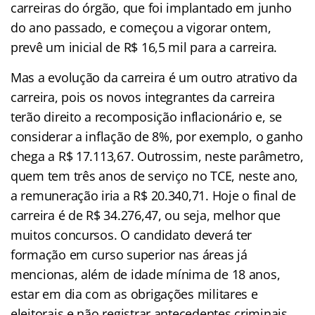
carreiras do órgão, que foi implantado em junho
do ano passado, e começou a vigorar ontem,
prevê um inicial de R$ 16,5 mil para a carreira.
Mas a evolução da carreira é um outro atrativo da
carreira, pois os novos integrantes da carreira
terão direito a recomposição inflacionário e, se
considerar a inflação de 8%, por exemplo, o ganho
chega a R$ 17.113,67. Outrossim, neste parâmetro,
quem tem três anos de serviço no TCE, neste ano,
a remuneração iria a R$ 20.340,71. Hoje o final de
carreira é de R$ 34.276,47, ou seja, melhor que
muitos concursos. O candidato deverá ter
formação em curso superior nas áreas já
mencionas, além de idade mínima de 18 anos,
estar em dia com as obrigações militares e
eleitorais e não registrar antecedentes criminais.