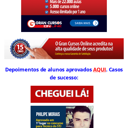
Depoimentos de alunos aprovados
AQUI
. Casos
de sucesso: