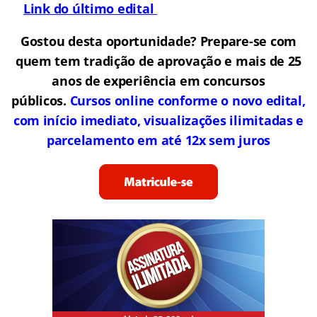
Link do último edital
Gostou desta oportunidade? Prepare-se com
quem tem tradição de aprovação e mais de 25
anos de experiência em concursos
públicos.
Cursos online conforme o novo edital,
com início imediato, visualizações ilimitadas e
parcelamento em até 12x sem juros