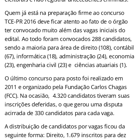
Quem já está na preparação firme ao concurso
TCE-PR 2016 deve ficar atento ao fato de o órgão
ter convocado muito além das vagas iniciais do
edital. Ao todo foram convocados 288 candidatos,
sendo a maioria para área de direito (108), contábil
(67), informática (18), administração (24), economia
(23), engenharia civil (23) e ciências atuariais (1).
O último concurso para posto foi realizado em
2011 e organizado pela Fundação Carlos Chagas
(FCC). Na ocasião, 4.320 candidatos tiveram suas
inscrições deferidas, o que gerou uma disputa
acirrada de 330 candidatos para cada vaga.
A distribuição de candidatos por vagas ficou da
seguinte forma: Direito, 1.679 inscritos para dez