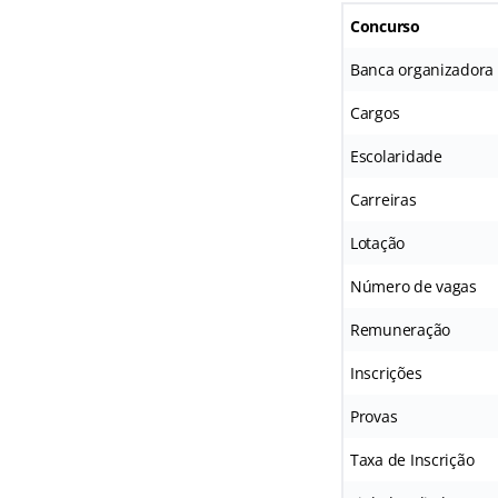
Concurso
Banca organizadora
Cargos
Escolaridade
Carreiras
Lotação
Número de vagas
Remuneração
Inscrições
Provas
Taxa de Inscrição