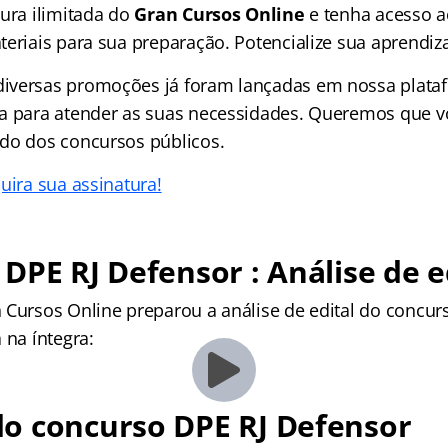
tura ilimitada do
Gran Cursos Online
e tenha acesso 
teriais para sua preparação. Potencialize sua aprendi
iversas promoções já foram lançadas em nossa plataf
a para atender as suas necessidades. Queremos que v
do dos concursos públicos.
uira sua assinatura!
DPE RJ Defensor : Análise de e
 Cursos Online preparou a análise de edital do concur
 na íntegra:
o concurso DPE RJ Defensor