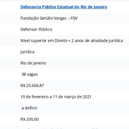
Defensoria Pública Estadual do Rio de Janeiro
Fundação Getúlio Vargas – FGV
Defensor Público
Nível superior em Direito + 2 anos de atividade jurídica
jurídica
Rio de Janeiro
38 vagas
R$ 25.666,87
10 de fevereiro a 11 de março de 2021
a definir
R$ 200,00