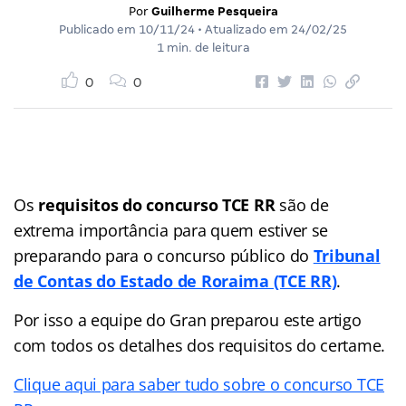
Por
Guilherme Pesqueira
Publicado em
10/11/24
• Atualizado em
24/02/25
1 min. de leitura
0
0
Os
requisitos do
concurso TCE RR
são de
extrema importância para quem estiver se
preparando para o concurso público do
Tribunal
de Contas do Estado de Roraima (TCE RR)
.
Por isso a equipe do Gran preparou este artigo
com todos os detalhes dos requisitos do certame.
Clique aqui para saber tudo sobre o concurso TCE