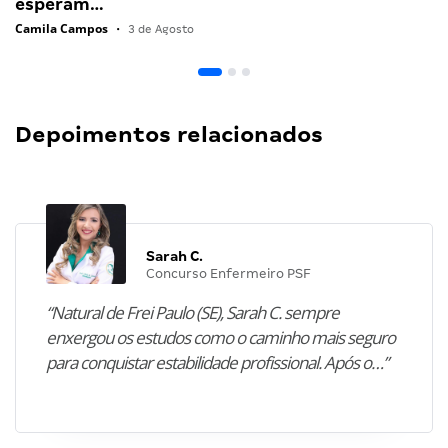
esperam…
Camila Campos
•
3 de Agosto
Depoimentos relacionados
Sarah C.
Concurso Enfermeiro PSF
“Natural de Frei Paulo (SE), Sarah C. sempre
enxergou os estudos como o caminho mais seguro
para conquistar estabilidade profissional. Após o…”