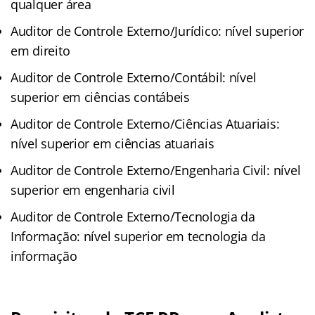
qualquer área
Auditor de Controle Externo/Jurídico: nível superior
em direito
Auditor de Controle Externo/Contábil: nível
superior em ciências contábeis
Auditor de Controle Externo/Ciências Atuariais:
nível superior em ciências atuariais
Auditor de Controle Externo/Engenharia Civil: nível
superior em engenharia civil
Auditor de Controle Externo/Tecnologia da
Informação: nível superior em tecnologia da
informação