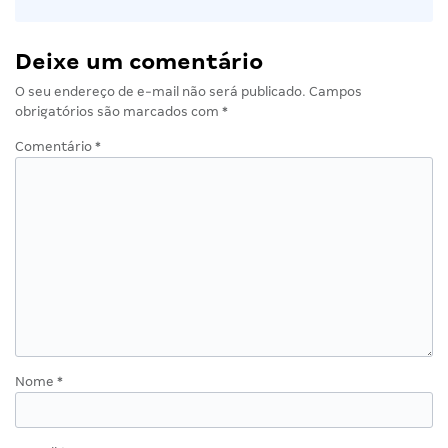
Deixe um comentário
O seu endereço de e-mail não será publicado.
Campos
obrigatórios são marcados com
*
Comentário
*
Nome
*