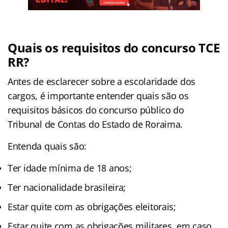
Quais os requisitos do concurso TCE
RR?
Antes de esclarecer sobre a escolaridade dos
cargos, é importante entender quais são os
requisitos básicos do concurso público do
Tribunal de Contas do Estado de Roraima.
Entenda quais são:
Ter idade mínima de 18 anos;
Ter nacionalidade brasileira;
Estar quite com as obrigações eleitorais;
Estar quite com as obrigações militares, em caso