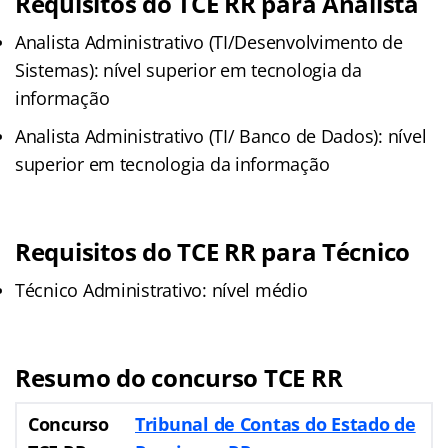
Requisitos do TCE RR para Analista
Analista Administrativo (TI/Desenvolvimento de
Sistemas): nível superior em tecnologia da
informação
Analista Administrativo (TI/ Banco de Dados): nível
superior em tecnologia da informação
Requisitos do TCE RR para Técnico
Técnico Administrativo: nível médio
Resumo do concurso TCE RR
Concurso
Tribunal de Contas do Estado de