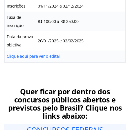
Inscrições
01/11/2024 a 02/12/2024
Taxa de
R$ 100,00 a R$ 250,00
inscrição
Data da prova
26/01/2025 e 02/02/2025
objetiva
Clique aqui para ver o edital
Quer ficar por dentro dos
concursos públicos abertos e
previstos pelo Brasil? Clique nos
links abaixo:
CONCURSOS FEDERAIS