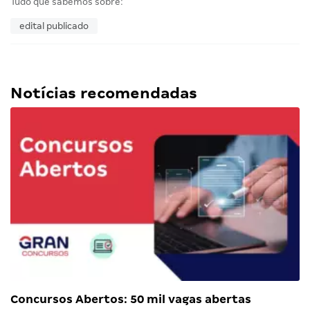
Tudo que sabemos sobre:
edital publicado
Notícias recomendadas
Concursos Abertos: 50 mil vagas abertas