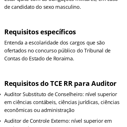
de candidato do sexo masculino.
Requisitos específicos
Entenda a escolaridade dos cargos que são
ofertados no concurso público do Tribunal de
Contas do Estado de Roraima.
Requisitos do TCE RR para Auditor
Auditor Substituto de Conselheiro: nível superior
em ciências contábeis, ciências jurídicas, ciências
econômicas ou administração
Auditor de Controle Externo: nível superior em