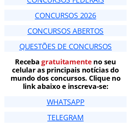
CONCURSOS 2026
CONCURSOS ABERTOS
QUESTÕES DE CONCURSOS
Receba
gratuitamente
no seu
celular as principais notícias do
mundo dos concursos. Clique no
link abaixo e inscreva-se:
WHATSAPP
TELEGRAM