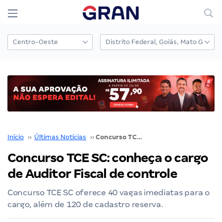
Início
››
Últimas Notícias
››
Concurso TCE SC: conheça o cargo de Auditor Fiscal de controle
Concurso TCE SC: conheça o cargo
de Auditor Fiscal de controle
Concurso TCE SC oferece 40 vagas imediatas para o
cargo, além de 120 de cadastro reserva.