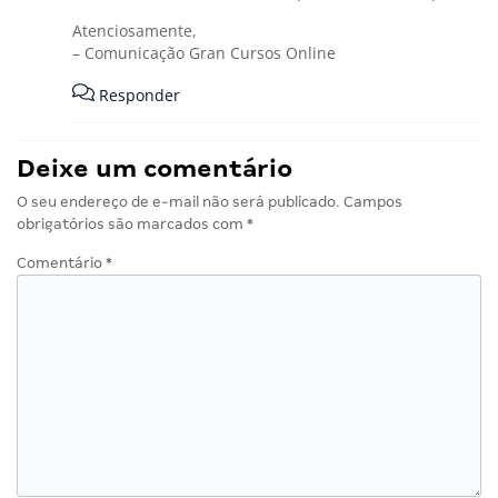
Atenciosamente,
– Comunicação Gran Cursos Online
Responder
Deixe um comentário
O seu endereço de e-mail não será publicado.
Campos
obrigatórios são marcados com
*
Comentário
*