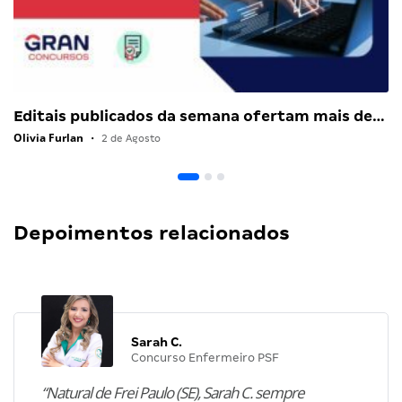
Editais publicados da semana ofertam mais de…
Olivia Furlan
•
2 de Agosto
Depoimentos relacionados
Sarah C.
Concurso Enfermeiro PSF
“Natural de Frei Paulo (SE), Sarah C. sempre