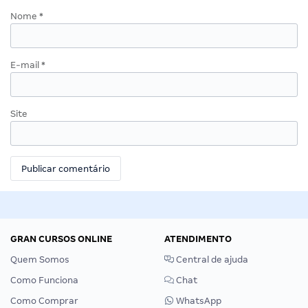
Nome
*
E-mail
*
Site
GRAN CURSOS ONLINE
ATENDIMENTO
Quem Somos
Central de ajuda
Como Funciona
Chat
Como Comprar
WhatsApp