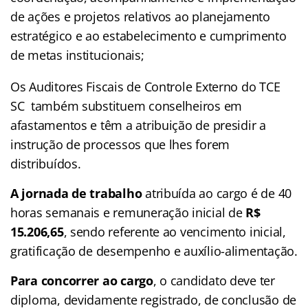
de ações e projetos relativos ao planejamento
estratégico e ao estabelecimento e cumprimento
de metas institucionais;
Os Auditores Fiscais de Controle Externo do TCE
SC também substituem conselheiros em
afastamentos e têm a atribuição de presidir a
instrução de processos que lhes forem
distribuídos.
A
jornada de trabalho
atribuída ao cargo é de 40
horas semanais e remuneração inicial de
R$
15.206,65
, sendo referente ao vencimento inicial,
gratificação de desempenho e auxílio-alimentação.
Para concorrer ao cargo
, o candidato deve ter
diploma, devidamente registrado, de conclusão de