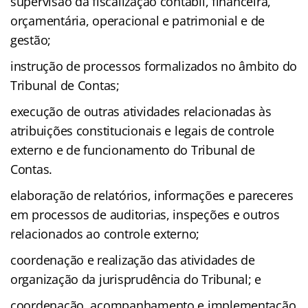
supervisão da fiscalização contábil, financeira,
orçamentária, operacional e patrimonial e de
gestão;
instrução de processos formalizados no âmbito do
Tribunal de Contas;
execução de outras atividades relacionadas às
atribuições constitucionais e legais de controle
externo e de funcionamento do Tribunal de
Contas.
elaboração de relatórios, informações e pareceres
em processos de auditorias, inspeções e outros
relacionados ao controle externo;
coordenação e realização das atividades de
organização da jurisprudência do Tribunal; e
coordenação, acompanhamento e implementação