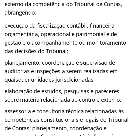
externo da competência do Tribunal de Contas,
abrangendo:
execução da fiscalização contábil, financeira,
orçamentária, operacional e patrimonial e de
gestão e o acompanhamento ou monitoramento
das decisões do Tribunal;
planejamento, coordenação e supervisão de
auditorias e inspeções a serem realizadas em
quaisquer unidades jurisdicionadas;
elaboração de estudos, pesquisas e pareceres
sobre matéria relacionada ao controle externo;
assessoria e consultoria técnica relacionadas às
competências constitucionais e legais do Tribunal
de Contas; planejamento, coordenação e