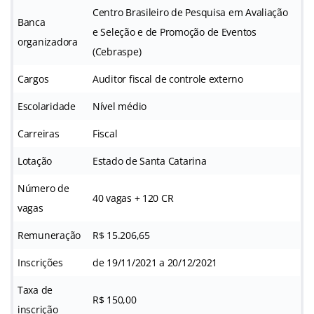
Centro Brasileiro de Pesquisa em Avaliação
Banca
e Seleção e de Promoção de Eventos
organizadora
(Cebraspe)
Cargos
Auditor fiscal de controle externo
Escolaridade
Nível médio
Carreiras
Fiscal
Lotação
Estado de Santa Catarina
Número de
40 vagas + 120 CR
vagas
Remuneração
R$ 15.206,65
Inscrições
de 19/11/2021 a 20/12/2021
Taxa de
R$ 150,00
inscrição