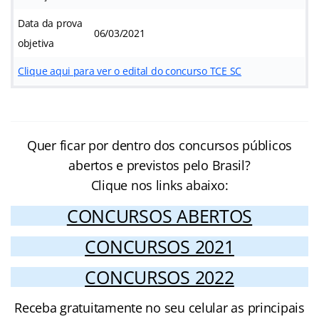
Data da prova
06/03/2021
objetiva
Clique aqui para ver o edital do concurso TCE SC
Quer ficar por dentro dos concursos públicos
abertos e previstos pelo Brasil?
Clique nos links abaixo:
CONCURSOS ABERTOS
CONCURSOS 2021
CONCURSOS 2022
Receba gratuitamente no seu celular as principais