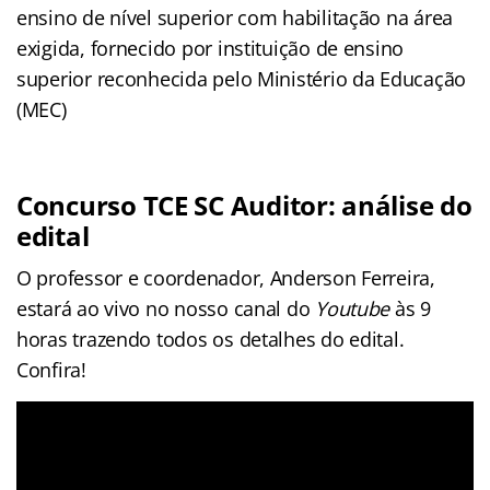
ensino de nível superior com habilitação na área
exigida, fornecido por instituição de ensino
superior reconhecida pelo Ministério da Educação
(MEC)
Concurso TCE SC Auditor: análise do
edital
O professor e coordenador, Anderson Ferreira,
estará ao vivo no nosso canal do
Youtube
às 9
horas trazendo todos os detalhes do edital.
Confira!