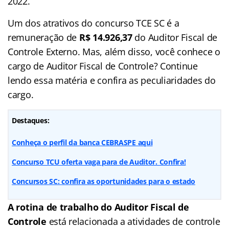
2022.
Um dos atrativos do concurso TCE SC é a
remuneração de
R$
14.926,37‬
do Auditor Fiscal de
Controle Externo. Mas, além disso, você conhece o
cargo de Auditor Fiscal de Controle? Continue
lendo essa matéria e confira as peculiaridades do
cargo.
Destaques:
Conheça o perfil da banca CEBRASPE aqui
Concurso TCU oferta vaga para de Auditor. Confira!
Concursos SC: confira as oportunidades para o estado
A rotina de trabalho do Auditor Fiscal de
Controle
está relacionada a atividades de controle