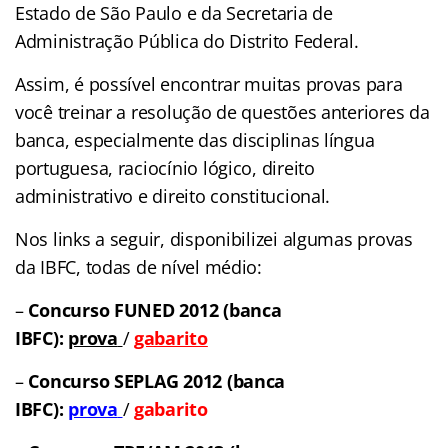
Estado de São Paulo e da Secretaria de
Administração Pública do Distrito Federal.
Assim, é possível encontrar muitas provas para
você treinar a resolução de questões anteriores da
banca, especialmente das disciplinas língua
portuguesa, raciocínio lógico, direito
administrativo e direito constitucional.
Nos links a seguir, disponibilizei algumas provas
da IBFC, todas de nível médio:
–
Concurso FUNED 2012 (banca
IBFC):
prova
/
gabarito
–
Concurso SEPLAG 2012 (banca
IBFC):
prova
/
gabarito