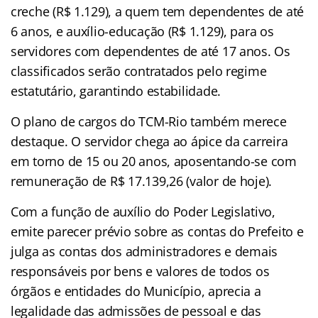
creche (R$ 1.129), a quem tem dependentes de até
6 anos, e auxílio-educação (R$ 1.129), para os
servidores com dependentes de até 17 anos. Os
classificados serão contratados pelo regime
estatutário, garantindo estabilidade.
O plano de cargos do TCM-Rio também merece
destaque. O servidor chega ao ápice da carreira
em torno de 15 ou 20 anos, aposentando-se com
remuneração de R$ 17.139,26 (valor de hoje).
Com a função de auxílio do Poder Legislativo,
emite parecer prévio sobre as contas do Prefeito e
julga as contas dos administradores e demais
responsáveis por bens e valores de todos os
órgãos e entidades do Município, aprecia a
legalidade das admissões de pessoal e das