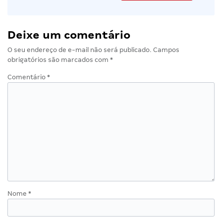
Deixe um comentário
O seu endereço de e-mail não será publicado.
Campos
obrigatórios são marcados com
*
Comentário
*
Nome
*