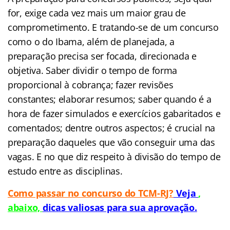
for, exige cada vez mais um maior grau de
comprometimento. E tratando-se de um concurso
como o do Ibama, além de planejada, a
preparação precisa ser focada, direcionada e
objetiva. Saber dividir o tempo de forma
proporcional à cobrança; fazer revisões
constantes; elaborar resumos; saber quando é a
hora de fazer simulados e exercícios gabaritados e
comentados; dentre outros aspectos; é crucial na
preparação daqueles que vão conseguir uma das
vagas. E no que diz respeito à divisão do tempo de
estudo entre as disciplinas.
Como passar no concurso do TCM-RJ?
Veja
,
abaixo,
dicas valiosas para sua aprovação.