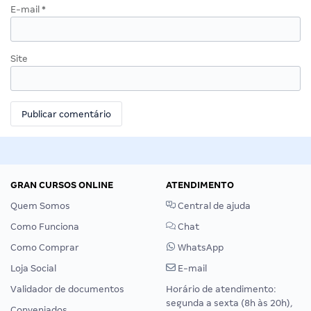
E-mail
*
Site
GRAN CURSOS ONLINE
ATENDIMENTO
Quem Somos
Central de ajuda
Como Funciona
Chat
Como Comprar
WhatsApp
Loja Social
E-mail
Validador de documentos
Horário de atendimento:
segunda a sexta (8h às 20h),
Conveniados