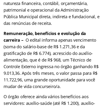
natureza financeira, contábil, orçamentária,
patrimonial e operacional da Administração
Pública Municipal direta, indireta e fundacional, e
das renúncias de receita.
Remuneração, benefícios e evolução da
carreira –
O edital informa apenas vencimento
(soma do salário-base de R$ 1.271,36 e da
gratificação de R$ 6.774), acrescido do auxílio-
alimentação, que é de R$ 968, um Técnico de
Controle Externo ingressa no órgão ganhando R$
9.013,36. Após três meses, o valor passa para R$
11.722,96, uma grande oportunidade para você
mudar de vida concurseiro/a.
O órgão oferece ainda vários benefícios aos
servidores: auxílio-saúde (até R$ 1.200), auxílio-