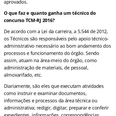
aprovados.
O que faz e quanto ganha um técnico do
concurso TCM-RJ 2016?
De acordo com a Lei da carreira, a 5.544 de 2012,
os Técnicos são responsáveis pelo apoio técnico-
administrativo necessário ao bom andamento dos
processos e funcionamento do órgão. Sendo
assim, atuam na área-meio do órgão, como
administração de materiais, de pessoal,
almoxarifado, etc.
Diariamente, são eles que executam atividades
como instruir e examinar documentos,
informações e processos da área técnica ou
administrativa; redigir, digitar, preparar e conferir
expedientes, informações, correspondências,