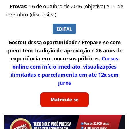
Provas:
16 de outubro de 2016 (objetiva) e 11 de
dezembro (discursiva)
Gostou dessa oportunidade? Prepare-se com
quem tem tradição de aprovação e 26 anos de
experiência em concursos públicos.
Cursos
online com início imediato, visualizações
ilimitadas e parcelamento em até 12x sem
juros