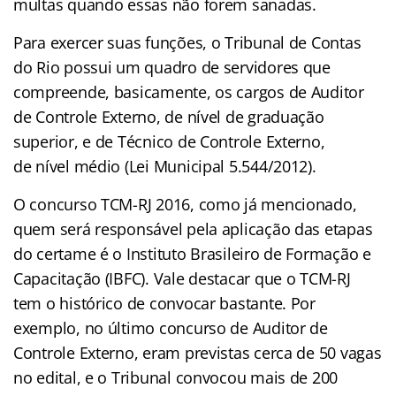
multas quando essas não forem sanadas.
Para exercer suas funções, o Tribunal de Contas
do Rio possui um quadro de servidores que
compreende, basicamente, os cargos de Auditor
de Controle Externo, de nível de graduação
superior, e de Técnico de Controle Externo,
de nível médio (Lei Municipal 5.544/2012).
O concurso TCM-RJ 2016, como já mencionado,
quem será responsável pela aplicação das etapas
do certame é o Instituto Brasileiro de Formação e
Capacitação (IBFC).
Vale destacar que o TCM-RJ
tem o histórico de convocar bastante. Por
exemplo, no último concurso de Auditor de
Controle Externo, eram previstas cerca de 50 vagas
no edital, e o Tribunal convocou mais de 200