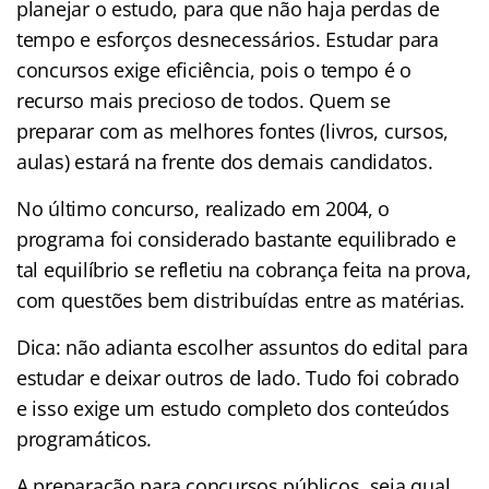
planejar o estudo, para que não haja perdas de
tempo e esforços desnecessários. Estudar para
concursos exige eficiência, pois o tempo é o
recurso mais precioso de todos. Quem se
preparar com as melhores fontes (livros, cursos,
aulas) estará na frente dos demais candidatos.
No último concurso, realizado em 2004, o
programa foi considerado bastante equilibrado e
tal equilíbrio se refletiu na cobrança feita na prova,
com questões bem distribuídas entre as matérias.
Dica: não adianta escolher assuntos do edital para
estudar e deixar outros de lado. Tudo foi cobrado
e isso exige um estudo completo dos conteúdos
programáticos.
A preparação para concursos públicos, seja qual