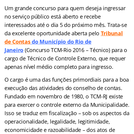
Um grande concurso para quem deseja ingressar
no serviço público está aberto e recebe
interessados até o dia 5 do próximo mês. Trata-se
da excelente oportunidade aberta pelo
Tribunal
de Conta
s
do Município do Rio de
Janeir
o
(Concurso TCM-Rio 2016 – Técnico) para o
cargo de Técnico de Controle Externo, que requer
apenas nível médio completo para ingresso.
O cargo é uma das funções primordiais para a boa
execução das atividades do conselho de contas.
Fundado em novembro de 1980, o TCM-RJ existe
para exercer o controle externo da Municipalidade.
Isso se traduz em fiscalização – sob os aspectos da
operacionalidade, legalidade, legitimidade,
economicidade e razoabilidade – dos atos de