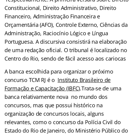
Constitucional, Direito Administrativo, Direito
Financeiro, Administração Financeira e
Orçamentária (AFO), Controle Externo, Ciências da
Administração, Raciocínio Lógico e Língua
Portuguesa. A discursiva consistirá na elaboração
de uma redação oficial. O tribunal é localizado no
Centro do Rio, sendo de fácil acesso aos cariocas
A banca escolhida para organizar o próximo
concurso TCM RJ é o
Instituto Brasileiro de
Formação e Capacitação (IBFC)
.Trata-se de uma
banca relativamente nova no mundo dos
concursos, mas que possui histórico na
organização de concursos locais, alguns
relevantes, como o concurso da Polícia Civil do
Estado do Rio de Janeiro, do Ministério Público do