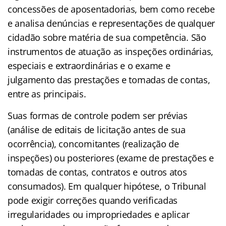
concessões de aposentadorias, bem como recebe
e analisa denúncias e representações de qualquer
cidadão sobre matéria de sua competência. São
instrumentos de atuação as inspeções ordinárias,
especiais e extraordinárias e o exame e
julgamento das prestações e tomadas de contas,
entre as principais.
Suas formas de controle podem ser prévias
(análise de editais de licitação antes de sua
ocorrência), concomitantes (realização de
inspeções) ou posteriores (exame de prestações e
tomadas de contas, contratos e outros atos
consumados). Em qualquer hipótese, o Tribunal
pode exigir correções quando verificadas
irregularidades ou impropriedades e aplicar