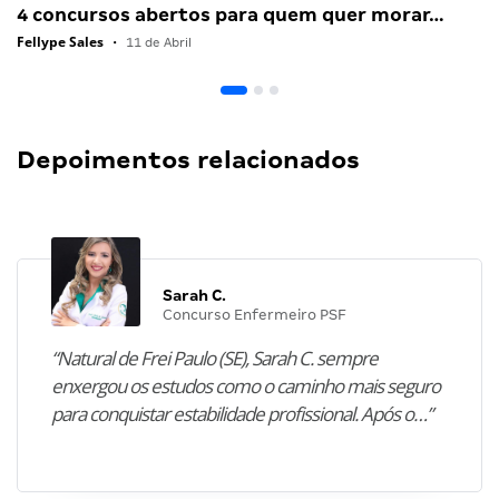
4 concursos abertos para quem quer morar…
Fellype Sales
•
11 de Abril
Depoimentos relacionados
Sarah C.
Concurso Enfermeiro PSF
“Natural de Frei Paulo (SE), Sarah C. sempre
enxergou os estudos como o caminho mais seguro
para conquistar estabilidade profissional. Após o…”