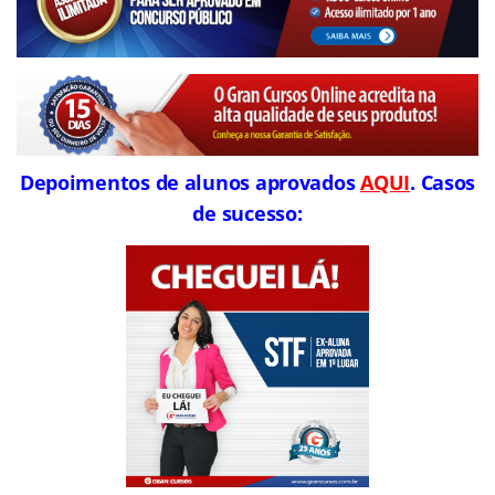
Depoimentos de alunos aprovados
AQUI
. Casos
de sucesso: