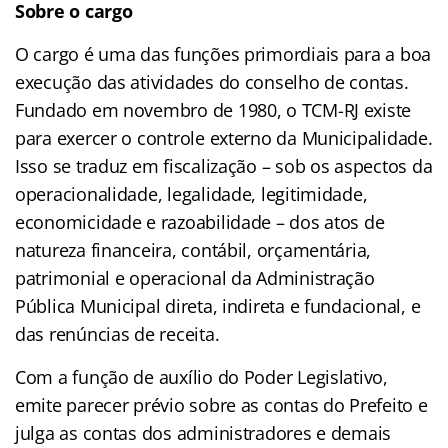
Sobre o cargo
O cargo é uma das funções primordiais para a boa
execução das atividades do conselho de contas.
Fundado em novembro de 1980, o TCM-RJ existe
para exercer o controle externo da Municipalidade.
Isso se traduz em fiscalização – sob os aspectos da
operacionalidade, legalidade, legitimidade,
economicidade e razoabilidade – dos atos de
natureza financeira, contábil, orçamentária,
patrimonial e operacional da Administração
Pública Municipal direta, indireta e fundacional, e
das renúncias de receita.
Com a função de auxílio do Poder Legislativo,
emite parecer prévio sobre as contas do Prefeito e
julga as contas dos administradores e demais