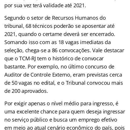
por sua vez terá validade até 2021.
Segundo o setor de Recursos Humanos do
tribunal, 68 técnicos poderão se aposentar até
2021, quando o certame deverá ser encerrado.
Somando isso com as 18 vagas imediatas da
seleção, chega-se a 86 convocações.
Vale destacar
que o TCM-RJ tem o histórico de convocar
bastante. Por exemplo, no último concurso de
Auditor de Controle Externo, eram previstas cerca
de 50 vagas no edital, e o Tribunal convocou mais
de 200 aprovados.
Por exigir apenas o nível médio para ingresso, é
uma excelente chance para quem deseja ingressar
no serviço público e busca um emprego efetivo
em meio ao atual cenário econômico do país, pois