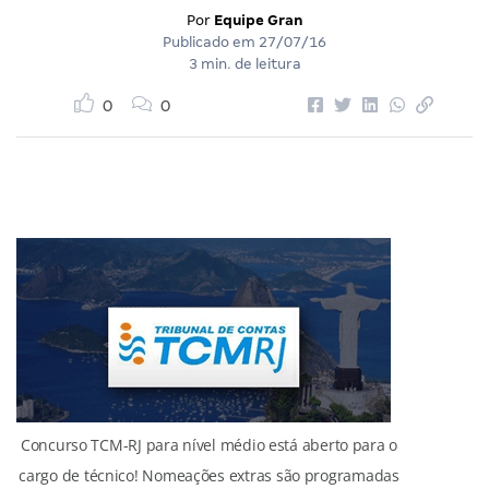
Por
Equipe Gran
Publicado em
27/07/16
3 min. de leitura
0
0
Concurso TCM-RJ para nível médio está aberto para o
cargo de técnico! Nomeações extras são programadas