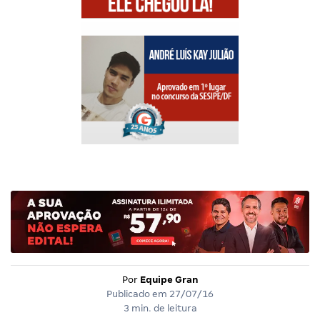
Por
Equipe Gran
Publicado em
27/07/16
3 min. de leitura