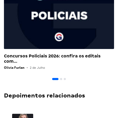
Concursos Policiais 2026: confira os editais
com…
Olivia Furlan
•
2 de Julho
Depoimentos relacionados