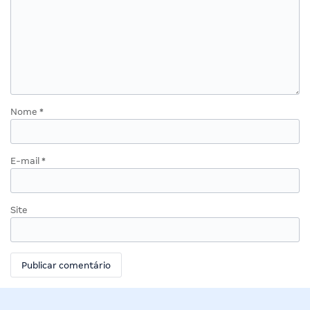
Nome
*
E-mail
*
Site