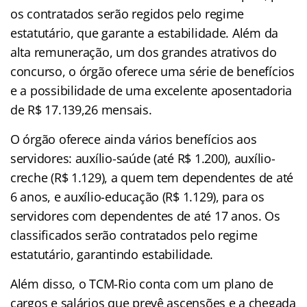
os contratados serão regidos pelo regime
estatutário, que garante a estabilidade. Além da
alta remuneração, um dos grandes atrativos do
concurso, o órgão oferece uma série de benefícios
e a possibilidade de uma excelente aposentadoria
de R$ 17.139,26 mensais.
O órgão oferece ainda vários benefícios aos
servidores: auxílio-saúde (até R$ 1.200), auxílio-
creche (R$ 1.129), a quem tem dependentes de até
6 anos, e auxílio-educação (R$ 1.129), para os
servidores com dependentes de até 17 anos. Os
classificados serão contratados pelo regime
estatutário, garantindo estabilidade.
Além disso, o TCM-Rio conta com um plano de
cargos e salários que prevê ascensões e a chegada