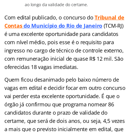
ao longo da validade do certame.
Com edital publicado, o concurso do
Tribunal de
Conta
s
do Município do Rio de Janeiro
(TCM-RJ)
é uma excelente oportunidade para candidatos
com nível médio, pois esse é o requisito para
ingresso no cargo de técnico de controle externo,
com remuneração inicial de quase R$ 12 mil. São
oferecidas 18 vagas imediatas.
Quem ficou desanimado pelo baixo número de
vagas em edital e decidir focar em outro concurso
vai perder esta excelente oportunidade. É que o
órgão já confirmou que programa nomear 86
candidatos durante o prazo de validade do
certame, que será de dois anos, ou seja, 4,5 vezes
a mais que o previsto inicialmente em edital, que