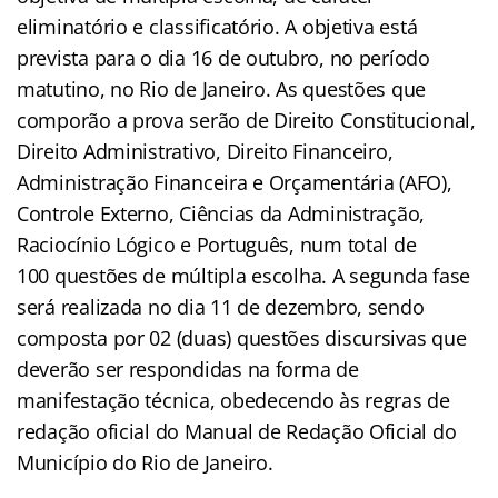
eliminatório e classificatório. A objetiva está
prevista para o dia 16 de outubro, no período
matutino, no Rio de Janeiro. As questões que
comporão a prova serão de Direito Constitucional,
Direito Administrativo, Direito Financeiro,
Administração Financeira e Orçamentária (AFO),
Controle Externo, Ciências da Administração,
Raciocínio Lógico e Português, num total de
100 questões de múltipla escolha. A segunda fase
será realizada no dia 11 de dezembro, sendo
composta por 02 (duas) questões discursivas que
deverão ser respondidas na forma de
manifestação técnica, obedecendo às regras de
redação oficial do Manual de Redação Oficial do
Município do Rio de Janeiro.