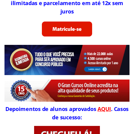
ilimitadas e parcelamento em até 12x sem
juros
Depoimentos de alunos aprovados
AQUI
. Casos
de sucesso: