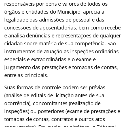
responsáveis por bens e valores de todos os
órgãos e entidades do Município, aprecia a
legalidade das admissões de pessoal e das
concessões de aposentadorias, bem como recebe
e analisa denúncias e representações de qualquer
cidadão sobre matéria de sua competência. São
instrumentos de atuação as inspeções ordinárias,
especiais e extraordinárias e o exame e
julgamento das prestações e tomadas de contas,
entre as principais.
Suas formas de controle podem ser prévias
(análise de editais de licitação antes de sua
ocorrência), concomitantes (realização de
inspeções) ou posteriores (exame de prestações e
tomadas de contas, contratos e outros atos
consumados). Em qualquer hipótese, o Tribunal