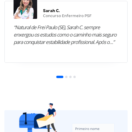
Sarah C.
Concurso Enfermeiro PSF
“Natural de Frei Paulo (SE), Sarah C. sempre
enxergou os estudos como o caminho mais seguro
para conquistar estabilidade profissional. Após o…”