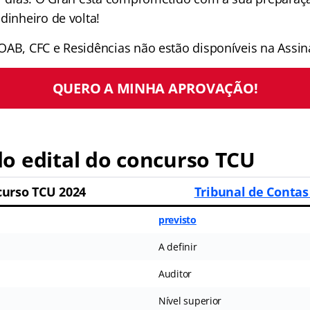
dinheiro de volta!
OAB, CFC e Residências não estão disponíveis na Assina
QUERO A MINHA APROVAÇÃO!
o edital do concurso TCU
urso TCU 2024
Tribunal de Contas
previsto
A definir
Auditor
Nível superior