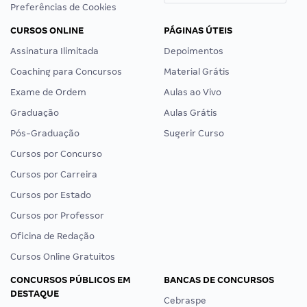
Preferências de Cookies
CURSOS ONLINE
PÁGINAS ÚTEIS
Assinatura Ilimitada
Depoimentos
Coaching para Concursos
Material Grátis
Exame de Ordem
Aulas ao Vivo
Graduação
Aulas Grátis
Pós-Graduação
Sugerir Curso
Cursos por Concurso
Cursos por Carreira
Cursos por Estado
Cursos por Professor
Oficina de Redação
Cursos Online Gratuitos
CONCURSOS PÚBLICOS EM
BANCAS DE CONCURSOS
DESTAQUE
Cebraspe