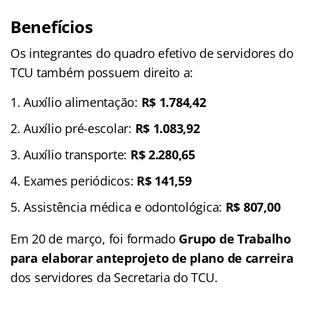
Benefícios
Os integrantes do quadro efetivo de servidores do
TCU também possuem direito a:
Auxílio alimentação:
R$ 1.784,42
Auxílio pré-escolar:
R$ 1.083,92
Auxílio transporte:
R$ 2.280,65
Exames periódicos:
R$ 141,59
Assistência médica e odontológica:
R$ 807,00
Em 20 de março, foi formado
Grupo de Trabalho
para elaborar anteprojeto de plano de carreira
dos servidores da Secretaria do TCU.