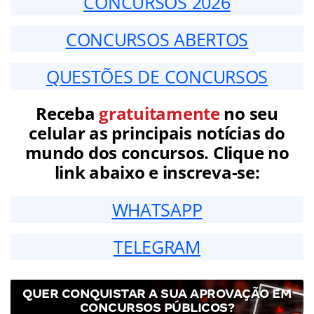
CONCURSOS 2026
CONCURSOS ABERTOS
QUESTÕES DE CONCURSOS
Receba
gratuitamente
no seu
celular as principais notícias do
mundo dos concursos. Clique no
link abaixo e inscreva-se:
WHATSAPP
TELEGRAM
QUER CONQUISTAR A SUA APROVAÇÃO EM
CONCURSOS PÚBLICOS?