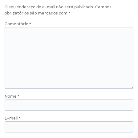
O seu endereço de e-mail não será publicado.
Campos
obrigatórios são marcados com
*
Comentário
*
Nome
*
E-mail
*