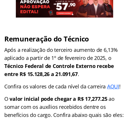
Remuneração do Técnico
Após a realização do terceiro aumento de 6,13%
aplicado a partir de 1º de fevereiro de 2025, o
Técnico Federal de Controle Externo recebe
entre R$ 15.128,26 a 21.091,67
.
Confira os valores de cada nível da carreira
AQUI
!
O
valor inicial pode chegar a R$ 17,277.25
ao
somar com os auxílios recebidos dentre os
benefícios do cargo. Confira abaixo quais são eles: