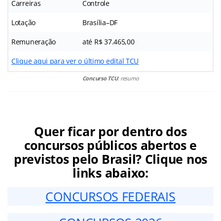
Carreiras
Controle
Lotação
Brasília–DF
Remuneração
até R$ 37.465,00
Clique aqui para ver o último edital TCU
Concurso TCU
: resumo
Quer ficar por dentro dos
concursos públicos abertos e
previstos pelo Brasil? Clique nos
links abaixo:
CONCURSOS FEDERAIS