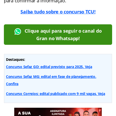
para confirmar a informação.
Saiba tudo sobre o concurso TCU!
Clique aqui para seguir o canal do
Gran no Whatsapp!
Destaques:
Concurso Sefaz GO: edital previsto para 2025. Veja
Concurso Sefaz MG: edital em fase de planejamento.
Confira
Concurso Correios: edital publicado com 9 mil vagas. Veja