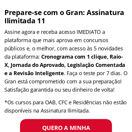
Prepare-se com o Gran: Assinatura
Ilimitada 11
Assine agora e receba acesso IMEDIATO a
plataforma que mais aprova em concursos
públicos e, o melhor, com acesso às 5 novidades
da plataforma:
Cronograma com 1 clique, Raio-
X, Jornada do Aprovado, Legislação Comentada
e a Revisão Inteligente
. Faça o teste por 7 dias. O
Gran está comprometido com a sua preparação!
Satisfação garantida ou seu dinheiro de volta!
*Os cursos para OAB, CFC e Residências não estão
disponíveis na Assinatura Ilimitada.
QUERO A MINHA