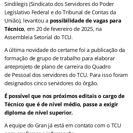
Sindilegis (Sindicato dos Servidores do Poder
Legislativo Federal e do Tribunal de Contas da
União), levantou a
possibilidade de vagas para
Técnico
, em 20 de fevereiro de 2025, na
Assembleia Setorial do TCU.
A última novidade do certame foi a publicação da
formação de grupo de trabalho para elaborar
anteprojeto de plano de carreira do Quadro
de Pessoal dos servidores do TCU. Para isso foram
designados cinco servidores do órgão.
É possível que nos próximos editais o cargo de
Técnico que é de nível médio, passe a exigir
diploma de nível superior.
A equipe do Gran já está em contato com o TCU