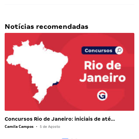
Notícias recomendadas
Concursos Rio de Janeiro: iniciais de até…
Camila Campos
•
5 de Agosto