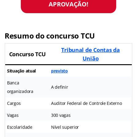
APROVAÇÃO!
Resumo do concurso TCU
Tribunal de Contas da
Concurso TCU
União
Situação atual
previsto
Banca
A definir
organizadora
Cargos
Auditor Federal de Controle Externo
Vagas
300 vagas
Escolaridade
Nível superior