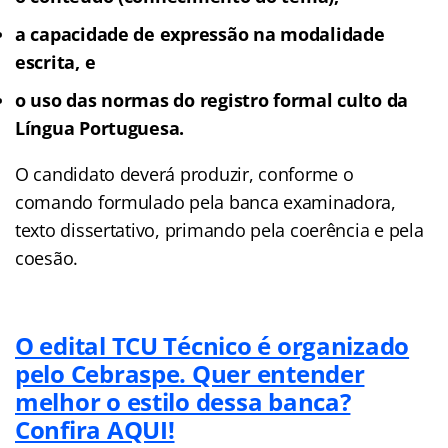
a capacidade de expressão na modalidade
escrita, e
o uso das normas do registro formal culto da
Língua Portuguesa.
O candidato deverá produzir, conforme o
comando formulado pela banca examinadora,
texto dissertativo, primando pela coerência e pela
coesão.
O edital TCU Técnico é organizado
pelo Cebraspe. Quer entender
melhor o estilo dessa banca?
Confira AQUI!