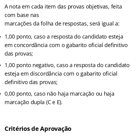
A nota em cada item das provas objetivas, feita
com base nas
marcações da folha de respostas, será igual a:
1,00 ponto, caso a resposta do candidato esteja
em concordância com o gabarito oficial definitivo
das provas;
1,00 ponto negativo, caso a resposta do candidato
esteja em discordância com o gabarito oficial
definitivo das provas;
0,00 ponto, caso não haja marcação ou haja
marcação dupla (C e E).
Critérios de Aprovação