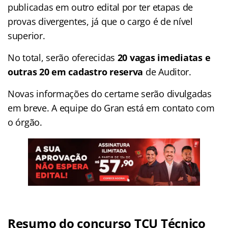
publicadas em outro edital por ter etapas de
provas divergentes, já que o cargo é de nível
superior.
No total, serão oferecidas
20 vagas imediatas e
outras 20 em cadastro reserva
de Auditor.
Novas informações do certame serão divulgadas
em breve. A equipe do Gran está em contato com
o órgão.
Resumo do concurso TCU Técnico