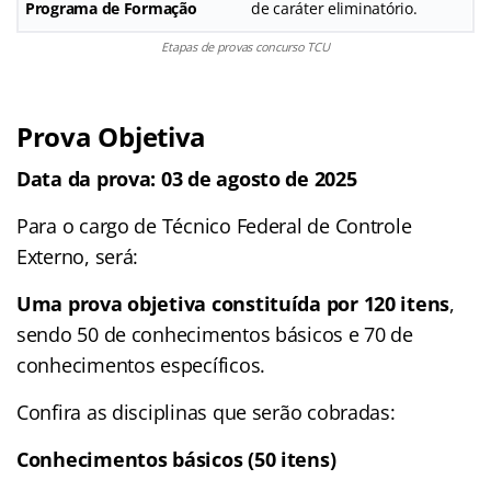
Programa de Formação
de caráter eliminatório.
Etapas de provas concurso TCU
Prova Objetiva
Data da prova: 03 de agosto de 2025
Para o cargo de Técnico Federal de Controle
Externo, será:
Uma prova objetiva constituída por 120 itens
,
sendo 50 de conhecimentos básicos e 70 de
conhecimentos específicos.
Confira as disciplinas que serão cobradas:
Conhecimentos básicos (50 itens)