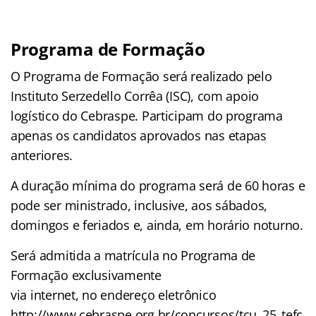
Programa de Formação
O Programa de Formação será realizado pelo
Instituto Serzedello Corrêa (ISC), com apoio
logístico do Cebraspe. Participam do programa
apenas os candidatos aprovados nas etapas
anteriores.
A duração mínima do programa será de 60 horas e
pode ser ministrado, inclusive, aos sábados,
domingos e feriados e, ainda, em horário noturno.
Será admitida a matrícula no Programa de
Formação exclusivamente
via internet, no endereço eletrônico
http://www.cebraspe.org.br/concursos/tcu_25_tefc