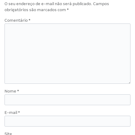
O seu endereço de e-mail não será publicado.
Campos
obrigatórios são marcados com
*
Comentário
*
Nome
*
E-mail
*
Site