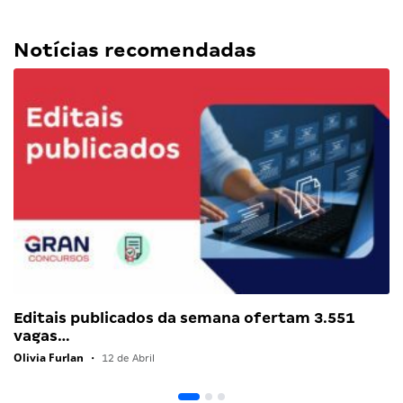
Notícias recomendadas
Editais publicados da semana ofertam 3.551
vagas…
Olivia Furlan
•
12 de Abril