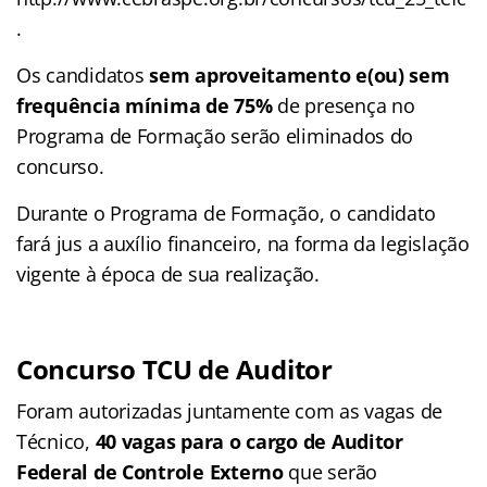
.
Os candidatos
sem aproveitamento e(ou) sem
frequência mínima de 75%
de presença no
Programa de Formação serão eliminados do
concurso.
Durante o Programa de Formação, o candidato
fará jus a auxílio financeiro, na forma da legislação
vigente à época de sua realização.
Concurso TCU de Auditor
Foram autorizadas juntamente com as vagas de
Técnico,
40 vagas para o cargo de Auditor
Federal de Controle Externo
que serão