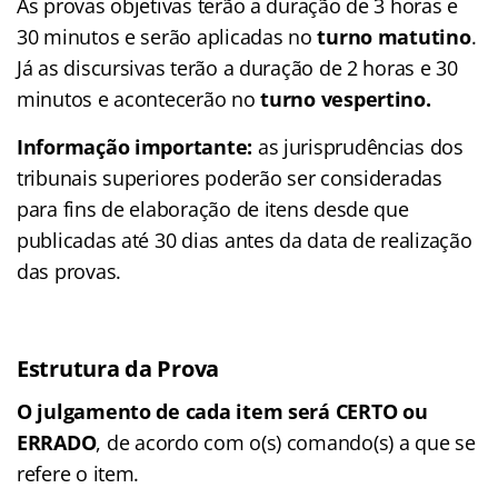
As provas objetivas terão a duração de 3 horas e
30 minutos e serão aplicadas no
turno matutino
.
Já as discursivas terão a duração de 2 horas e 30
minutos e acontecerão no
turno vespertino.
Informação importante:
as jurisprudências dos
tribunais superiores poderão ser consideradas
para fins de elaboração de itens desde que
publicadas até 30 dias antes da data de realização
das provas.
Estrutura da Prova
O julgamento de cada item será CERTO ou
ERRADO
, de acordo com o(s) comando(s) a que se
refere o item.