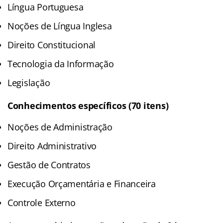
Língua Portuguesa
Noções de Língua Inglesa
Direito Constitucional
Tecnologia da Informação
Legislação
Conhecimentos específicos (70 itens)
Noções de Administração
Direito Administrativo
Gestão de Contratos
Execução Orçamentária e Financeira
Controle Externo