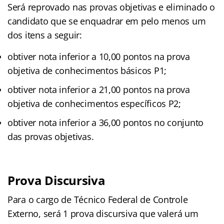
Será reprovado nas provas objetivas e eliminado o
candidato que se enquadrar em pelo menos um
dos itens a seguir:
obtiver nota inferior a 10,00 pontos na prova
objetiva de conhecimentos básicos P1;
obtiver nota inferior a 21,00 pontos na prova
objetiva de conhecimentos específicos P2;
obtiver nota inferior a 36,00 pontos no conjunto
das provas objetivas.
Prova Discursiva
Para o cargo de Técnico Federal de Controle
Externo, será 1 prova discursiva que valerá um