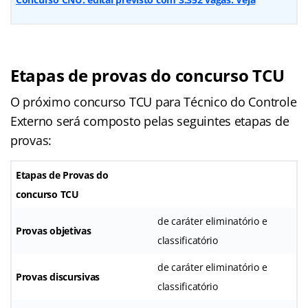
Etapas de provas do concurso TCU
O próximo concurso TCU para Técnico do Controle
Externo será composto pelas seguintes etapas de
provas:
Etapas de Provas do
concurso TCU
de caráter eliminatório e
Provas objetivas
classificatório
de caráter eliminatório e
Provas discursivas
classificatório