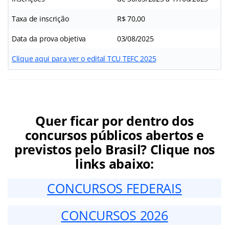
Taxa de inscrição
R$ 70,00
Data da prova objetiva
03/08/2025
Clique aqui para ver o edital TCU TEFC 2025
Quer ficar por dentro dos
concursos públicos abertos e
previstos pelo Brasil? Clique nos
links abaixo:
CONCURSOS FEDERAIS
CONCURSOS 2026