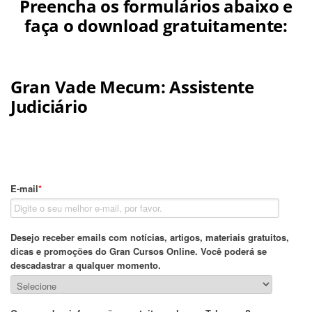
Preencha os formulários abaixo e
faça o download gratuitamente:
Gran Vade Mecum: Assistente
Judiciário