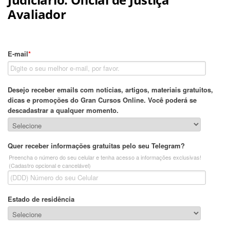
Avaliador