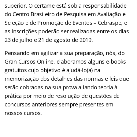
superior. O certame está sob a responsabilidade
do Centro Brasileiro de Pesquisa em Avaliação e
Seleção e de Promoção de Eventos – Cebraspe, e
as inscrições poderão ser realizadas entre os dias
23 de julho e 21 de agosto de 2019.
Pensando em agilizar a sua preparação, nós, do
Gran Cursos Online, elaboramos alguns e-books
gratuitos cujo objetivo é ajudá-lo(a) na
memorização dos detalhes das normas e leis que
serão cobradas na sua prova aliando teoria à
prática por meio de resolução de questões de
concursos anteriores sempre presentes em
nossos cursos.