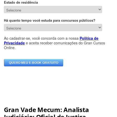
Gran Vade Mecum: Analista
Judiciário: Oficial de Justiça