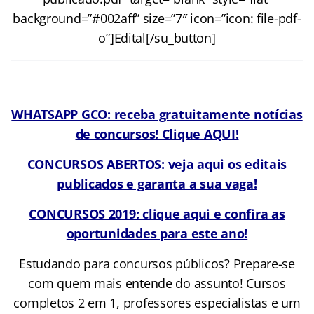
background=”#002aff” size=”7″ icon=”icon: file-pdf-
o”]Edital[/su_button]
WHATSAPP GCO: receba gratuitamente notícias
de concursos! Clique AQUI!
CONCURSOS ABERTOS: veja aqui os editais
publicados e garanta a sua vaga!
CONCURSOS 2019: clique aqui e confira as
oportunidades para este ano!
Estudando para concursos públicos? Prepare-se
com quem mais entende do assunto! Cursos
completos 2 em 1, professores especialistas e um