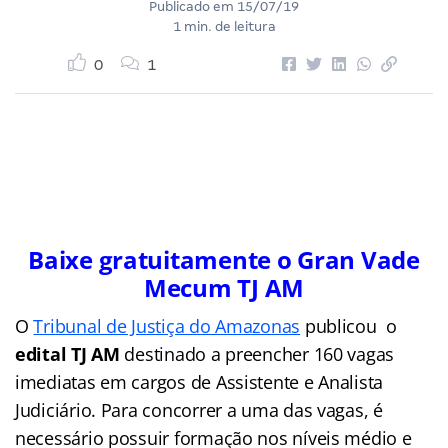
Publicado em
15/07/19
1 min. de leitura
0
1
Baixe gratuitamente o Gran Vade
Mecum TJ AM
O
Tribunal de Justiça do Amazonas
publicou o
edital TJ AM
destinado a preencher 160 vagas
imediatas em cargos de Assistente e Analista
Judiciário. Para concorrer a uma das vagas, é
necessário possuir formação nos níveis médio e