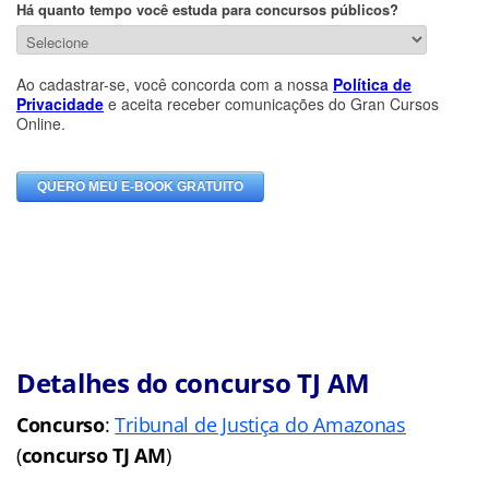
Detalhes do concurso TJ AM
Concurso
:
Tribunal de Justiça do Amazonas
(
concurso TJ AM
)