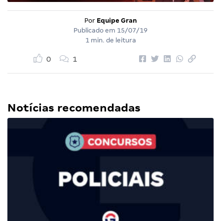
Por
Equipe Gran
Publicado em
15/07/19
1 min. de leitura
0
1
Notícias recomendadas