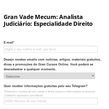
Gran Vade Mecum: Analista
Judiciário: Especialidade Direito