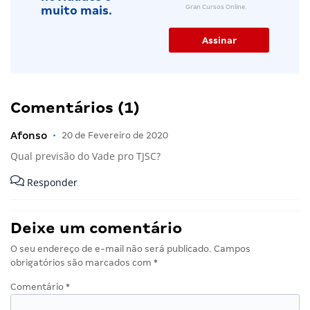
Gran Cursos Online.
muito mais.
Comentários (1)
Afonso
•
20 de Fevereiro de 2020
Qual previsão do Vade pro TJSC?
Responder
Deixe um comentário
O seu endereço de e-mail não será publicado.
Campos
obrigatórios são marcados com
*
Comentário
*