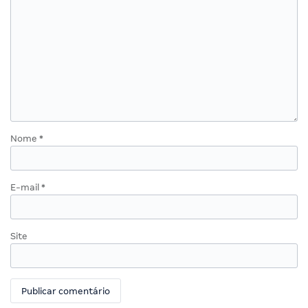
Nome
*
E-mail
*
Site